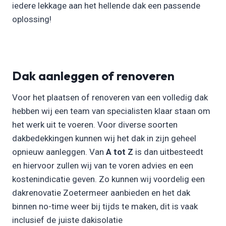
iedere lekkage aan het hellende dak een passende
oplossing!
Dak aanleggen of renoveren
Voor het plaatsen of renoveren van een volledig dak
hebben wij een team van specialisten klaar staan om
het werk uit te voeren. Voor diverse soorten
dakbedekkingen kunnen wij het dak in zijn geheel
opnieuw aanleggen. Van
A tot Z
is dan uitbesteedt
en hiervoor zullen wij van te voren advies en een
kostenindicatie geven. Zo kunnen wij voordelig een
dakrenovatie Zoetermeer aanbieden en het dak
binnen no-time weer bij tijds te maken, dit is vaak
inclusief de juiste dakisolatie