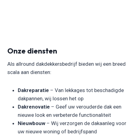
Onze diensten
Als allround dakdekkersbedrijf bieden wij een breed
scala aan diensten:
Dakreparatie
– Van lekkages tot beschadigde
dakpannen, wij lossen het op
Dakrenovatie
– Geef uw verouderde dak een
nieuwe look en verbeterde functionaliteit
Nieuwbouw
– Wij verzorgen de dakaanleg voor
uw nieuwe woning of bedrijfspand