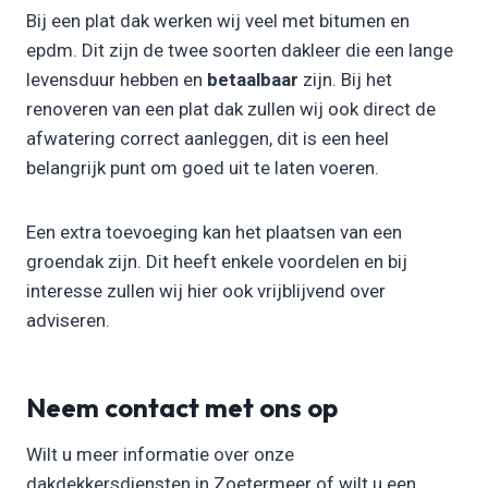
Bij een plat dak werken wij veel met bitumen en
epdm. Dit zijn de twee soorten dakleer die een lange
levensduur hebben en
betaalbaar
zijn. Bij het
renoveren van een plat dak zullen wij ook direct de
afwatering correct aanleggen, dit is een heel
belangrijk punt om goed uit te laten voeren.
Een extra toevoeging kan het plaatsen van een
groendak zijn. Dit heeft enkele voordelen en bij
interesse zullen wij hier ook vrijblijvend over
adviseren.
Neem contact met ons op
Wilt u meer informatie over onze
dakdekkersdiensten in Zoetermeer of wilt u een