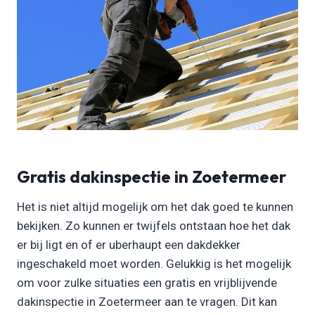
Gratis dakinspectie in Zoetermeer
Het is niet altijd mogelijk om het dak goed te kunnen
bekijken. Zo kunnen er twijfels ontstaan hoe het dak
er bij ligt en of er uberhaupt een dakdekker
ingeschakeld moet worden. Gelukkig is het mogelijk
om voor zulke situaties een gratis en vrijblijvende
dakinspectie in Zoetermeer aan te vragen. Dit kan