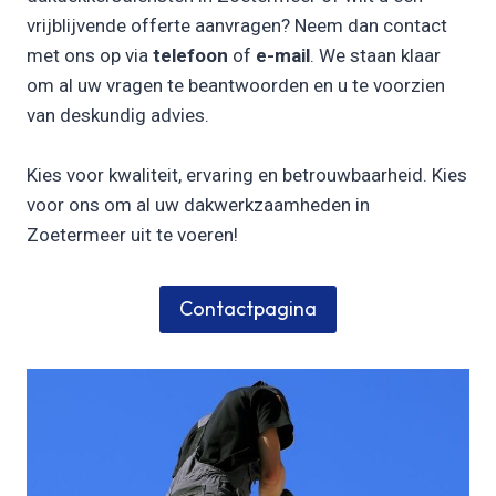
vrijblijvende offerte aanvragen? Neem dan contact
met ons op via
telefoon
of
e-mail
. We staan klaar
om al uw vragen te beantwoorden en u te voorzien
van deskundig advies.
Kies voor kwaliteit, ervaring en betrouwbaarheid. Kies
voor ons om al uw dakwerkzaamheden in
Zoetermeer uit te voeren!
Contactpagina