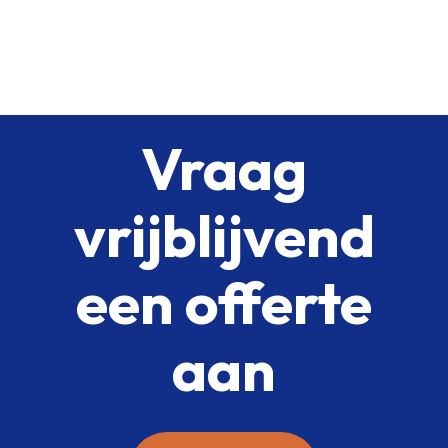
Vraag
vrijblijvend
een offerte
aan