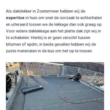
Als dakdekker in Zoetermeer hebben wij de
expertise
in huis om snel de oorzaak te achterhalen
en uiteraard lossen we de lekkage dan ook graag op.
Voor iedere daklekkage aan het platte dak zijn wij in
te schakelen. Hierbij is er geen verschil tussen
bitumen of epdm, in beide gevallen hebben wij de
juiste materialen in de bus om het op te lossen.