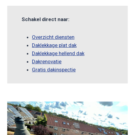
Schakel direct naar:
Overzicht diensten
Daklekkage plat dak
Daklekkage hellend dak
Dakrenovatie
Gratis dakinspectie