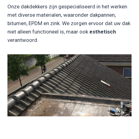
Onze dakdekkers zijn gespecialiseerd in het werken
met diverse materialen, waaronder dakpannen,
bitumen, EPDM en zink. We zorgen ervoor dat uw dak
niet alleen functioneel is, maar ook
esthetisch
verantwoord.