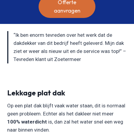
Offerte
aanvragen
“Ik ben enorm tevreden over het werk dat de
dakdekker van dit bedrijf heeft geleverd. Mijn dak
ziet er weer als nieuw uit en de service was top!” –
Tevreden klant uit Zoetermeer
Lekkage plat dak
Op een plat dak blijft vaak water staan, dit is normaal
geen probleem. Echter als het dakleer niet meer
100% waterdicht
is, dan zal het water snel een weg
naar binnen vinden.