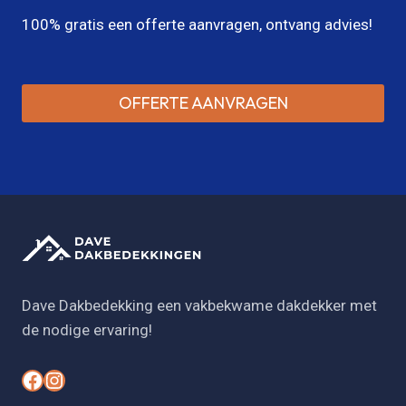
100% gratis een offerte aanvragen, ontvang advies!
OFFERTE AANVRAGEN
Dave Dakbedekking een vakbekwame dakdekker met
de nodige ervaring!
#
#