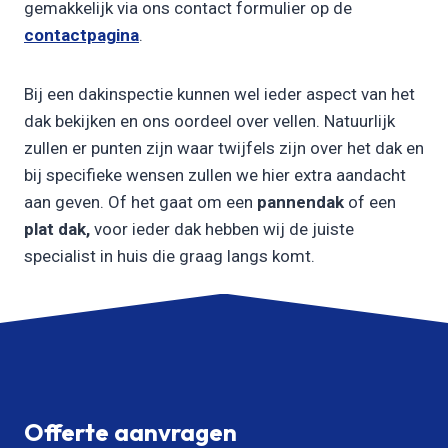
gemakkelijk via ons contact formulier op de
contactpagina
.
Bij een dakinspectie kunnen wel ieder aspect van het
dak bekijken en ons oordeel over vellen. Natuurlijk
zullen er punten zijn waar twijfels zijn over het dak en
bij specifieke wensen zullen we hier extra aandacht
aan geven. Of het gaat om een
pannendak
of een
plat dak,
voor ieder dak hebben wij de juiste
specialist in huis die graag langs komt.
Offerte aanvragen