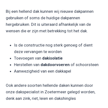
Bij een hellend dak kunnen wij nieuwe dakpannen
gebruiken of soms de huidige dakpannen
hergebruiken. Dit is uiteraard afhankelijk van de
wensen die er zijn met betrekking tot het dak.
Is de constructie nog sterk genoeg of dient
deze vervangen te worden
Toevoegen van
dakisolatie
Herstellen van
dakdoorvoeren
of schoorsteen
Aanwezigheid van een dakkapel
Ook andere soorten hellende daken kunnen door
onze dakspecialist in Zoetermeer gelegd worden,
denk aan zink, riet, leien en dakshingles