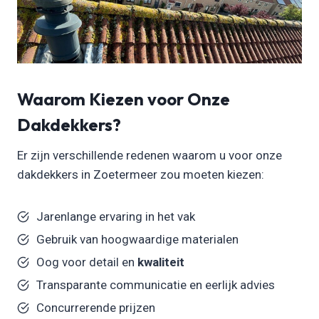
Waarom Kiezen voor Onze
Dakdekkers?
Er zijn verschillende redenen waarom u voor onze
dakdekkers in Zoetermeer zou moeten kiezen:
Jarenlange ervaring in het vak
Gebruik van hoogwaardige materialen
Oog voor detail en
kwaliteit
Transparante communicatie en eerlijk advies
Concurrerende prijzen