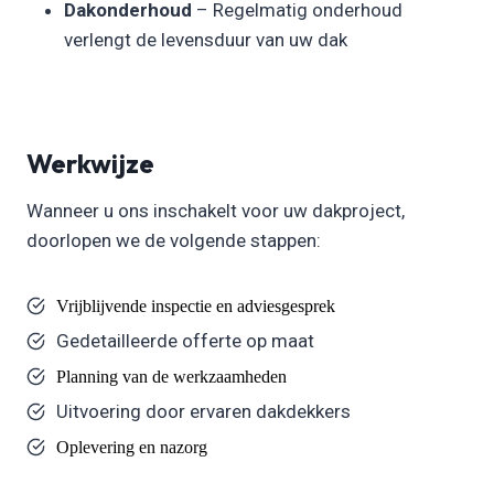
Dakonderhoud
– Regelmatig onderhoud
verlengt de levensduur van uw dak
Werkwijze
Wanneer u ons inschakelt voor uw dakproject,
doorlopen we de volgende stappen:
Vrijblijvende inspectie en adviesgesprek
Gedetailleerde offerte op maat
Planning van de werkzaamheden
Uitvoering door ervaren dakdekkers
Oplevering en nazorg