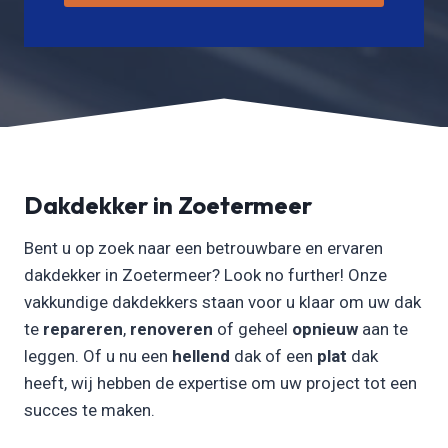
Dakdekker in Zoetermeer
Bent u op zoek naar een betrouwbare en ervaren
dakdekker in Zoetermeer? Look no further! Onze
vakkundige dakdekkers staan voor u klaar om uw dak
te
repareren
,
renoveren
of geheel
opnieuw
aan te
leggen. Of u nu een
hellend
dak of een
plat
dak
heeft, wij hebben de expertise om uw project tot een
succes te maken.