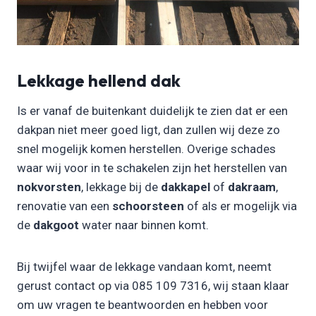
Lekkage hellend dak
Is er vanaf de buitenkant duidelijk te zien dat er een
dakpan niet meer goed ligt, dan zullen wij deze zo
snel mogelijk komen herstellen. Overige schades
waar wij voor in te schakelen zijn het herstellen van
nokvorsten
, lekkage bij de
dakkapel
of
dakraam
,
renovatie van een
schoorsteen
of als er mogelijk via
de
dakgoot
water naar binnen komt.
Bij twijfel waar de lekkage vandaan komt, neemt
gerust contact op via 085 109 7316, wij staan klaar
om uw vragen te beantwoorden en hebben voor