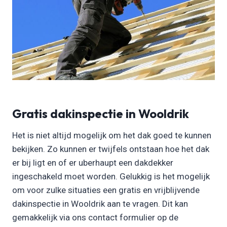
Gratis dakinspectie in Wooldrik
Het is niet altijd mogelijk om het dak goed te kunnen
bekijken. Zo kunnen er twijfels ontstaan hoe het dak
er bij ligt en of er uberhaupt een dakdekker
ingeschakeld moet worden. Gelukkig is het mogelijk
om voor zulke situaties een gratis en vrijblijvende
dakinspectie in Wooldrik aan te vragen. Dit kan
gemakkelijk via ons contact formulier op de