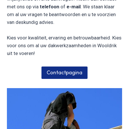
met ons op via
telefoon
of
e-mail
. We staan klaar
om al uw vragen te beantwoorden en u te voorzien
van deskundig advies.
Kies voor kwaliteit, ervaring en betrouwbaarheid. Kies
voor ons om al uw dakwerkzaamheden in Wooldrik
uit te voeren!
Contactpagina