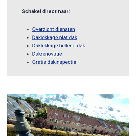
Schakel direct naar:
Overzicht diensten
Daklekkage plat dak
Daklekkage hellend dak
Dakrenovatie
Gratis dakinspectie