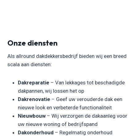
Onze diensten
Als allround dakdekkersbedrijf bieden wij een breed
scala aan diensten:
Dakreparatie
– Van lekkages tot beschadigde
dakpannen, wij lossen het op
Dakrenovatie
– Geef uw verouderde dak een
nieuwe look en verbeterde functionaliteit
Nieuwbouw
– Wij verzorgen de dakaanleg voor
uw nieuwe woning of bedrijfspand
Dakonderhoud
– Regelmatig onderhoud