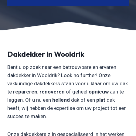
Dakdekker in Wooldrik
Bent u op zoek naar een betrouwbare en ervaren
dakdekker in Wooldrik? Look no further! Onze
vakkundige dakdekkers staan voor u klaar om uw dak
te
repareren
,
renoveren
of geheel
opnieuw
aan te
leggen. Of u nu een
hellend
dak of een
plat
dak
heeft, wij hebben de expertise om uw project tot een
succes te maken.
Onze dakdekkers zijn gespecialiseerd in het werken