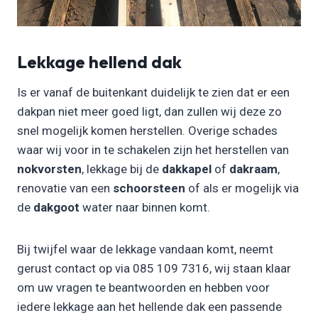
Lekkage hellend dak
Is er vanaf de buitenkant duidelijk te zien dat er een
dakpan niet meer goed ligt, dan zullen wij deze zo
snel mogelijk komen herstellen. Overige schades
waar wij voor in te schakelen zijn het herstellen van
nokvorsten
, lekkage bij de
dakkapel
of
dakraam
,
renovatie van een
schoorsteen
of als er mogelijk via
de
dakgoot
water naar binnen komt.
Bij twijfel waar de lekkage vandaan komt, neemt
gerust contact op via 085 109 7316, wij staan klaar
om uw vragen te beantwoorden en hebben voor
iedere lekkage aan het hellende dak een passende