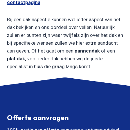
contactpagina
.
Bij een dakinspectie kunnen wel ieder aspect van het
dak bekijken en ons oordeel over vellen. Natuurlijk
zullen er punten zijn waar twijfels zijn over het dak en
bij specifieke wensen zullen we hier extra aandacht
aan geven. Of het gaat om een
pannendak
of een
plat dak,
voor ieder dak hebben wij de juiste
specialist in huis die graag langs komt.
Offerte aanvragen
100% gratis een offerte aanvragen, ontvang advies!