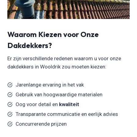
Waarom Kiezen voor Onze
Dakdekkers?
Er zijn verschillende redenen waarom u voor onze
dakdekkers in Wooldrik zou moeten kiezen:
Jarenlange ervaring in het vak
Gebruik van hoogwaardige materialen
Oog voor detail en
kwaliteit
Transparante communicatie en eerlijk advies
Concurrerende prijzen