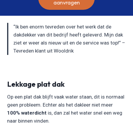
aanvragen
“Ik ben enorm tevreden over het werk dat de
dakdekker van dit bedrijf heeft geleverd. Mijn dak
ziet er weer als nieuw uit en de service was top!” –
Tevreden klant uit Wooldrik
Lekkage plat dak
Op een plat dak blijft vaak water staan, dit is normaal
geen probleem. Echter als het dakleer niet meer
100% waterdicht
is, dan zal het water snel een weg
naar binnen vinden.