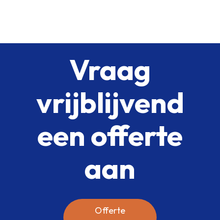
Vraag
vrijblijvend
een offerte
aan
Offerte