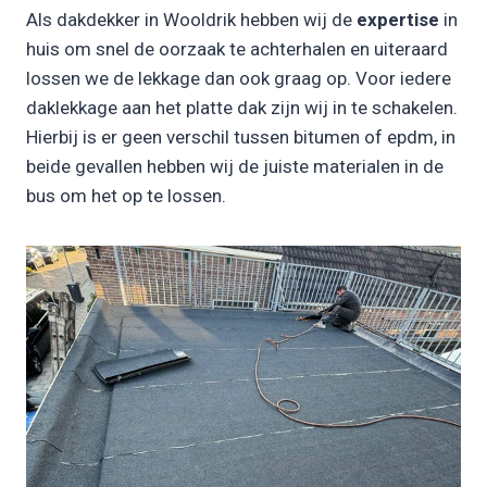
Als dakdekker in Wooldrik hebben wij de
expertise
in
huis om snel de oorzaak te achterhalen en uiteraard
lossen we de lekkage dan ook graag op. Voor iedere
daklekkage aan het platte dak zijn wij in te schakelen.
Hierbij is er geen verschil tussen bitumen of epdm, in
beide gevallen hebben wij de juiste materialen in de
bus om het op te lossen.