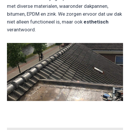
met diverse materialen, waaronder dakpannen,
bitumen, EPDM en zink. We zorgen ervoor dat uw dak
niet alleen functioneel is, maar ook
esthetisch
verantwoord.