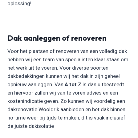
oplossing!
Dak aanleggen of renoveren
Voor het plaatsen of renoveren van een volledig dak
hebben wij een team van specialisten klaar staan om
het werk uit te voeren. Voor diverse soorten
dakbedekkingen kunnen wij het dak in zijn geheel
opnieuw aanleggen. Van
A tot Z
is dan uitbesteedt
en hiervoor zullen wij van te voren advies en een
kostenindicatie geven. Zo kunnen wij voordelig een
dakrenovatie Wooldrik aanbieden en het dak binnen
no-time weer bij tijds te maken, dit is vaak inclusief
de juiste dakisolatie