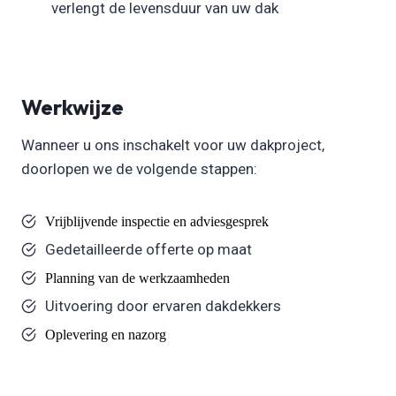
verlengt de levensduur van uw dak
Werkwijze
Wanneer u ons inschakelt voor uw dakproject,
doorlopen we de volgende stappen:
Vrijblijvende inspectie en adviesgesprek
Gedetailleerde offerte op maat
Planning van de werkzaamheden
Uitvoering door ervaren dakdekkers
Oplevering en nazorg