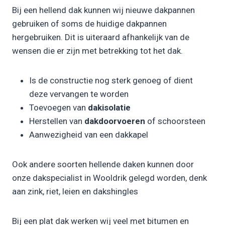
Bij een hellend dak kunnen wij nieuwe dakpannen
gebruiken of soms de huidige dakpannen
hergebruiken. Dit is uiteraard afhankelijk van de
wensen die er zijn met betrekking tot het dak.
Is de constructie nog sterk genoeg of dient
deze vervangen te worden
Toevoegen van
dakisolatie
Herstellen van
dakdoorvoeren
of schoorsteen
Aanwezigheid van een dakkapel
Ook andere soorten hellende daken kunnen door
onze dakspecialist in Wooldrik gelegd worden, denk
aan zink, riet, leien en dakshingles
Bij een plat dak werken wij veel met bitumen en