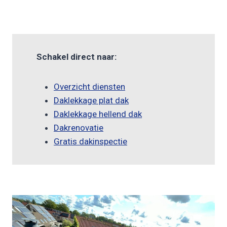
Schakel direct naar:
Overzicht diensten
Daklekkage plat dak
Daklekkage hellend dak
Dakrenovatie
Gratis dakinspectie