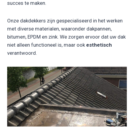
succes te maken.
Onze dakdekkers zijn gespecialiseerd in het werken
met diverse materialen, waaronder dakpannen,
bitumen, EPDM en zink. We zorgen ervoor dat uw dak
niet alleen functioneel is, maar ook
esthetisch
verantwoord.