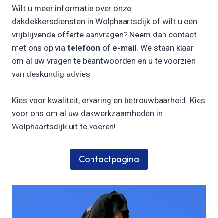
Wilt u meer informatie over onze
dakdekkersdiensten in Wolphaartsdijk of wilt u een
vrijblijvende offerte aanvragen? Neem dan contact
met ons op via
telefoon
of
e-mail
. We staan klaar
om al uw vragen te beantwoorden en u te voorzien
van deskundig advies.
Kies voor kwaliteit, ervaring en betrouwbaarheid. Kies
voor ons om al uw dakwerkzaamheden in
Wolphaartsdijk uit te voeren!
Contactpagina