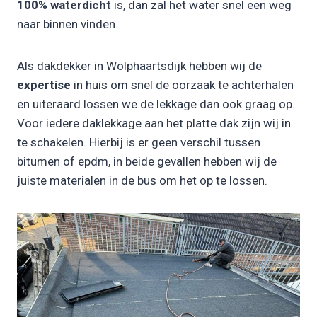
100% waterdicht
is, dan zal het water snel een weg
naar binnen vinden.
Als dakdekker in Wolphaartsdijk hebben wij de
expertise
in huis om snel de oorzaak te achterhalen
en uiteraard lossen we de lekkage dan ook graag op.
Voor iedere daklekkage aan het platte dak zijn wij in
te schakelen. Hierbij is er geen verschil tussen
bitumen of epdm, in beide gevallen hebben wij de
juiste materialen in de bus om het op te lossen.