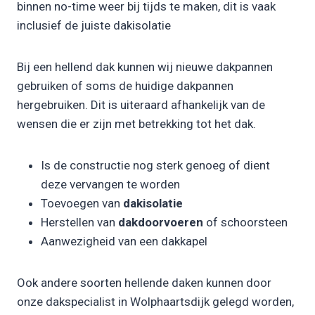
binnen no-time weer bij tijds te maken, dit is vaak
inclusief de juiste dakisolatie
Bij een hellend dak kunnen wij nieuwe dakpannen
gebruiken of soms de huidige dakpannen
hergebruiken. Dit is uiteraard afhankelijk van de
wensen die er zijn met betrekking tot het dak.
Is de constructie nog sterk genoeg of dient
deze vervangen te worden
Toevoegen van
dakisolatie
Herstellen van
dakdoorvoeren
of schoorsteen
Aanwezigheid van een dakkapel
Ook andere soorten hellende daken kunnen door
onze dakspecialist in Wolphaartsdijk gelegd worden,