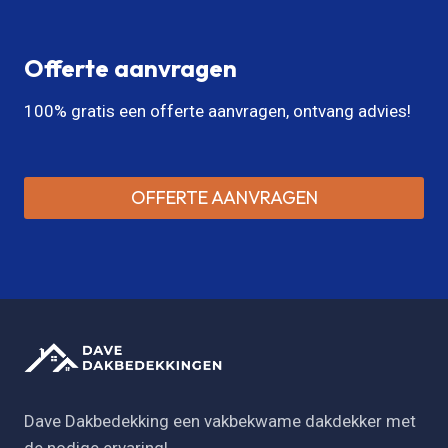
Offerte aanvragen
100% gratis een offerte aanvragen, ontvang advies!
OFFERTE AANVRAGEN
Dave Dakbedekking een vakbekwame dakdekker met