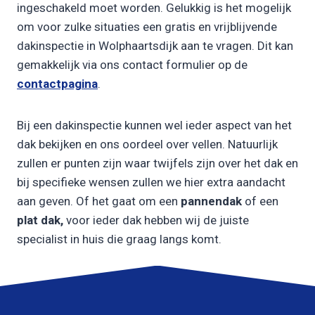
ingeschakeld moet worden. Gelukkig is het mogelijk
om voor zulke situaties een gratis en vrijblijvende
dakinspectie in Wolphaartsdijk aan te vragen. Dit kan
gemakkelijk via ons contact formulier op de
contactpagina
.
Bij een dakinspectie kunnen wel ieder aspect van het
dak bekijken en ons oordeel over vellen. Natuurlijk
zullen er punten zijn waar twijfels zijn over het dak en
bij specifieke wensen zullen we hier extra aandacht
aan geven. Of het gaat om een
pannendak
of een
plat dak,
voor ieder dak hebben wij de juiste
specialist in huis die graag langs komt.