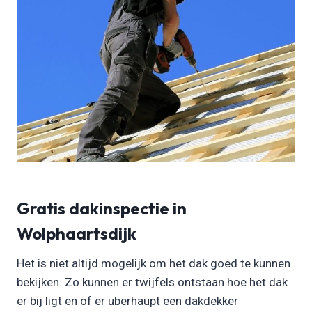
Gratis dakinspectie in
Wolphaartsdijk
Het is niet altijd mogelijk om het dak goed te kunnen
bekijken. Zo kunnen er twijfels ontstaan hoe het dak
er bij ligt en of er uberhaupt een dakdekker