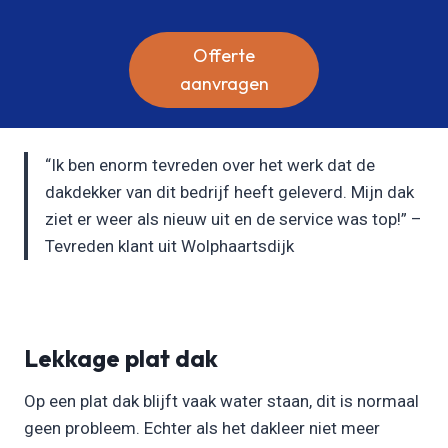
Offerte
aanvragen
“Ik ben enorm tevreden over het werk dat de
dakdekker van dit bedrijf heeft geleverd. Mijn dak
ziet er weer als nieuw uit en de service was top!” –
Tevreden klant uit Wolphaartsdijk
Lekkage plat dak
Op een plat dak blijft vaak water staan, dit is normaal
geen probleem. Echter als het dakleer niet meer