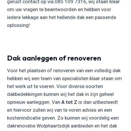
gerust contact op via 085 109 7316, wij staan klaar
om uw vragen te beantwoorden en hebben voor
iedere lekkage aan het hellende dak een passende
oplossing!
Dak aanleggen of renoveren
Voor het plaatsen of renoveren van een volledig dak
hebben wij een team van specialisten klaar staan om
het werk uit te voeren. Voor diverse soorten
dakbedekkingen kunnen wij het dak in zijn geheel
opnieuw aanleggen. Van
A tot Z
is dan uitbesteedt
en hiervoor zullen wij van te voren advies en een
kostenindicatie geven. Zo kunnen wij voordelig een
dakrenovatie Wolphaartsdijk aanbieden en het dak