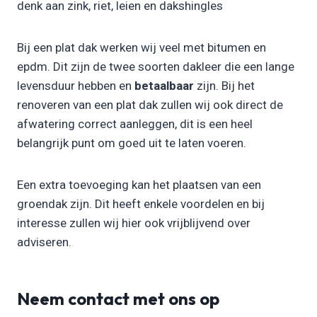
denk aan zink, riet, leien en dakshingles
Bij een plat dak werken wij veel met bitumen en
epdm. Dit zijn de twee soorten dakleer die een lange
levensduur hebben en
betaalbaar
zijn. Bij het
renoveren van een plat dak zullen wij ook direct de
afwatering correct aanleggen, dit is een heel
belangrijk punt om goed uit te laten voeren.
Een extra toevoeging kan het plaatsen van een
groendak zijn. Dit heeft enkele voordelen en bij
interesse zullen wij hier ook vrijblijvend over
adviseren.
Neem contact met ons op