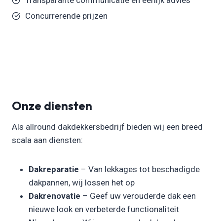
Concurrerende prijzen
Onze diensten
Als allround dakdekkersbedrijf bieden wij een breed
scala aan diensten:
Dakreparatie
– Van lekkages tot beschadigde
dakpannen, wij lossen het op
Dakrenovatie
– Geef uw verouderde dak een
nieuwe look en verbeterde functionaliteit