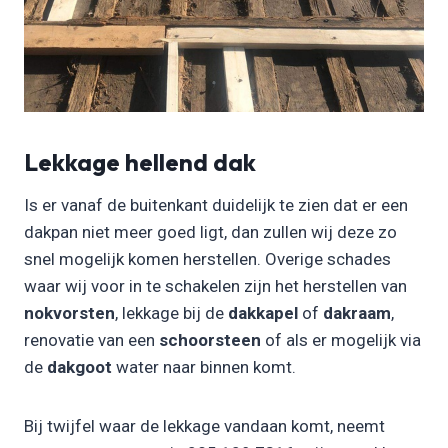
Lekkage hellend dak
Is er vanaf de buitenkant duidelijk te zien dat er een
dakpan niet meer goed ligt, dan zullen wij deze zo
snel mogelijk komen herstellen. Overige schades
waar wij voor in te schakelen zijn het herstellen van
nokvorsten
, lekkage bij de
dakkapel
of
dakraam
,
renovatie van een
schoorsteen
of als er mogelijk via
de
dakgoot
water naar binnen komt.
Bij twijfel waar de lekkage vandaan komt, neemt