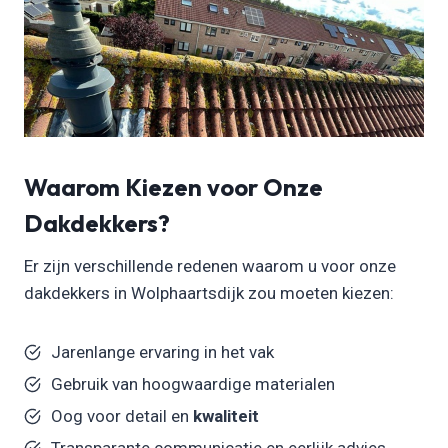
Waarom Kiezen voor Onze
Dakdekkers?
Er zijn verschillende redenen waarom u voor onze
dakdekkers in Wolphaartsdijk zou moeten kiezen:
Jarenlange ervaring in het vak
Gebruik van hoogwaardige materialen
Oog voor detail en
kwaliteit
Transparante communicatie en eerlijk advies