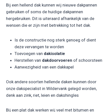
Bij een hellend dak kunnen wij nieuwe dakpannen
gebruiken of soms de huidige dakpannen
hergebruiken. Dit is uiteraard afhankelijk van de
wensen die er zijn met betrekking tot het dak.
Is de constructie nog sterk genoeg of dient
deze vervangen te worden
Toevoegen van
dakisolatie
Herstellen van
dakdoorvoeren
of schoorsteen
Aanwezigheid van een dakkapel
Ook andere soorten hellende daken kunnen door
onze dakspecialist in Wildervank gelegd worden,
denk aan zink, riet, leien en dakshingles
Bij een plat dak werken wij veel met bitumen en