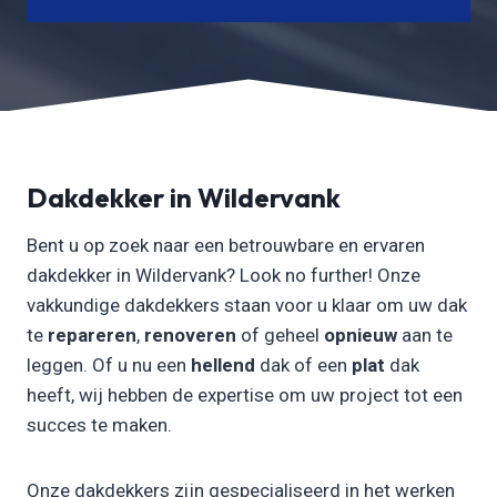
Dakdekker in Wildervank
Bent u op zoek naar een betrouwbare en ervaren
dakdekker in Wildervank? Look no further! Onze
vakkundige dakdekkers staan voor u klaar om uw dak
te
repareren
,
renoveren
of geheel
opnieuw
aan te
leggen. Of u nu een
hellend
dak of een
plat
dak
heeft, wij hebben de expertise om uw project tot een
succes te maken.
Onze dakdekkers zijn gespecialiseerd in het werken