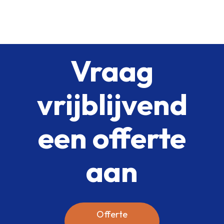
Vraag
vrijblijvend
een offerte
aan
Offerte