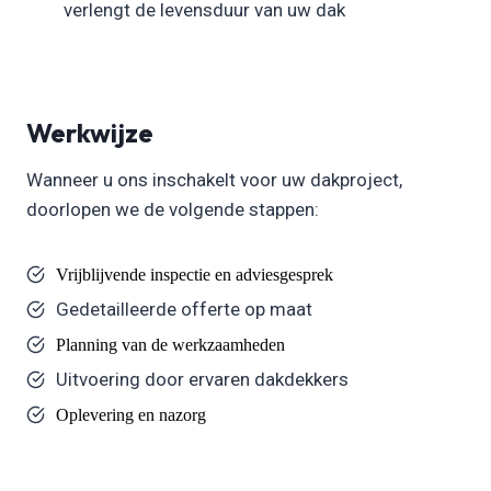
verlengt de levensduur van uw dak
Werkwijze
Wanneer u ons inschakelt voor uw dakproject,
doorlopen we de volgende stappen:
Vrijblijvende inspectie en adviesgesprek
Gedetailleerde offerte op maat
Planning van de werkzaamheden
Uitvoering door ervaren dakdekkers
Oplevering en nazorg