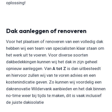
oplossing!
Dak aanleggen of renoveren
Voor het plaatsen of renoveren van een volledig dak
hebben wij een team van specialisten klaar staan om
het werk uit te voeren. Voor diverse soorten
dakbedekkingen kunnen wij het dak in zijn geheel
opnieuw aanleggen. Van
A tot Z
is dan uitbesteedt
en hiervoor zullen wij van te voren advies en een
kostenindicatie geven. Zo kunnen wij voordelig een
dakrenovatie Wildervank aanbieden en het dak binnen
no-time weer bij tijds te maken, dit is vaak inclusief
de juiste dakisolatie