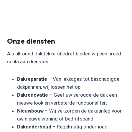
Onze diensten
Als allround dakdekkersbedrijf bieden wij een breed
scala aan diensten:
Dakreparatie
– Van lekkages tot beschadigde
dakpannen, wij lossen het op
Dakrenovatie
– Geef uw verouderde dak een
nieuwe look en verbeterde functionaliteit
Nieuwbouw
– Wij verzorgen de dakaanleg voor
uw nieuwe woning of bedrijfspand
Dakonderhoud
– Regelmatig onderhoud