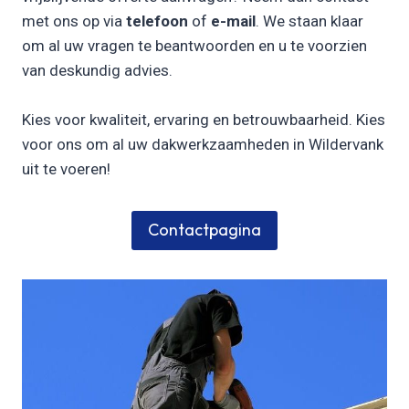
met ons op via
telefoon
of
e-mail
. We staan klaar
om al uw vragen te beantwoorden en u te voorzien
van deskundig advies.
Kies voor kwaliteit, ervaring en betrouwbaarheid. Kies
voor ons om al uw dakwerkzaamheden in Wildervank
uit te voeren!
Contactpagina