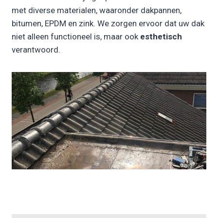
met diverse materialen, waaronder dakpannen,
bitumen, EPDM en zink. We zorgen ervoor dat uw dak
niet alleen functioneel is, maar ook
esthetisch
verantwoord.