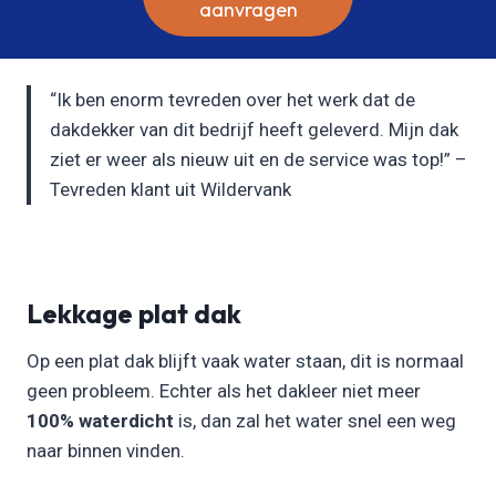
aanvragen
“Ik ben enorm tevreden over het werk dat de
dakdekker van dit bedrijf heeft geleverd. Mijn dak
ziet er weer als nieuw uit en de service was top!” –
Tevreden klant uit Wildervank
Lekkage plat dak
Op een plat dak blijft vaak water staan, dit is normaal
geen probleem. Echter als het dakleer niet meer
100% waterdicht
is, dan zal het water snel een weg
naar binnen vinden.