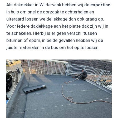
Als dakdekker in Wildervank hebben wij de
expertise
in huis om snel de oorzaak te achterhalen en
uiteraard lossen we de lekkage dan ook graag op.
Voor iedere daklekkage aan het platte dak zijn wij in
te schakelen. Hierbij is er geen verschil tussen
bitumen of epdm, in beide gevallen hebben wij de
juiste materialen in de bus om het op te lossen.