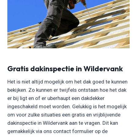
Gratis dakinspectie in Wildervank
Het is niet altijd mogelijk om het dak goed te kunnen
bekijken. Zo kunnen er twijfels ontstaan hoe het dak
er bij ligt en of er uberhaupt een dakdekker
ingeschakeld moet worden. Gelukkig is het mogelijk
om voor zulke situaties een gratis en vrijblijvende
dakinspectie in Wildervank aan te vragen. Dit kan
gemakkelijk via ons contact formulier op de