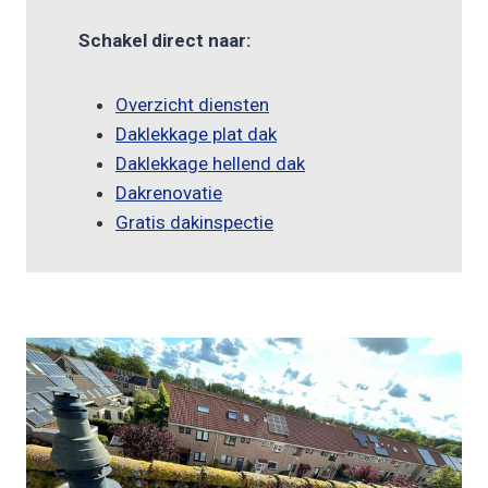
Schakel direct naar:
Overzicht diensten
Daklekkage plat dak
Daklekkage hellend dak
Dakrenovatie
Gratis dakinspectie