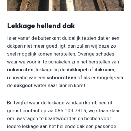
Lekkage hellend dak
Is er vanaf de buitenkant duidelijk te zien dat er een
dakpan niet meer goed ligt, dan zullen wij deze zo
snel mogelijk komen herstellen. Overige schades
waar wij voor in te schakelen zijn het herstellen van
nokvorsten
, lekkage bij de
dakkapel
of
dakraam
,
renovatie van een
schoorsteen
of als er mogelijk via
de
dakgoot
water naar binnen komt.
Bij twijfel waar de lekkage vandaan komt, neemt
gerust contact op via 085 109 7316, wij staan klaar
om uw vragen te beantwoorden en hebben voor
iedere lekkage aan het hellende dak een passende