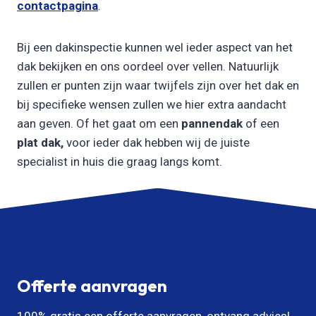
contactpagina
.
Bij een dakinspectie kunnen wel ieder aspect van het
dak bekijken en ons oordeel over vellen. Natuurlijk
zullen er punten zijn waar twijfels zijn over het dak en
bij specifieke wensen zullen we hier extra aandacht
aan geven. Of het gaat om een
pannendak
of een
plat dak,
voor ieder dak hebben wij de juiste
specialist in huis die graag langs komt.
Offerte aanvragen
100% gratis een offerte aanvragen, ontvang advies!