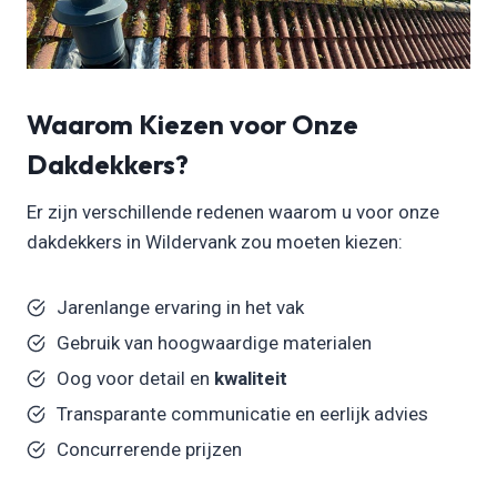
Waarom Kiezen voor Onze
Dakdekkers?
Er zijn verschillende redenen waarom u voor onze
dakdekkers in Wildervank zou moeten kiezen:
Jarenlange ervaring in het vak
Gebruik van hoogwaardige materialen
Oog voor detail en
kwaliteit
Transparante communicatie en eerlijk advies
Concurrerende prijzen