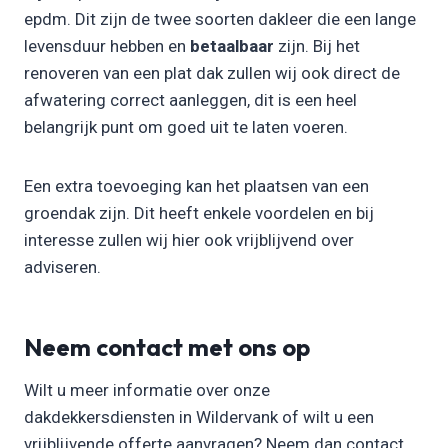
epdm. Dit zijn de twee soorten dakleer die een lange
levensduur hebben en
betaalbaar
zijn. Bij het
renoveren van een plat dak zullen wij ook direct de
afwatering correct aanleggen, dit is een heel
belangrijk punt om goed uit te laten voeren.
Een extra toevoeging kan het plaatsen van een
groendak zijn. Dit heeft enkele voordelen en bij
interesse zullen wij hier ook vrijblijvend over
adviseren.
Neem contact met ons op
Wilt u meer informatie over onze
dakdekkersdiensten in Wildervank of wilt u een
vrijblijvende offerte aanvragen? Neem dan contact