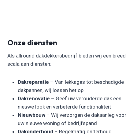
Onze diensten
Als allround dakdekkersbedrijf bieden wij een breed
scala aan diensten:
Dakreparatie
– Van lekkages tot beschadigde
dakpannen, wij lossen het op
Dakrenovatie
– Geef uw verouderde dak een
nieuwe look en verbeterde functionaliteit
Nieuwbouw
– Wij verzorgen de dakaanleg voor
uw nieuwe woning of bedrijfspand
Dakonderhoud
– Regelmatig onderhoud