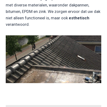
met diverse materialen, waaronder dakpannen,
bitumen, EPDM en zink. We zorgen ervoor dat uw dak
niet alleen functioneel is, maar ook
esthetisch
verantwoord.