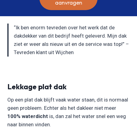
aanvragen
“Ik ben enorm tevreden over het werk dat de
dakdekker van dit bedrijf heeft geleverd. Mijn dak
ziet er weer als nieuw uit en de service was top!” –
Tevreden klant uit Wijchen
Lekkage plat dak
Op een plat dak blijft vaak water staan, dit is normaal
geen probleem. Echter als het dakleer niet meer
100% waterdicht
is, dan zal het water snel een weg
naar binnen vinden.