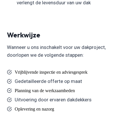
verlengt de levensduur van uw dak
Werkwijze
Wanneer u ons inschakelt voor uw dakproject,
doorlopen we de volgende stappen:
Vrijblijvende inspectie en adviesgesprek
Gedetailleerde offerte op maat
Planning van de werkzaamheden
Uitvoering door ervaren dakdekkers
Oplevering en nazorg