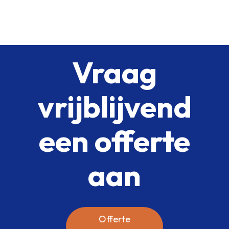
Vraag
vrijblijvend
een offerte
aan
Offerte