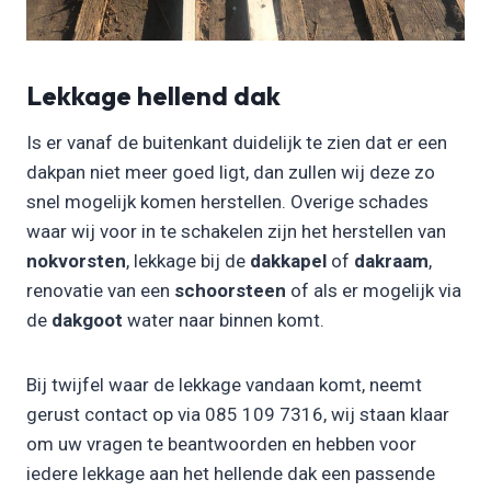
Lekkage hellend dak
Is er vanaf de buitenkant duidelijk te zien dat er een
dakpan niet meer goed ligt, dan zullen wij deze zo
snel mogelijk komen herstellen. Overige schades
waar wij voor in te schakelen zijn het herstellen van
nokvorsten
, lekkage bij de
dakkapel
of
dakraam
,
renovatie van een
schoorsteen
of als er mogelijk via
de
dakgoot
water naar binnen komt.
Bij twijfel waar de lekkage vandaan komt, neemt
gerust contact op via 085 109 7316, wij staan klaar
om uw vragen te beantwoorden en hebben voor
iedere lekkage aan het hellende dak een passende