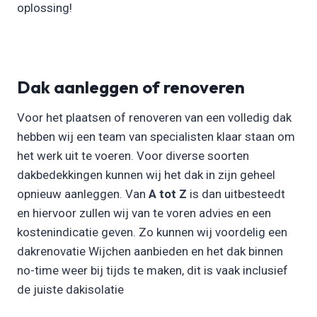
oplossing!
Dak aanleggen of renoveren
Voor het plaatsen of renoveren van een volledig dak
hebben wij een team van specialisten klaar staan om
het werk uit te voeren. Voor diverse soorten
dakbedekkingen kunnen wij het dak in zijn geheel
opnieuw aanleggen. Van
A tot Z
is dan uitbesteedt
en hiervoor zullen wij van te voren advies en een
kostenindicatie geven. Zo kunnen wij voordelig een
dakrenovatie Wijchen aanbieden en het dak binnen
no-time weer bij tijds te maken, dit is vaak inclusief
de juiste dakisolatie