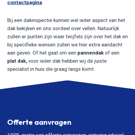
contactpagina
.
Bij een dakinspectie kunnen wel ieder aspect van het
dak bekijken en ons oordeel over vellen. Natuurlijk
zullen er punten zijn waar twijfels zijn over het dak en
bij specifieke wensen zullen we hier extra aandacht
aan geven. Of het gaat om een
pannendak
of een
plat dak,
voor ieder dak hebben wij de juiste
specialist in huis die graag langs komt.
Offerte aanvragen
100% gratis een offerte aanvragen, ontvang advies!