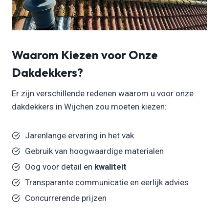
Waarom Kiezen voor Onze
Dakdekkers?
Er zijn verschillende redenen waarom u voor onze
dakdekkers in Wijchen zou moeten kiezen:
Jarenlange ervaring in het vak
Gebruik van hoogwaardige materialen
Oog voor detail en
kwaliteit
Transparante communicatie en eerlijk advies
Concurrerende prijzen