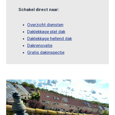
Schakel direct naar:
Overzicht diensten
Daklekkage plat dak
Daklekkage hellend dak
Dakrenovatie
Gratis dakinspectie