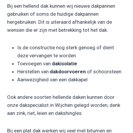
Bij een hellend dak kunnen wij nieuwe dakpannen
gebruiken of soms de huidige dakpannen
hergebruiken. Dit is uiteraard afhankelijk van de
wensen die er zijn met betrekking tot het dak.
Is de constructie nog sterk genoeg of dient
deze vervangen te worden
Toevoegen van
dakisolatie
Herstellen van
dakdoorvoeren
of schoorsteen
Aanwezigheid van een dakkapel
Ook andere soorten hellende daken kunnen door
onze dakspecialist in Wijchen gelegd worden, denk
aan zink, riet, leien en dakshingles
Bij een plat dak werken wij veel met bitumen en