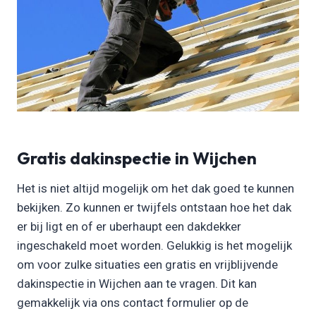
Gratis dakinspectie in Wijchen
Het is niet altijd mogelijk om het dak goed te kunnen
bekijken. Zo kunnen er twijfels ontstaan hoe het dak
er bij ligt en of er uberhaupt een dakdekker
ingeschakeld moet worden. Gelukkig is het mogelijk
om voor zulke situaties een gratis en vrijblijvende
dakinspectie in Wijchen aan te vragen. Dit kan
gemakkelijk via ons contact formulier op de