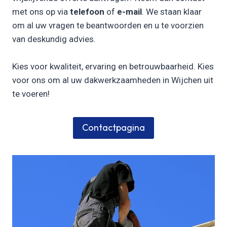
met ons op via
telefoon
of
e-mail
. We staan klaar
om al uw vragen te beantwoorden en u te voorzien
van deskundig advies.
Kies voor kwaliteit, ervaring en betrouwbaarheid. Kies
voor ons om al uw dakwerkzaamheden in Wijchen uit
te voeren!
Contactpagina