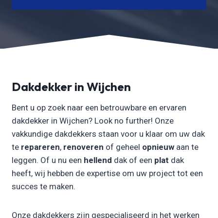
Dakdekker in Wijchen
Bent u op zoek naar een betrouwbare en ervaren
dakdekker in Wijchen? Look no further! Onze
vakkundige dakdekkers staan voor u klaar om uw dak
te
repareren
,
renoveren
of geheel
opnieuw
aan te
leggen. Of u nu een
hellend
dak of een
plat
dak
heeft, wij hebben de expertise om uw project tot een
succes te maken.
Onze dakdekkers zijn gespecialiseerd in het werken