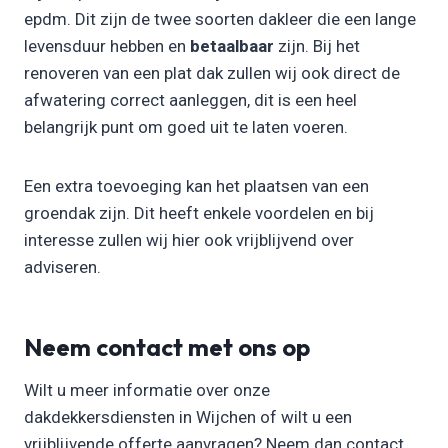
epdm. Dit zijn de twee soorten dakleer die een lange
levensduur hebben en
betaalbaar
zijn. Bij het
renoveren van een plat dak zullen wij ook direct de
afwatering correct aanleggen, dit is een heel
belangrijk punt om goed uit te laten voeren.
Een extra toevoeging kan het plaatsen van een
groendak zijn. Dit heeft enkele voordelen en bij
interesse zullen wij hier ook vrijblijvend over
adviseren.
Neem contact met ons op
Wilt u meer informatie over onze
dakdekkersdiensten in Wijchen of wilt u een
vrijblijvende offerte aanvragen? Neem dan contact