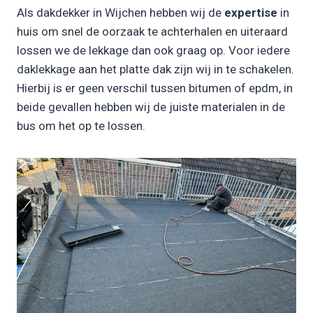
Als dakdekker in Wijchen hebben wij de
expertise
in
huis om snel de oorzaak te achterhalen en uiteraard
lossen we de lekkage dan ook graag op. Voor iedere
daklekkage aan het platte dak zijn wij in te schakelen.
Hierbij is er geen verschil tussen bitumen of epdm, in
beide gevallen hebben wij de juiste materialen in de
bus om het op te lossen.