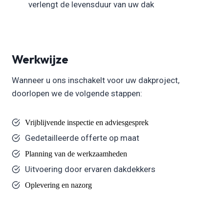
verlengt de levensduur van uw dak
Werkwijze
Wanneer u ons inschakelt voor uw dakproject,
doorlopen we de volgende stappen:
Vrijblijvende inspectie en adviesgesprek
Gedetailleerde offerte op maat
Planning van de werkzaamheden
Uitvoering door ervaren dakdekkers
Oplevering en nazorg