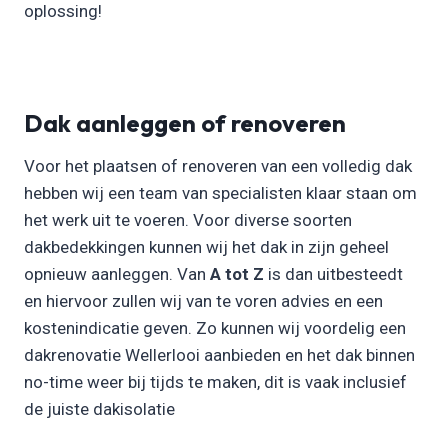
oplossing!
Dak aanleggen of renoveren
Voor het plaatsen of renoveren van een volledig dak
hebben wij een team van specialisten klaar staan om
het werk uit te voeren. Voor diverse soorten
dakbedekkingen kunnen wij het dak in zijn geheel
opnieuw aanleggen. Van
A tot Z
is dan uitbesteedt
en hiervoor zullen wij van te voren advies en een
kostenindicatie geven. Zo kunnen wij voordelig een
dakrenovatie Wellerlooi aanbieden en het dak binnen
no-time weer bij tijds te maken, dit is vaak inclusief
de juiste dakisolatie