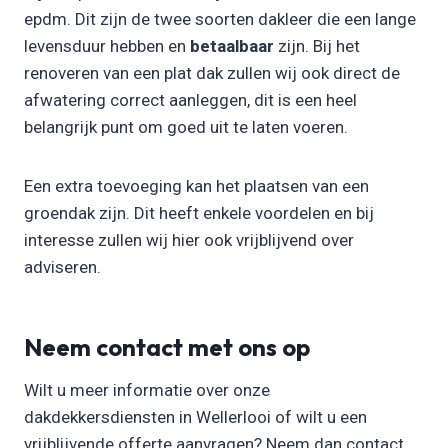
epdm. Dit zijn de twee soorten dakleer die een lange
levensduur hebben en
betaalbaar
zijn. Bij het
renoveren van een plat dak zullen wij ook direct de
afwatering correct aanleggen, dit is een heel
belangrijk punt om goed uit te laten voeren.
Een extra toevoeging kan het plaatsen van een
groendak zijn. Dit heeft enkele voordelen en bij
interesse zullen wij hier ook vrijblijvend over
adviseren.
Neem contact met ons op
Wilt u meer informatie over onze
dakdekkersdiensten in Wellerlooi of wilt u een
vrijblijvende offerte aanvragen? Neem dan contact