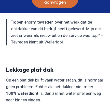
aanvragen
“Ik ben enorm tevreden over het werk dat de
dakdekker van dit bedrijf heeft geleverd. Mijn dak
ziet er weer als nieuw uit en de service was top!” –
Tevreden klant uit Wellerlooi
Lekkage plat dak
Op een plat dak blijft vaak water staan, dit is normaal
geen probleem. Echter als het dakleer niet meer
100% waterdicht
is, dan zal het water snel een weg
naar binnen vinden.