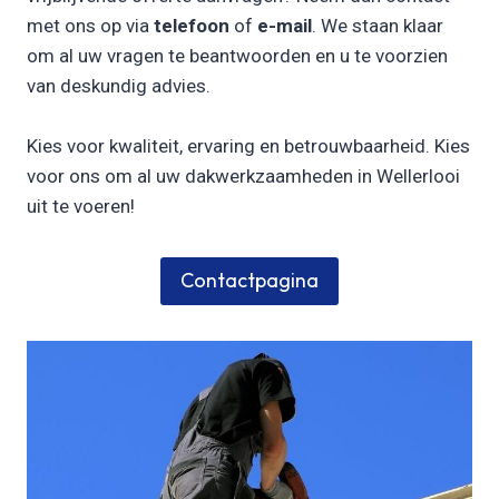
met ons op via
telefoon
of
e-mail
. We staan klaar
om al uw vragen te beantwoorden en u te voorzien
van deskundig advies.
Kies voor kwaliteit, ervaring en betrouwbaarheid. Kies
voor ons om al uw dakwerkzaamheden in Wellerlooi
uit te voeren!
Contactpagina