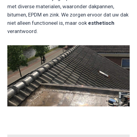
met diverse materialen, waaronder dakpannen,
bitumen, EPDM en zink. We zorgen ervoor dat uw dak
niet alleen functioneel is, maar ook
esthetisch
verantwoord.