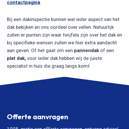
contactpagina
.
Bij een dakinspectie kunnen wel ieder aspect van het
dak bekijken en ons oordeel over vellen. Natuurlijk
zullen er punten zijn waar twijfels zijn over het dak en
bij specifieke wensen zullen we hier extra aandacht
aan geven. Of het gaat om een
pannendak
of een
plat dak,
voor ieder dak hebben wij de juiste
specialist in huis die graag langs komt.
Offerte aanvragen
100% gratis een offerte aanvragen, ontvang advies!