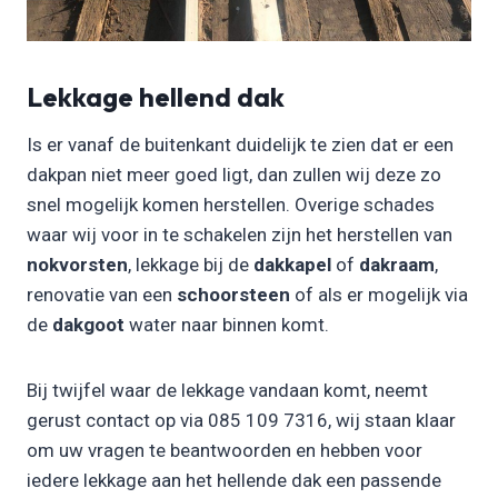
Lekkage hellend dak
Is er vanaf de buitenkant duidelijk te zien dat er een
dakpan niet meer goed ligt, dan zullen wij deze zo
snel mogelijk komen herstellen. Overige schades
waar wij voor in te schakelen zijn het herstellen van
nokvorsten
, lekkage bij de
dakkapel
of
dakraam
,
renovatie van een
schoorsteen
of als er mogelijk via
de
dakgoot
water naar binnen komt.
Bij twijfel waar de lekkage vandaan komt, neemt
gerust contact op via 085 109 7316, wij staan klaar
om uw vragen te beantwoorden en hebben voor
iedere lekkage aan het hellende dak een passende