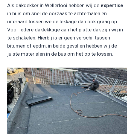
Als dakdekker in Wellerlooi hebben wij de
expertise
in huis om snel de oorzaak te achterhalen en
uiteraard lossen we de lekkage dan ook graag op.
Voor iedere daklekkage aan het platte dak zijn wij in
te schakelen. Hierbij is er geen verschil tussen
bitumen of epdm, in beide gevallen hebben wij de
juiste materialen in de bus om het op te lossen.