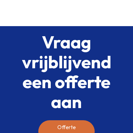
Vraag
vrijblijvend
een offerte
aan
Offerte