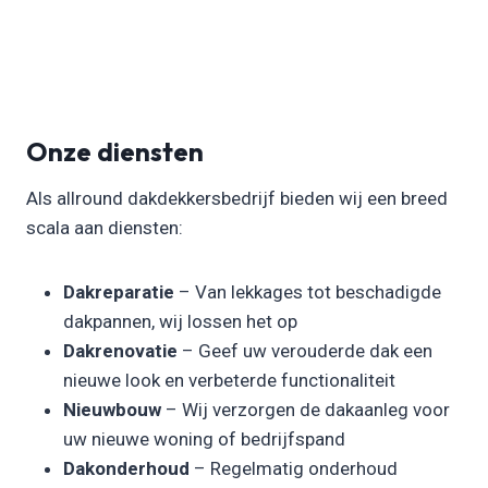
Onze diensten
Als allround dakdekkersbedrijf bieden wij een breed
scala aan diensten:
Dakreparatie
– Van lekkages tot beschadigde
dakpannen, wij lossen het op
Dakrenovatie
– Geef uw verouderde dak een
nieuwe look en verbeterde functionaliteit
Nieuwbouw
– Wij verzorgen de dakaanleg voor
uw nieuwe woning of bedrijfspand
Dakonderhoud
– Regelmatig onderhoud