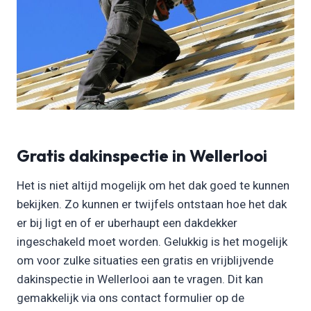
Gratis dakinspectie in Wellerlooi
Het is niet altijd mogelijk om het dak goed te kunnen
bekijken. Zo kunnen er twijfels ontstaan hoe het dak
er bij ligt en of er uberhaupt een dakdekker
ingeschakeld moet worden. Gelukkig is het mogelijk
om voor zulke situaties een gratis en vrijblijvende
dakinspectie in Wellerlooi aan te vragen. Dit kan
gemakkelijk via ons contact formulier op de