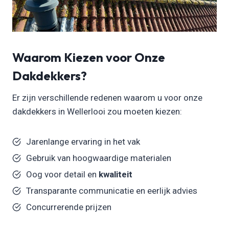
Waarom Kiezen voor Onze
Dakdekkers?
Er zijn verschillende redenen waarom u voor onze
dakdekkers in Wellerlooi zou moeten kiezen:
Jarenlange ervaring in het vak
Gebruik van hoogwaardige materialen
Oog voor detail en
kwaliteit
Transparante communicatie en eerlijk advies
Concurrerende prijzen