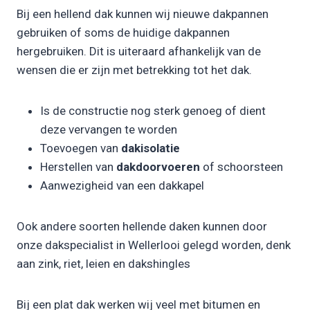
Bij een hellend dak kunnen wij nieuwe dakpannen
gebruiken of soms de huidige dakpannen
hergebruiken. Dit is uiteraard afhankelijk van de
wensen die er zijn met betrekking tot het dak.
Is de constructie nog sterk genoeg of dient
deze vervangen te worden
Toevoegen van
dakisolatie
Herstellen van
dakdoorvoeren
of schoorsteen
Aanwezigheid van een dakkapel
Ook andere soorten hellende daken kunnen door
onze dakspecialist in Wellerlooi gelegd worden, denk
aan zink, riet, leien en dakshingles
Bij een plat dak werken wij veel met bitumen en