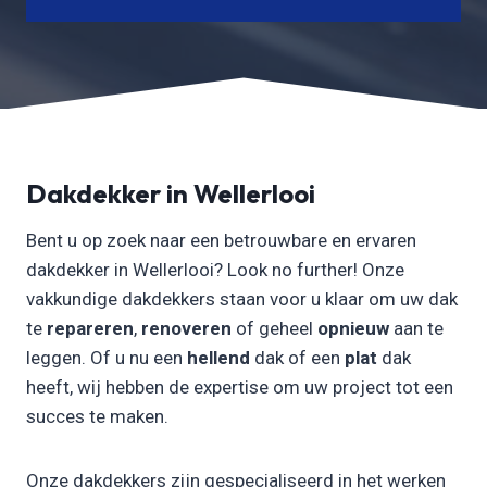
Dakdekker in Wellerlooi
Bent u op zoek naar een betrouwbare en ervaren
dakdekker in Wellerlooi? Look no further! Onze
vakkundige dakdekkers staan voor u klaar om uw dak
te
repareren
,
renoveren
of geheel
opnieuw
aan te
leggen. Of u nu een
hellend
dak of een
plat
dak
heeft, wij hebben de expertise om uw project tot een
succes te maken.
Onze dakdekkers zijn gespecialiseerd in het werken