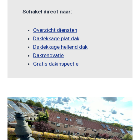
Schakel direct naar:
Overzicht diensten
Daklekkage plat dak
Daklekkage hellend dak
Dakrenovatie
Gratis dakinspectie