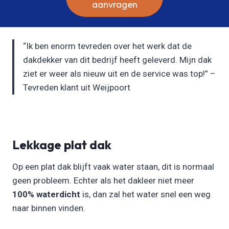
aanvragen
“Ik ben enorm tevreden over het werk dat de
dakdekker van dit bedrijf heeft geleverd. Mijn dak
ziet er weer als nieuw uit en de service was top!” –
Tevreden klant uit Weijpoort
Lekkage plat dak
Op een plat dak blijft vaak water staan, dit is normaal
geen probleem. Echter als het dakleer niet meer
100% waterdicht
is, dan zal het water snel een weg
naar binnen vinden.