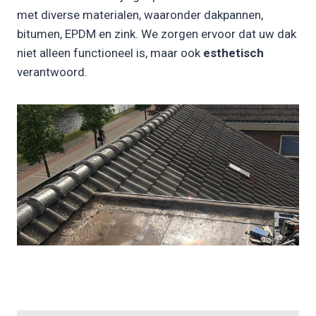
met diverse materialen, waaronder dakpannen,
bitumen, EPDM en zink. We zorgen ervoor dat uw dak
niet alleen functioneel is, maar ook
esthetisch
verantwoord.