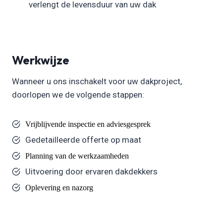
verlengt de levensduur van uw dak
Werkwijze
Wanneer u ons inschakelt voor uw dakproject,
doorlopen we de volgende stappen:
Vrijblijvende inspectie en adviesgesprek
Gedetailleerde offerte op maat
Planning van de werkzaamheden
Uitvoering door ervaren dakdekkers
Oplevering en nazorg