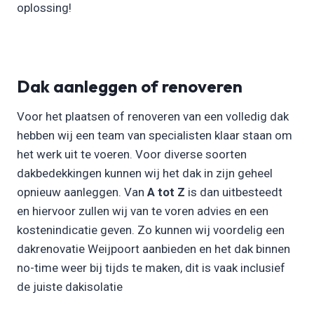
oplossing!
Dak aanleggen of renoveren
Voor het plaatsen of renoveren van een volledig dak
hebben wij een team van specialisten klaar staan om
het werk uit te voeren. Voor diverse soorten
dakbedekkingen kunnen wij het dak in zijn geheel
opnieuw aanleggen. Van
A tot Z
is dan uitbesteedt
en hiervoor zullen wij van te voren advies en een
kostenindicatie geven. Zo kunnen wij voordelig een
dakrenovatie Weijpoort aanbieden en het dak binnen
no-time weer bij tijds te maken, dit is vaak inclusief
de juiste dakisolatie