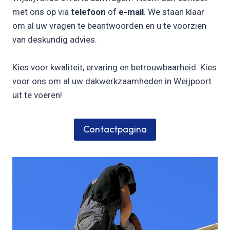
met ons op via
telefoon
of
e-mail
. We staan klaar
om al uw vragen te beantwoorden en u te voorzien
van deskundig advies.
Kies voor kwaliteit, ervaring en betrouwbaarheid. Kies
voor ons om al uw dakwerkzaamheden in Weijpoort
uit te voeren!
Contactpagina