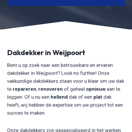
Dakdekker in Weijpoort
Bent u op zoek naar een betrouwbare en ervaren
dakdekker in Weijpoort? Look no further! Onze
vakkundige dakdekkers staan voor u klaar om uw dak
te
repareren
,
renoveren
of geheel
opnieuw
aan te
leggen. Of u nu een
hellend
dak of een
plat
dak
heeft, wij hebben de expertise om uw project tot een
succes te maken.
Onze dakdekkers zijn gespecialiseerd in het werken