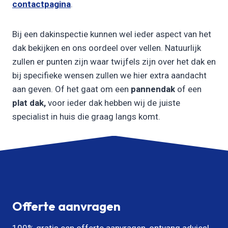
contactpagina
.
Bij een dakinspectie kunnen wel ieder aspect van het
dak bekijken en ons oordeel over vellen. Natuurlijk
zullen er punten zijn waar twijfels zijn over het dak en
bij specifieke wensen zullen we hier extra aandacht
aan geven. Of het gaat om een
pannendak
of een
plat dak,
voor ieder dak hebben wij de juiste
specialist in huis die graag langs komt.
Offerte aanvragen
100% gratis een offerte aanvragen, ontvang advies!