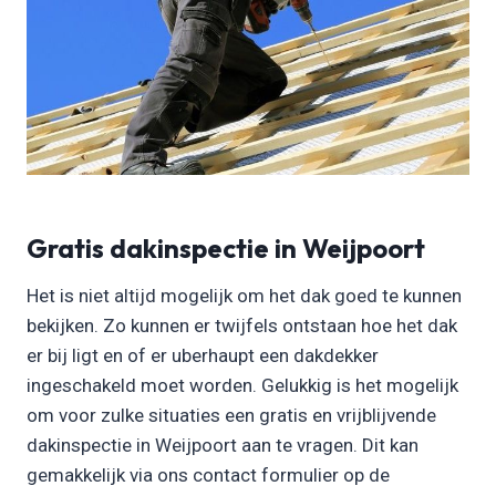
Gratis dakinspectie in Weijpoort
Het is niet altijd mogelijk om het dak goed te kunnen
bekijken. Zo kunnen er twijfels ontstaan hoe het dak
er bij ligt en of er uberhaupt een dakdekker
ingeschakeld moet worden. Gelukkig is het mogelijk
om voor zulke situaties een gratis en vrijblijvende
dakinspectie in Weijpoort aan te vragen. Dit kan
gemakkelijk via ons contact formulier op de