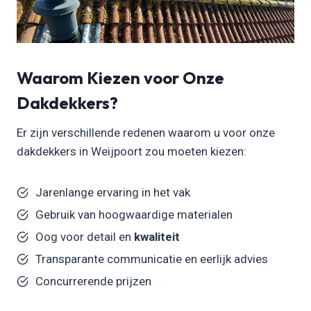
Waarom Kiezen voor Onze
Dakdekkers?
Er zijn verschillende redenen waarom u voor onze
dakdekkers in Weijpoort zou moeten kiezen:
Jarenlange ervaring in het vak
Gebruik van hoogwaardige materialen
Oog voor detail en
kwaliteit
Transparante communicatie en eerlijk advies
Concurrerende prijzen