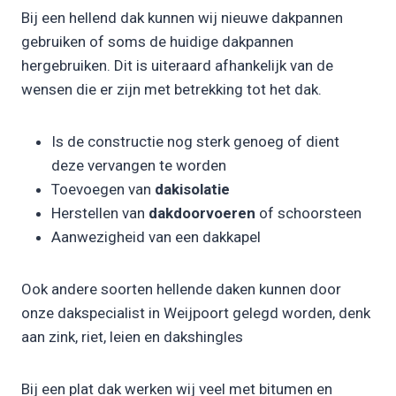
Bij een hellend dak kunnen wij nieuwe dakpannen
gebruiken of soms de huidige dakpannen
hergebruiken. Dit is uiteraard afhankelijk van de
wensen die er zijn met betrekking tot het dak.
Is de constructie nog sterk genoeg of dient
deze vervangen te worden
Toevoegen van
dakisolatie
Herstellen van
dakdoorvoeren
of schoorsteen
Aanwezigheid van een dakkapel
Ook andere soorten hellende daken kunnen door
onze dakspecialist in Weijpoort gelegd worden, denk
aan zink, riet, leien en dakshingles
Bij een plat dak werken wij veel met bitumen en