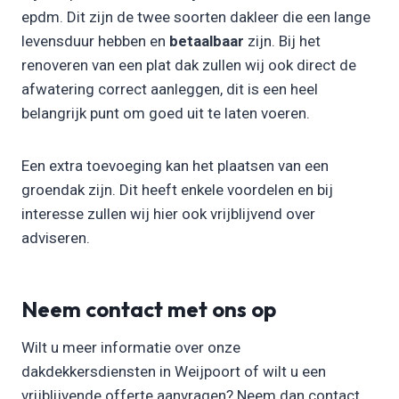
epdm. Dit zijn de twee soorten dakleer die een lange
levensduur hebben en
betaalbaar
zijn. Bij het
renoveren van een plat dak zullen wij ook direct de
afwatering correct aanleggen, dit is een heel
belangrijk punt om goed uit te laten voeren.
Een extra toevoeging kan het plaatsen van een
groendak zijn. Dit heeft enkele voordelen en bij
interesse zullen wij hier ook vrijblijvend over
adviseren.
Neem contact met ons op
Wilt u meer informatie over onze
dakdekkersdiensten in Weijpoort of wilt u een
vrijblijvende offerte aanvragen? Neem dan contact