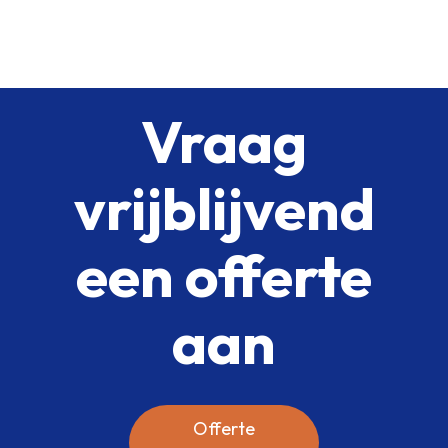
Vraag
vrijblijvend
een offerte
aan
Offerte