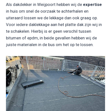
Als dakdekker in Weijpoort hebben wij de
expertise
in huis om snel de oorzaak te achterhalen en
uiteraard lossen we de lekkage dan ook graag op.
Voor iedere daklekkage aan het platte dak zijn wij in
te schakelen. Hierbij is er geen verschil tussen
bitumen of epdm, in beide gevallen hebben wij de
juiste materialen in de bus om het op te lossen.