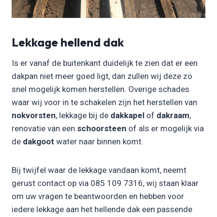
Lekkage hellend dak
Is er vanaf de buitenkant duidelijk te zien dat er een
dakpan niet meer goed ligt, dan zullen wij deze zo
snel mogelijk komen herstellen. Overige schades
waar wij voor in te schakelen zijn het herstellen van
nokvorsten
, lekkage bij de
dakkapel
of
dakraam
,
renovatie van een
schoorsteen
of als er mogelijk via
de
dakgoot
water naar binnen komt.
Bij twijfel waar de lekkage vandaan komt, neemt
gerust contact op via 085 109 7316, wij staan klaar
om uw vragen te beantwoorden en hebben voor
iedere lekkage aan het hellende dak een passende