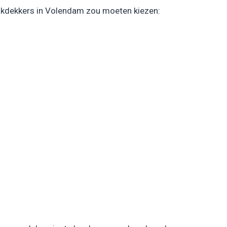
dakdekkers in Volendam zou moeten kiezen: