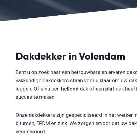
Dakdekker in Volendam
Bent u op zoek naar een betrouwbare en ervaren dak
vakkundige dakdekkers staan voor u klaar om uw dak
leggen. Of u nu een
hellend
dak of een
plat
dak heeft
succes te maken.
Onze dakdekkers zijn gespecialiseerd in het werken 
bitumen, EPDM en zink. We zorgen ervoor dat uw dak n
verantwoord.