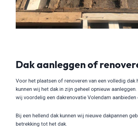
Dak aanleggen of renover
Voor het plaatsen of renoveren van een volledig dak 
kunnen wij het dak in zijn geheel opnieuw aanleggen
wij voordelig een dakrenovatie Volendam aanbieden en 
Bij een hellend dak kunnen wij nieuwe dakpannen gebr
betrekking tot het dak.