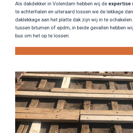
Als dakdekker in Volendam hebben wij de
expertise
te achterhalen en uiteraard lossen we de lekkage da
daklekkage aan het platte dak zijn wij in te schakelen. 
tussen bitumen of epdm, in beide gevallen hebben wij
bus om het op te lossen.