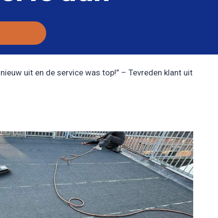
nieuw uit en de service was top!” – Tevreden klant uit