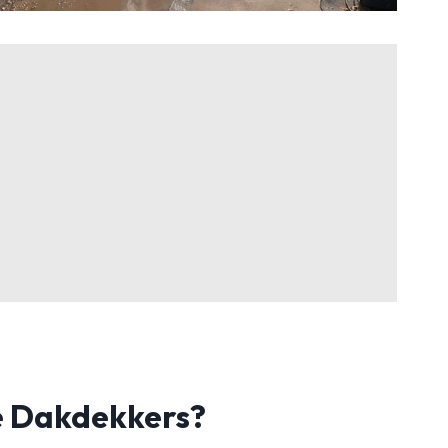
 Dakdekkers?