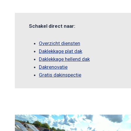
Schakel direct naar:
Overzicht diensten
Daklekkage plat dak
Daklekkage hellend dak
Dakrenovatie
Gratis dakinspectie