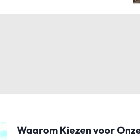
Waarom Kiezen voor Onze