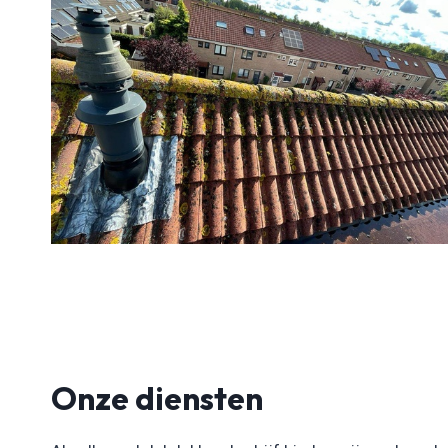
Onze diensten