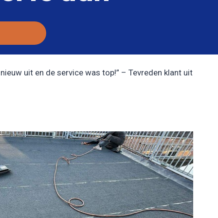
nieuw uit en de service was top!” – Tevreden klant uit