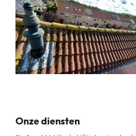
Onze diensten