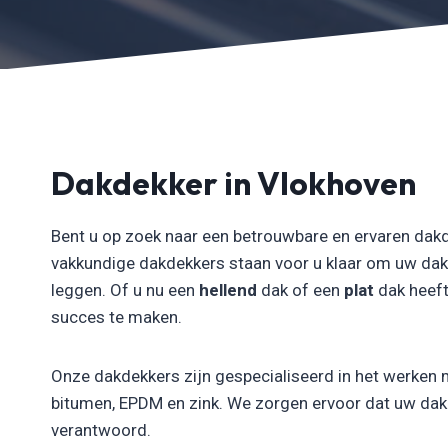
Dakdekker in Vlokhoven
Bent u op zoek naar een betrouwbare en ervaren dakd
vakkundige dakdekkers staan voor u klaar om uw dak
leggen. Of u nu een
hellend
dak of een
plat
dak heeft
succes te maken.
Onze dakdekkers zijn gespecialiseerd in het werken 
bitumen, EPDM en zink. We zorgen ervoor dat uw dak n
verantwoord.