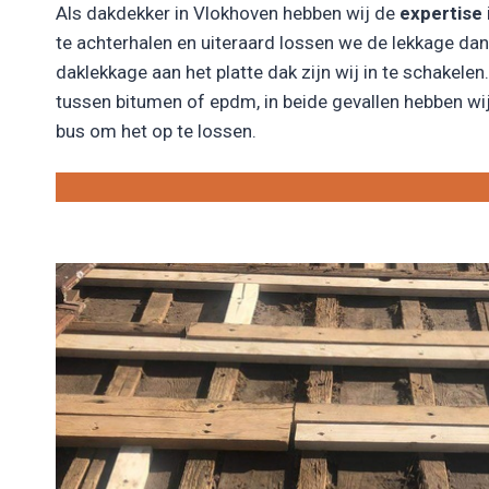
Als dakdekker in Vlokhoven hebben wij de
expertise
te achterhalen en uiteraard lossen we de lekkage da
daklekkage aan het platte dak zijn wij in te schakelen. 
tussen bitumen of epdm, in beide gevallen hebben wij
bus om het op te lossen.