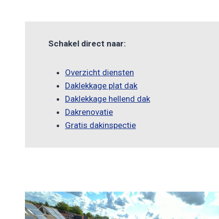
Schakel direct naar:
Overzicht diensten
Daklekkage plat dak
Daklekkage hellend dak
Dakrenovatie
Gratis dakinspectie