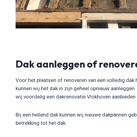
Dak aanleggen of renover
Voor het plaatsen of renoveren van een volledig dak 
kunnen wij het dak in zijn geheel opnieuw aanleggen
wij voordelig een dakrenovatie Vlokhoven aanbieden en
Bij een hellend dak kunnen wij nieuwe dakpannen gebr
betrekking tot het dak.