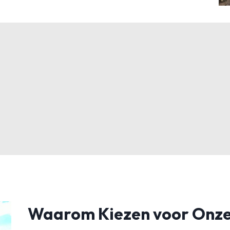
Waarom Kiezen voor Onze