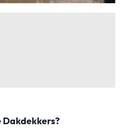
 Dakdekkers?