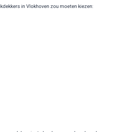
akdekkers in Vlokhoven zou moeten kiezen: