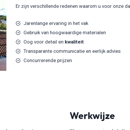
Er zijn verschillende redenen waarom u voor onze d
Jarenlange ervaring in het vak
Gebruik van hoogwaardige materialen
Oog voor detail en
kwaliteit
Transparante communicatie en eerlijk advies
Concurrerende prijzen
Werkwijze