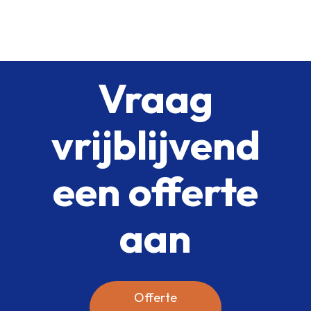
Vraag
vrijblijvend
een offerte
aan
Offerte