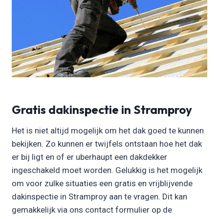
Gratis dakinspectie in Stramproy
Het is niet altijd mogelijk om het dak goed te kunnen
bekijken. Zo kunnen er twijfels ontstaan hoe het dak
er bij ligt en of er uberhaupt een dakdekker
ingeschakeld moet worden. Gelukkig is het mogelijk
om voor zulke situaties een gratis en vrijblijvende
dakinspectie in Stramproy aan te vragen. Dit kan
gemakkelijk via ons contact formulier op de