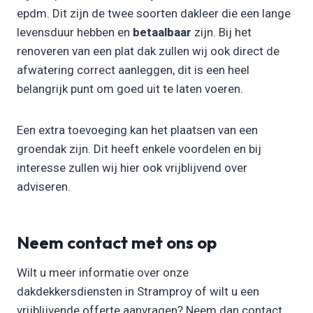
epdm. Dit zijn de twee soorten dakleer die een lange
levensduur hebben en
betaalbaar
zijn. Bij het
renoveren van een plat dak zullen wij ook direct de
afwatering correct aanleggen, dit is een heel
belangrijk punt om goed uit te laten voeren.
Een extra toevoeging kan het plaatsen van een
groendak zijn. Dit heeft enkele voordelen en bij
interesse zullen wij hier ook vrijblijvend over
adviseren.
Neem contact met ons op
Wilt u meer informatie over onze
dakdekkersdiensten in Stramproy of wilt u een
vrijblijvende offerte aanvragen? Neem dan contact