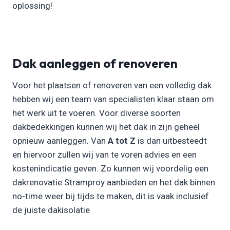
oplossing!
Dak aanleggen of renoveren
Voor het plaatsen of renoveren van een volledig dak
hebben wij een team van specialisten klaar staan om
het werk uit te voeren. Voor diverse soorten
dakbedekkingen kunnen wij het dak in zijn geheel
opnieuw aanleggen. Van
A tot Z
is dan uitbesteedt
en hiervoor zullen wij van te voren advies en een
kostenindicatie geven. Zo kunnen wij voordelig een
dakrenovatie Stramproy aanbieden en het dak binnen
no-time weer bij tijds te maken, dit is vaak inclusief
de juiste dakisolatie