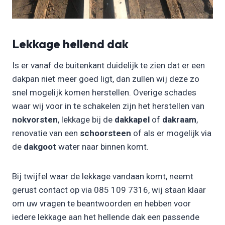
Lekkage hellend dak
Is er vanaf de buitenkant duidelijk te zien dat er een
dakpan niet meer goed ligt, dan zullen wij deze zo
snel mogelijk komen herstellen. Overige schades
waar wij voor in te schakelen zijn het herstellen van
nokvorsten
, lekkage bij de
dakkapel
of
dakraam
,
renovatie van een
schoorsteen
of als er mogelijk via
de
dakgoot
water naar binnen komt.
Bij twijfel waar de lekkage vandaan komt, neemt
gerust contact op via 085 109 7316, wij staan klaar
om uw vragen te beantwoorden en hebben voor
iedere lekkage aan het hellende dak een passende