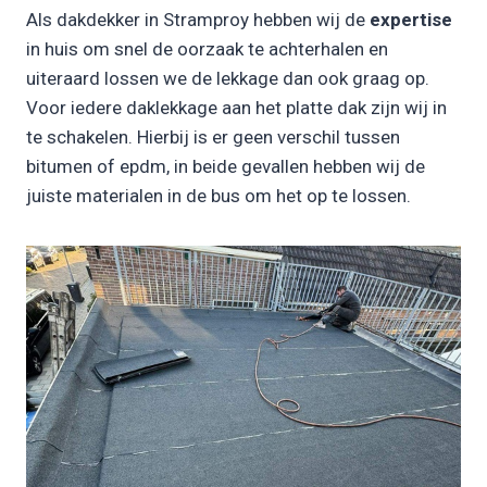
Als dakdekker in Stramproy hebben wij de
expertise
in huis om snel de oorzaak te achterhalen en
uiteraard lossen we de lekkage dan ook graag op.
Voor iedere daklekkage aan het platte dak zijn wij in
te schakelen. Hierbij is er geen verschil tussen
bitumen of epdm, in beide gevallen hebben wij de
juiste materialen in de bus om het op te lossen.