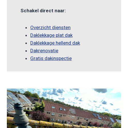
Schakel direct naar:
Overzicht diensten
Daklekkage plat dak
Daklekkage hellend dak
Dakrenovatie
Gratis dakinspectie