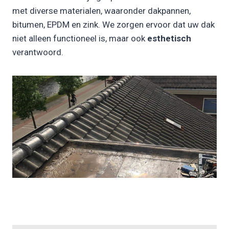
met diverse materialen, waaronder dakpannen,
bitumen, EPDM en zink. We zorgen ervoor dat uw dak
niet alleen functioneel is, maar ook
esthetisch
verantwoord.