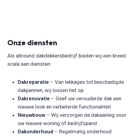
Onze diensten
Als allround dakdekkersbedrijf bieden wij een breed
scala aan diensten:
Dakreparatie
– Van lekkages tot beschadigde
dakpannen, wij lossen het op
Dakrenovatie
– Geef uw verouderde dak een
nieuwe look en verbeterde functionaliteit
Nieuwbouw
– Wij verzorgen de dakaanleg voor
uw nieuwe woning of bedrijfspand
Dakonderhoud
– Regelmatig onderhoud