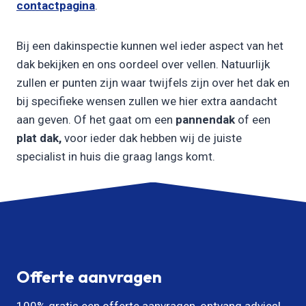
contactpagina
.
Bij een dakinspectie kunnen wel ieder aspect van het
dak bekijken en ons oordeel over vellen. Natuurlijk
zullen er punten zijn waar twijfels zijn over het dak en
bij specifieke wensen zullen we hier extra aandacht
aan geven. Of het gaat om een
pannendak
of een
plat dak,
voor ieder dak hebben wij de juiste
specialist in huis die graag langs komt.
Offerte aanvragen
100% gratis een offerte aanvragen, ontvang advies!