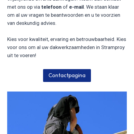
met ons op via
telefoon
of
e-mail
. We staan klaar
om al uw vragen te beantwoorden en u te voorzien
van deskundig advies.
Kies voor kwaliteit, ervaring en betrouwbaarheid. Kies
voor ons om al uw dakwerkzaamheden in Stramproy
uit te voeren!
Contactpagina