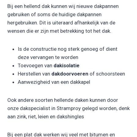
Bij een hellend dak kunnen wij nieuwe dakpannen
gebruiken of soms de huidige dakpannen
hergebruiken. Dit is uiteraard afhankelijk van de
wensen die er zijn met betrekking tot het dak.
Is de constructie nog sterk genoeg of dient
deze vervangen te worden
Toevoegen van
dakisolatie
Herstellen van
dakdoorvoeren
of schoorsteen
Aanwezigheid van een dakkapel
Ook andere soorten hellende daken kunnen door
onze dakspecialist in Stramproy gelegd worden, denk
aan zink, riet, leien en dakshingles
Bij een plat dak werken wij veel met bitumen en