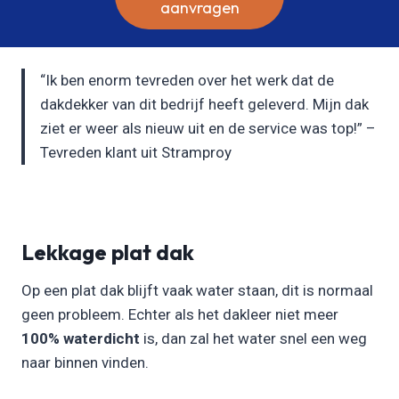
aanvragen
“Ik ben enorm tevreden over het werk dat de
dakdekker van dit bedrijf heeft geleverd. Mijn dak
ziet er weer als nieuw uit en de service was top!” –
Tevreden klant uit Stramproy
Lekkage plat dak
Op een plat dak blijft vaak water staan, dit is normaal
geen probleem. Echter als het dakleer niet meer
100% waterdicht
is, dan zal het water snel een weg
naar binnen vinden.