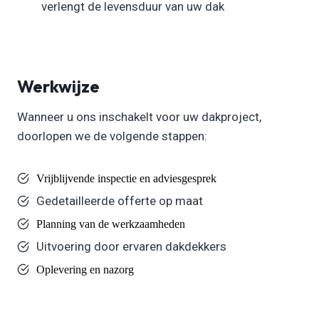
verlengt de levensduur van uw dak
Werkwijze
Wanneer u ons inschakelt voor uw dakproject,
doorlopen we de volgende stappen:
Vrijblijvende inspectie en adviesgesprek
Gedetailleerde offerte op maat
Planning van de werkzaamheden
Uitvoering door ervaren dakdekkers
Oplevering en nazorg