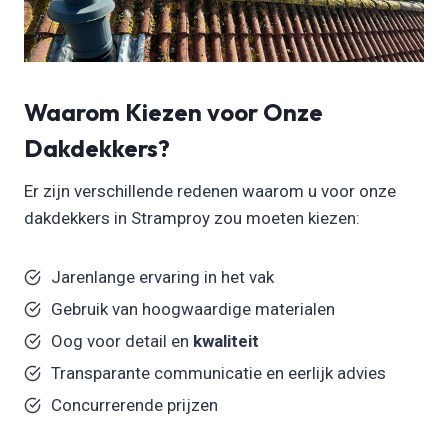
Waarom Kiezen voor Onze
Dakdekkers?
Er zijn verschillende redenen waarom u voor onze
dakdekkers in Stramproy zou moeten kiezen:
Jarenlange ervaring in het vak
Gebruik van hoogwaardige materialen
Oog voor detail en
kwaliteit
Transparante communicatie en eerlijk advies
Concurrerende prijzen