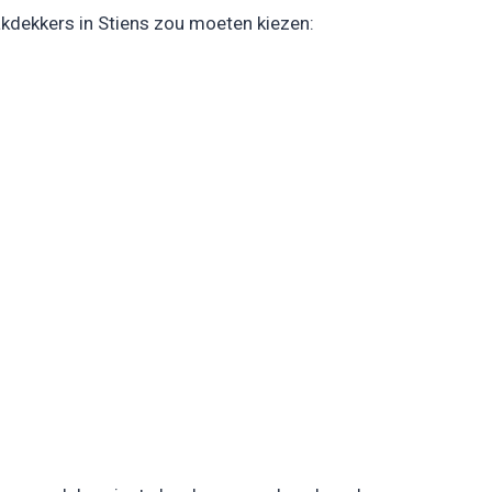
kdekkers in Stiens zou moeten kiezen: