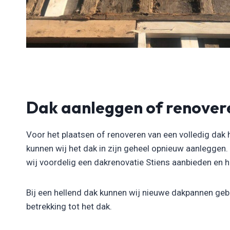
Dak aanleggen of renover
Voor het plaatsen of renoveren van een volledig dak 
kunnen wij het dak in zijn geheel opnieuw aanleggen
wij voordelig een dakrenovatie Stiens aanbieden en het
Bij een hellend dak kunnen wij nieuwe dakpannen gebr
betrekking tot het dak.