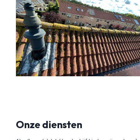
Onze diensten