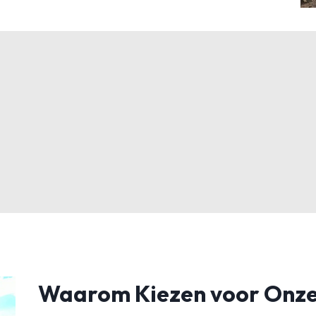
Waarom Kiezen voor Onze