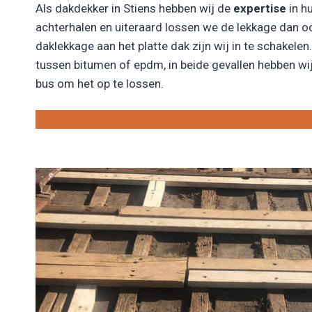
Als dakdekker in Stiens hebben wij de
expertise
in h
achterhalen en uiteraard lossen we de lekkage dan o
daklekkage aan het platte dak zijn wij in te schakelen. 
tussen bitumen of epdm, in beide gevallen hebben wij
bus om het op te lossen.