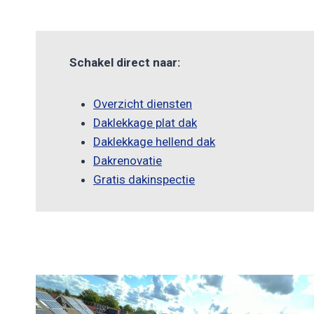
Schakel direct naar:
Overzicht diensten
Daklekkage plat dak
Daklekkage hellend dak
Dakrenovatie
Gratis dakinspectie