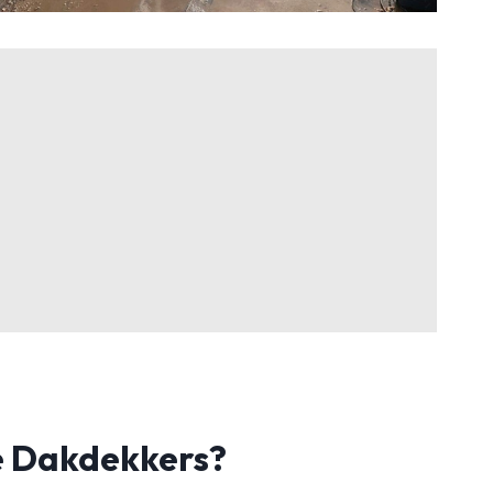
 Dakdekkers?