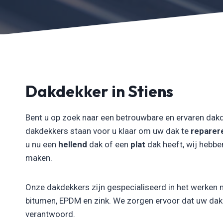
Dakdekker in Stiens
Bent u op zoek naar een betrouwbare en ervaren dakd
dakdekkers staan voor u klaar om uw dak te
reparer
u nu een
hellend
dak of een
plat
dak heeft, wij hebbe
maken.
Onze dakdekkers zijn gespecialiseerd in het werken 
bitumen, EPDM en zink. We zorgen ervoor dat uw dak n
verantwoord.