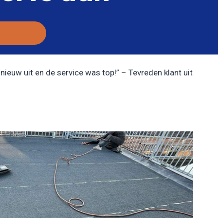
nieuw uit en de service was top!” – Tevreden klant uit