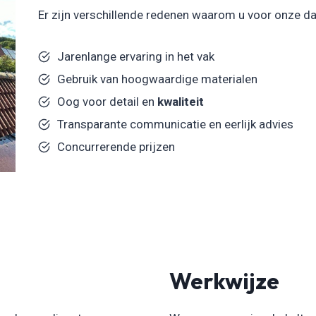
Er zijn verschillende redenen waarom u voor onze da
Jarenlange ervaring in het vak
Gebruik van hoogwaardige materialen
Oog voor detail en
kwaliteit
Transparante communicatie en eerlijk advies
Concurrerende prijzen
Werkwijze