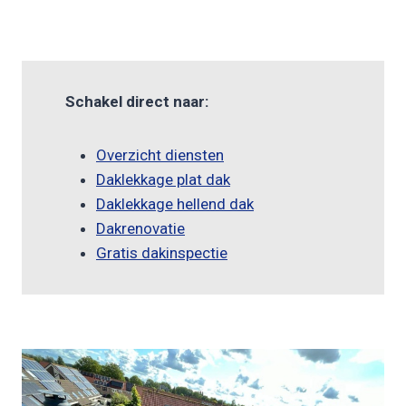
Schakel direct naar:
Overzicht diensten
Daklekkage plat dak
Daklekkage hellend dak
Dakrenovatie
Gratis dakinspectie