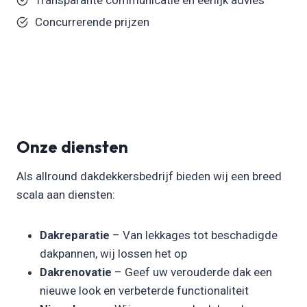
Concurrerende prijzen
Onze diensten
Als allround dakdekkersbedrijf bieden wij een breed
scala aan diensten:
Dakreparatie
– Van lekkages tot beschadigde
dakpannen, wij lossen het op
Dakrenovatie
– Geef uw verouderde dak een
nieuwe look en verbeterde functionaliteit