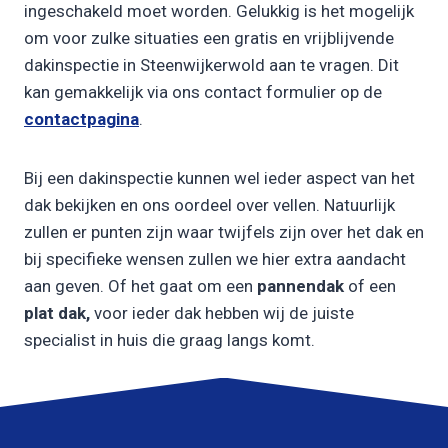
ingeschakeld moet worden. Gelukkig is het mogelijk
om voor zulke situaties een gratis en vrijblijvende
dakinspectie in Steenwijkerwold aan te vragen. Dit
kan gemakkelijk via ons contact formulier op de
contactpagina
.
Bij een dakinspectie kunnen wel ieder aspect van het
dak bekijken en ons oordeel over vellen. Natuurlijk
zullen er punten zijn waar twijfels zijn over het dak en
bij specifieke wensen zullen we hier extra aandacht
aan geven. Of het gaat om een
pannendak
of een
plat dak,
voor ieder dak hebben wij de juiste
specialist in huis die graag langs komt.