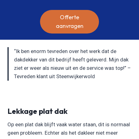
Offerte
aanvragen
“Ik ben enorm tevreden over het werk dat de
dakdekker van dit bedrijf heeft geleverd. Mijn dak
ziet er weer als nieuw uit en de service was top!” –
Tevreden klant uit Steenwijkerwold
Lekkage plat dak
Op een plat dak blijft vaak water staan, dit is normaal
geen probleem. Echter als het dakleer niet meer