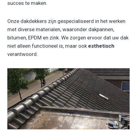
succes te maken.
Onze dakdekkers zijn gespecialiseerd in het werken
met diverse materialen, waaronder dakpannen,
bitumen, EPDM en zink. We zorgen ervoor dat uw dak
niet alleen functioneel is, maar ook
esthetisch
verantwoord.