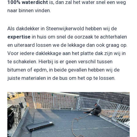
100% waterdicht
is, dan zal het water snel een weg
naar binnen vinden.
Als dakdekker in Steenwijkerwold hebben wij de
expertise
in huis om snel de oorzaak te achterhalen
en uiteraard lossen we de lekkage dan ook graag op.
Voor iedere daklekkage aan het platte dak zijn wij in
te schakelen. Hierbij is er geen verschil tussen
bitumen of epdm, in beide gevallen hebben wij de
juiste materialen in de bus om het op te lossen.