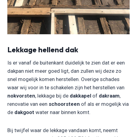
Lekkage hellend dak
Is er vanaf de buitenkant duidelijk te zien dat er een
dakpan niet meer goed ligt, dan zullen wij deze zo
snel mogelijk komen herstellen. Overige schades
waar wij voor in te schakelen zijn het herstellen van
nokvorsten
, lekkage bij de
dakkapel
of
dakraam
,
renovatie van een
schoorsteen
of als er mogelijk via
de
dakgoot
water naar binnen komt.
Bij twijfel waar de lekkage vandaan komt, neemt