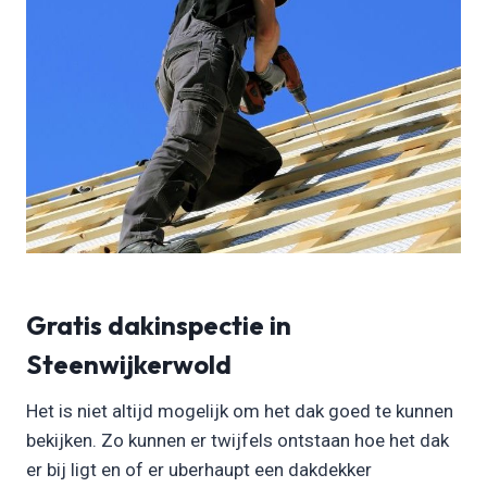
Gratis dakinspectie in
Steenwijkerwold
Het is niet altijd mogelijk om het dak goed te kunnen
bekijken. Zo kunnen er twijfels ontstaan hoe het dak
er bij ligt en of er uberhaupt een dakdekker