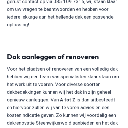
gerust contact op via 085 109 7316, wij staan klaar
om uw vragen te beantwoorden en hebben voor
iedere lekkage aan het hellende dak een passende
oplossing!
Dak aanleggen of renoveren
Voor het plaatsen of renoveren van een volledig dak
hebben wij een team van specialisten klaar staan om
het werk uit te voeren. Voor diverse soorten
dakbedekkingen kunnen wij het dak in zijn geheel
opnieuw aanleggen. Van
A tot Z
is dan uitbesteedt
en hiervoor zullen wij van te voren advies en een
kostenindicatie geven. Zo kunnen wij voordelig een
dakrenovatie Steenwijkerwold aanbieden en het dak