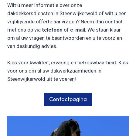
Wilt u meer informatie over onze
dakdekkersdiensten in Steenwijkerwold of wilt u een
vrijblijvende offerte aanvragen? Neem dan contact
met ons op via
telefoon
of
e-mail
. We staan klaar
om al uw vragen te beantwoorden en u te voorzien
van deskundig advies.
Kies voor kwaliteit, ervaring en betrouwbaarheid. Kies
voor ons om al uw dakwerkzaamheden in
Steenwijkerwold uit te voeren!
Contactpagina