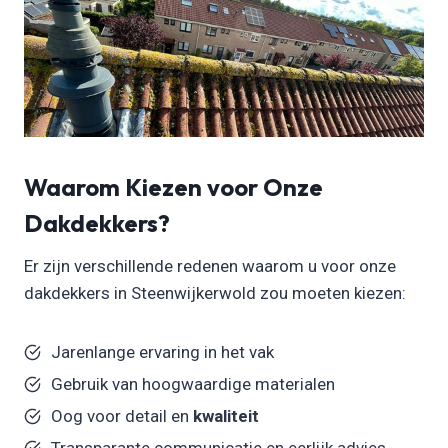
Waarom Kiezen voor Onze
Dakdekkers?
Er zijn verschillende redenen waarom u voor onze
dakdekkers in Steenwijkerwold zou moeten kiezen:
Jarenlange ervaring in het vak
Gebruik van hoogwaardige materialen
Oog voor detail en
kwaliteit
Transparante communicatie en eerlijk advies