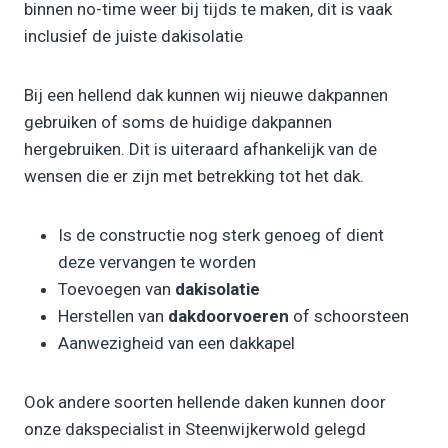
binnen no-time weer bij tijds te maken, dit is vaak
inclusief de juiste dakisolatie
Bij een hellend dak kunnen wij nieuwe dakpannen
gebruiken of soms de huidige dakpannen
hergebruiken. Dit is uiteraard afhankelijk van de
wensen die er zijn met betrekking tot het dak.
Is de constructie nog sterk genoeg of dient
deze vervangen te worden
Toevoegen van
dakisolatie
Herstellen van
dakdoorvoeren
of schoorsteen
Aanwezigheid van een dakkapel
Ook andere soorten hellende daken kunnen door
onze dakspecialist in Steenwijkerwold gelegd