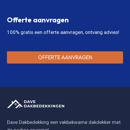
Offerte aanvragen
100% gratis een offerte aanvragen, ontvang advies!
OFFERTE AANVRAGEN
Dave Dakbedekking een vakbekwame dakdekker met