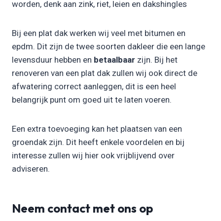
worden, denk aan zink, riet, leien en dakshingles
Bij een plat dak werken wij veel met bitumen en
epdm. Dit zijn de twee soorten dakleer die een lange
levensduur hebben en
betaalbaar
zijn. Bij het
renoveren van een plat dak zullen wij ook direct de
afwatering correct aanleggen, dit is een heel
belangrijk punt om goed uit te laten voeren.
Een extra toevoeging kan het plaatsen van een
groendak zijn. Dit heeft enkele voordelen en bij
interesse zullen wij hier ook vrijblijvend over
adviseren.
Neem contact met ons op