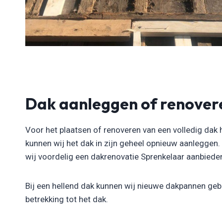
Dak aanleggen of renover
Voor het plaatsen of renoveren van een volledig dak 
kunnen wij het dak in zijn geheel opnieuw aanleggen
wij voordelig een dakrenovatie Sprenkelaar aanbieden e
Bij een hellend dak kunnen wij nieuwe dakpannen gebr
betrekking tot het dak.