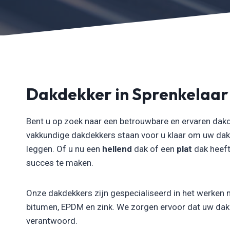
Dakdekker in Sprenkelaar
Bent u op zoek naar een betrouwbare en ervaren dakd
vakkundige dakdekkers staan voor u klaar om uw dak
leggen. Of u nu een
hellend
dak of een
plat
dak heeft
succes te maken.
Onze dakdekkers zijn gespecialiseerd in het werken 
bitumen, EPDM en zink. We zorgen ervoor dat uw dak n
verantwoord.