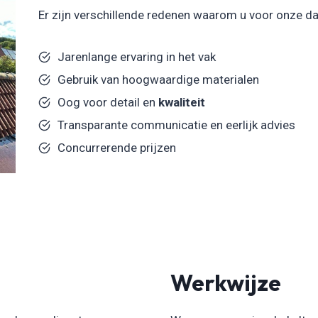
Er zijn verschillende redenen waarom u voor onze d
Jarenlange ervaring in het vak
Gebruik van hoogwaardige materialen
Oog voor detail en
kwaliteit
Transparante communicatie en eerlijk advies
Concurrerende prijzen
Werkwijze