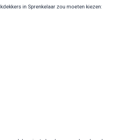
akdekkers in Sprenkelaar zou moeten kiezen: