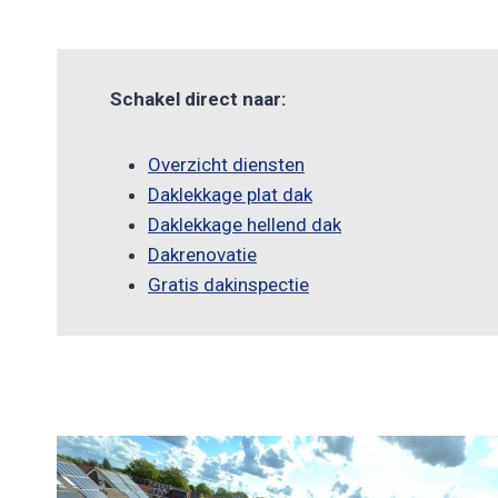
Schakel direct naar:
Overzicht diensten
Daklekkage plat dak
Daklekkage hellend dak
Dakrenovatie
Gratis dakinspectie