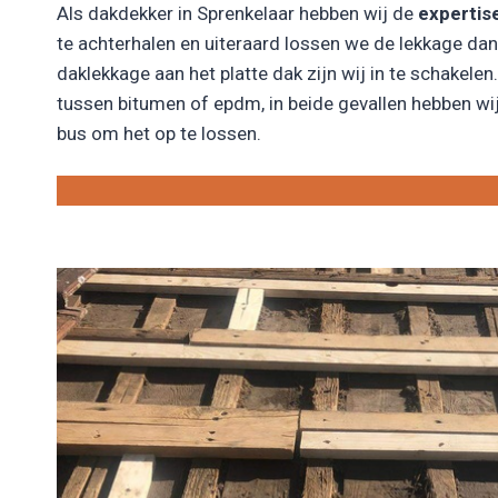
Als dakdekker in Sprenkelaar hebben wij de
expertis
te achterhalen en uiteraard lossen we de lekkage da
daklekkage aan het platte dak zijn wij in te schakelen. 
tussen bitumen of epdm, in beide gevallen hebben wij
bus om het op te lossen.