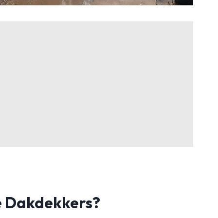
 Dakdekkers?