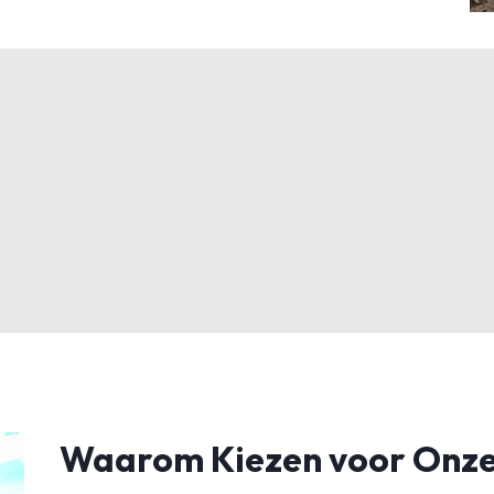
Waarom Kiezen voor Onze