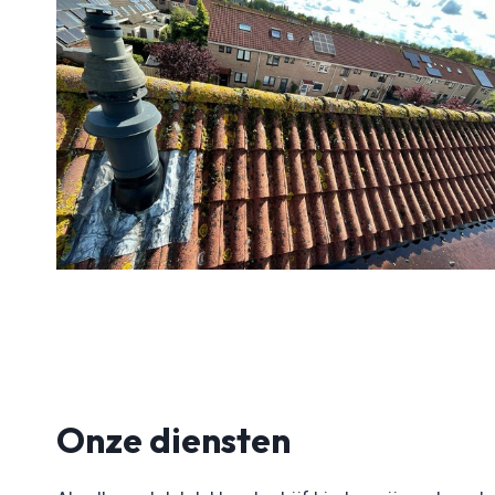
Onze diensten