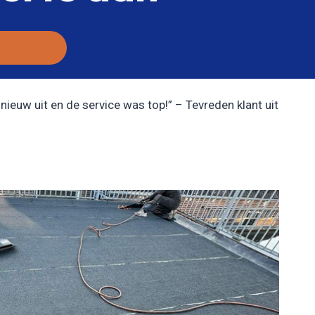
nieuw uit en de service was top!” – Tevreden klant uit