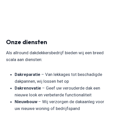
Onze diensten
Als allround dakdekkersbedrijf bieden wij een breed
scala aan diensten:
Dakreparatie
– Van lekkages tot beschadigde
dakpannen, wij lossen het op
Dakrenovatie
– Geef uw verouderde dak een
nieuwe look en verbeterde functionaliteit
Nieuwbouw
– Wij verzorgen de dakaanleg voor
uw nieuwe woning of bedrijfspand