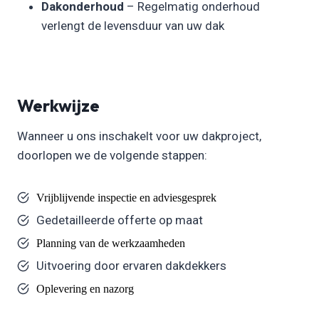
Dakonderhoud
– Regelmatig onderhoud
verlengt de levensduur van uw dak
Werkwijze
Wanneer u ons inschakelt voor uw dakproject,
doorlopen we de volgende stappen:
Vrijblijvende inspectie en adviesgesprek
Gedetailleerde offerte op maat
Planning van de werkzaamheden
Uitvoering door ervaren dakdekkers
Oplevering en nazorg