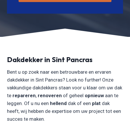
Dakdekker in Sint Pancras
Bent u op zoek naar een betrouwbare en ervaren
dakdekker in Sint Pancras? Look no further! Onze
vakkundige dakdekkers staan voor u klaar om uw dak
te
repareren
,
renoveren
of geheel
opnieuw
aan te
leggen. Of u nu een
hellend
dak of een
plat
dak
heeft, wij hebben de expertise om uw project tot een
succes te maken.