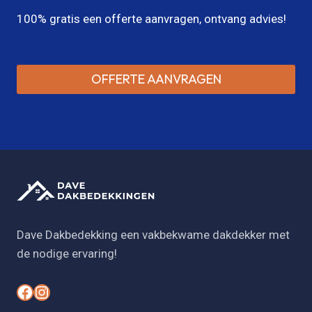
100% gratis een offerte aanvragen, ontvang advies!
OFFERTE AANVRAGEN
Dave Dakbedekking een vakbekwame dakdekker met
de nodige ervaring!
#
#