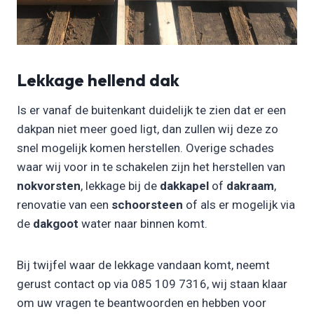
Lekkage hellend dak
Is er vanaf de buitenkant duidelijk te zien dat er een
dakpan niet meer goed ligt, dan zullen wij deze zo
snel mogelijk komen herstellen. Overige schades
waar wij voor in te schakelen zijn het herstellen van
nokvorsten
, lekkage bij de
dakkapel
of
dakraam
,
renovatie van een
schoorsteen
of als er mogelijk via
de
dakgoot
water naar binnen komt.
Bij twijfel waar de lekkage vandaan komt, neemt
gerust contact op via 085 109 7316, wij staan klaar
om uw vragen te beantwoorden en hebben voor