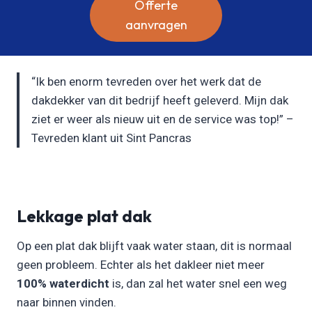
Offerte
aanvragen
“Ik ben enorm tevreden over het werk dat de
dakdekker van dit bedrijf heeft geleverd. Mijn dak
ziet er weer als nieuw uit en de service was top!” –
Tevreden klant uit Sint Pancras
Lekkage plat dak
Op een plat dak blijft vaak water staan, dit is normaal
geen probleem. Echter als het dakleer niet meer
100% waterdicht
is, dan zal het water snel een weg
naar binnen vinden.