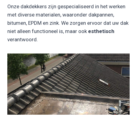
Onze dakdekkers zijn gespecialiseerd in het werken
met diverse materialen, waaronder dakpannen,
bitumen, EPDM en zink. We zorgen ervoor dat uw dak
niet alleen functioneel is, maar ook
esthetisch
verantwoord.