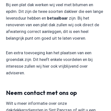
Bij een plat dak werken wij veel met bitumen en
epdm. Dit zijn de twee soorten dakleer die een lange
levensduur hebben en
betaalbaar
zijn. Bij het
renoveren van een plat dak zullen wij ook direct de
afwatering correct aanleggen, dit is een heel
belangrijk punt om goed uit te laten voeren.
Een extra toevoeging kan het plaatsen van een
groendak zijn. Dit heeft enkele voordelen en bij
interesse zullen wij hier ook vrijblijvend over
adviseren.
Neem contact met ons op
Wilt u meer informatie over onze
dakdekkersdiensten in Sint Pancras of wilt u een