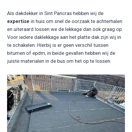
Als dakdekker in Sint Pancras hebben wij de
expertise
in huis om snel de oorzaak te achterhalen
en uiteraard lossen we de lekkage dan ook graag op.
Voor iedere daklekkage aan het platte dak zijn wij in
te schakelen. Hierbij is er geen verschil tussen
bitumen of epdm, in beide gevallen hebben wij de
juiste materialen in de bus om het op te lossen.