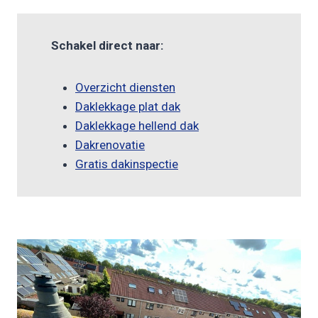
Schakel direct naar:
Overzicht diensten
Daklekkage plat dak
Daklekkage hellend dak
Dakrenovatie
Gratis dakinspectie