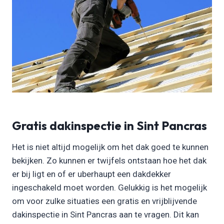
Gratis dakinspectie in Sint Pancras
Het is niet altijd mogelijk om het dak goed te kunnen
bekijken. Zo kunnen er twijfels ontstaan hoe het dak
er bij ligt en of er uberhaupt een dakdekker
ingeschakeld moet worden. Gelukkig is het mogelijk
om voor zulke situaties een gratis en vrijblijvende
dakinspectie in Sint Pancras aan te vragen. Dit kan