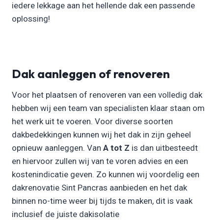
iedere lekkage aan het hellende dak een passende
oplossing!
Dak aanleggen of renoveren
Voor het plaatsen of renoveren van een volledig dak
hebben wij een team van specialisten klaar staan om
het werk uit te voeren. Voor diverse soorten
dakbedekkingen kunnen wij het dak in zijn geheel
opnieuw aanleggen. Van
A tot Z
is dan uitbesteedt
en hiervoor zullen wij van te voren advies en een
kostenindicatie geven. Zo kunnen wij voordelig een
dakrenovatie Sint Pancras aanbieden en het dak
binnen no-time weer bij tijds te maken, dit is vaak
inclusief de juiste dakisolatie