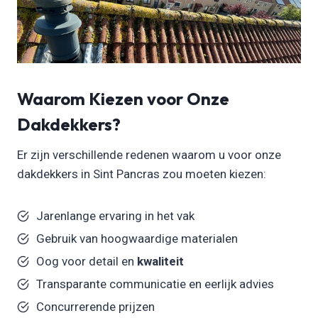
Waarom Kiezen voor Onze
Dakdekkers?
Er zijn verschillende redenen waarom u voor onze
dakdekkers in Sint Pancras zou moeten kiezen:
Jarenlange ervaring in het vak
Gebruik van hoogwaardige materialen
Oog voor detail en
kwaliteit
Transparante communicatie en eerlijk advies
Concurrerende prijzen