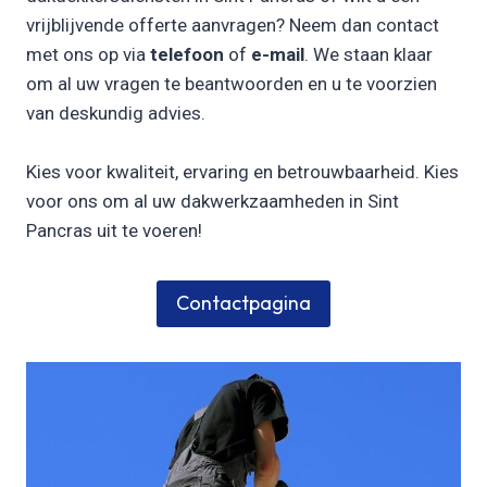
vrijblijvende offerte aanvragen? Neem dan contact
met ons op via
telefoon
of
e-mail
. We staan klaar
om al uw vragen te beantwoorden en u te voorzien
van deskundig advies.
Kies voor kwaliteit, ervaring en betrouwbaarheid. Kies
voor ons om al uw dakwerkzaamheden in Sint
Pancras uit te voeren!
Contactpagina