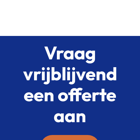
Vraag
vrijblijvend
een offerte
aan