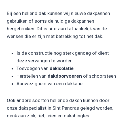
Bij een hellend dak kunnen wij nieuwe dakpannen
gebruiken of soms de huidige dakpannen
hergebruiken. Dit is uiteraard afhankelijk van de
wensen die er zijn met betrekking tot het dak.
Is de constructie nog sterk genoeg of dient
deze vervangen te worden
Toevoegen van
dakisolatie
Herstellen van
dakdoorvoeren
of schoorsteen
Aanwezigheid van een dakkapel
Ook andere soorten hellende daken kunnen door
onze dakspecialist in Sint Pancras gelegd worden,
denk aan zink, riet, leien en dakshingles