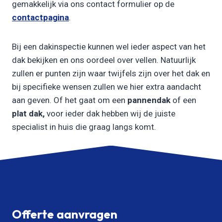
gemakkelijk via ons contact formulier op de
contactpagina
.
Bij een dakinspectie kunnen wel ieder aspect van het
dak bekijken en ons oordeel over vellen. Natuurlijk
zullen er punten zijn waar twijfels zijn over het dak en
bij specifieke wensen zullen we hier extra aandacht
aan geven. Of het gaat om een
pannendak
of een
plat dak,
voor ieder dak hebben wij de juiste
specialist in huis die graag langs komt.
Offerte aanvragen