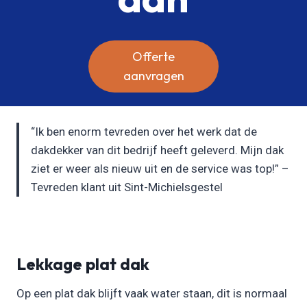
Offerte
aanvragen
“Ik ben enorm tevreden over het werk dat de
dakdekker van dit bedrijf heeft geleverd. Mijn dak
ziet er weer als nieuw uit en de service was top!” –
Tevreden klant uit Sint-Michielsgestel
Lekkage plat dak
Op een plat dak blijft vaak water staan, dit is normaal