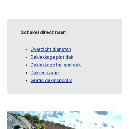
Schakel direct naar:
Overzicht diensten
Daklekkage plat dak
Daklekkage hellend dak
Dakrenovatie
Gratis dakinspectie