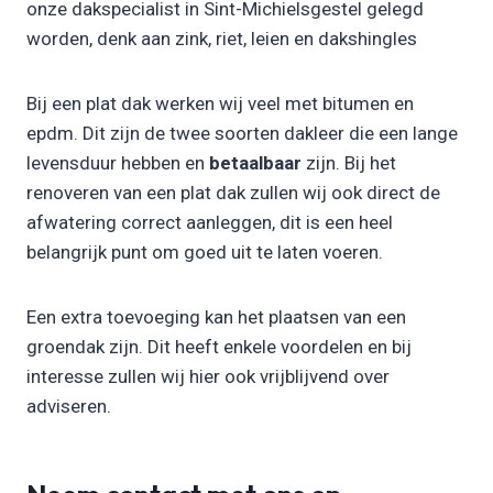
onze dakspecialist in Sint-Michielsgestel gelegd
worden, denk aan zink, riet, leien en dakshingles
Bij een plat dak werken wij veel met bitumen en
epdm. Dit zijn de twee soorten dakleer die een lange
levensduur hebben en
betaalbaar
zijn. Bij het
renoveren van een plat dak zullen wij ook direct de
afwatering correct aanleggen, dit is een heel
belangrijk punt om goed uit te laten voeren.
Een extra toevoeging kan het plaatsen van een
groendak zijn. Dit heeft enkele voordelen en bij
interesse zullen wij hier ook vrijblijvend over
adviseren.