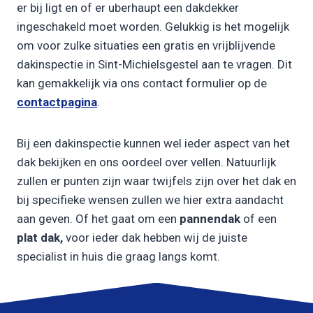
er bij ligt en of er uberhaupt een dakdekker
ingeschakeld moet worden. Gelukkig is het mogelijk
om voor zulke situaties een gratis en vrijblijvende
dakinspectie in Sint-Michielsgestel aan te vragen. Dit
kan gemakkelijk via ons contact formulier op de
contactpagina
.
Bij een dakinspectie kunnen wel ieder aspect van het
dak bekijken en ons oordeel over vellen. Natuurlijk
zullen er punten zijn waar twijfels zijn over het dak en
bij specifieke wensen zullen we hier extra aandacht
aan geven. Of het gaat om een
pannendak
of een
plat dak,
voor ieder dak hebben wij de juiste
specialist in huis die graag langs komt.