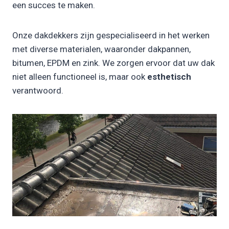
een succes te maken.
Onze dakdekkers zijn gespecialiseerd in het werken
met diverse materialen, waaronder dakpannen,
bitumen, EPDM en zink. We zorgen ervoor dat uw dak
niet alleen functioneel is, maar ook
esthetisch
verantwoord.