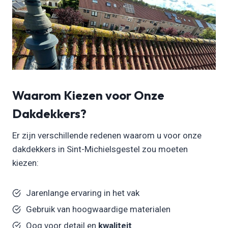
Waarom Kiezen voor Onze
Dakdekkers?
Er zijn verschillende redenen waarom u voor onze
dakdekkers in Sint-Michielsgestel zou moeten
kiezen:
Jarenlange ervaring in het vak
Gebruik van hoogwaardige materialen
Oog voor detail en
kwaliteit