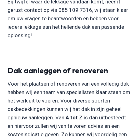
Bij twijfel waar de lekkage vandaan komt, neemt
gerust contact op via 085 109 7316, wij staan klaar
om uw vragen te beantwoorden en hebben voor
iedere lekkage aan het hellende dak een passende
oplossing!
Dak aanleggen of renoveren
Voor het plaatsen of renoveren van een volledig dak
hebben wij een team van specialisten klaar staan om
het werk uit te voeren. Voor diverse soorten
dakbedekkingen kunnen wij het dak in zijn geheel
opnieuw aanleggen. Van
A tot Z
is dan uitbesteedt
en hiervoor zullen wij van te voren advies en een
kostenindicatie geven. Zo kunnen wij voordelig een