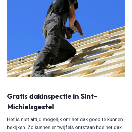
Gratis dakinspectie in Sint-
Michielsgestel
Het is niet altijd mogelijk om het dak goed te kunnen
bekijken. Zo kunnen er twijfels ontstaan hoe het dak