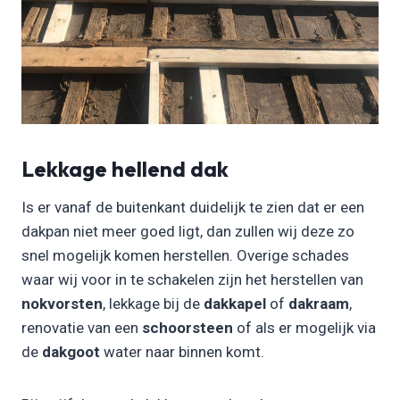
Lekkage hellend dak
Is er vanaf de buitenkant duidelijk te zien dat er een
dakpan niet meer goed ligt, dan zullen wij deze zo
snel mogelijk komen herstellen. Overige schades
waar wij voor in te schakelen zijn het herstellen van
nokvorsten
, lekkage bij de
dakkapel
of
dakraam
,
renovatie van een
schoorsteen
of als er mogelijk via
de
dakgoot
water naar binnen komt.