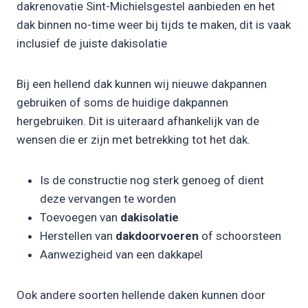
dakrenovatie Sint-Michielsgestel aanbieden en het
dak binnen no-time weer bij tijds te maken, dit is vaak
inclusief de juiste dakisolatie
Bij een hellend dak kunnen wij nieuwe dakpannen
gebruiken of soms de huidige dakpannen
hergebruiken. Dit is uiteraard afhankelijk van de
wensen die er zijn met betrekking tot het dak.
Is de constructie nog sterk genoeg of dient
deze vervangen te worden
Toevoegen van
dakisolatie
Herstellen van
dakdoorvoeren
of schoorsteen
Aanwezigheid van een dakkapel
Ook andere soorten hellende daken kunnen door