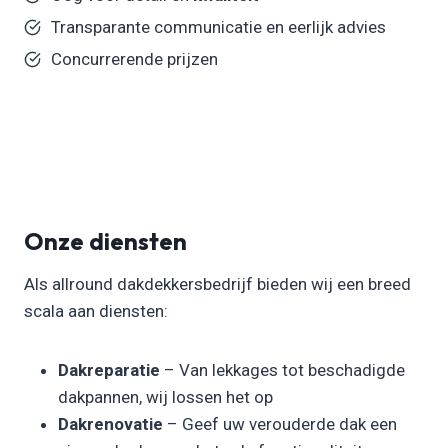
Transparante communicatie en eerlijk advies
Concurrerende prijzen
Onze diensten
Als allround dakdekkersbedrijf bieden wij een breed
scala aan diensten:
Dakreparatie
– Van lekkages tot beschadigde
dakpannen, wij lossen het op
Dakrenovatie
– Geef uw verouderde dak een