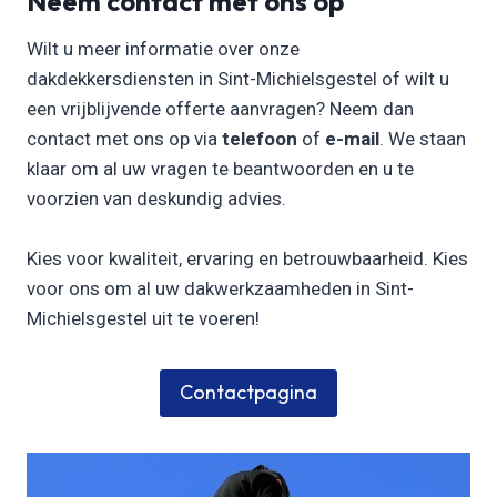
Neem contact met ons op
Wilt u meer informatie over onze
dakdekkersdiensten in Sint-Michielsgestel of wilt u
een vrijblijvende offerte aanvragen? Neem dan
contact met ons op via
telefoon
of
e-mail
. We staan
klaar om al uw vragen te beantwoorden en u te
voorzien van deskundig advies.
Kies voor kwaliteit, ervaring en betrouwbaarheid. Kies
voor ons om al uw dakwerkzaamheden in Sint-
Michielsgestel uit te voeren!
Contactpagina