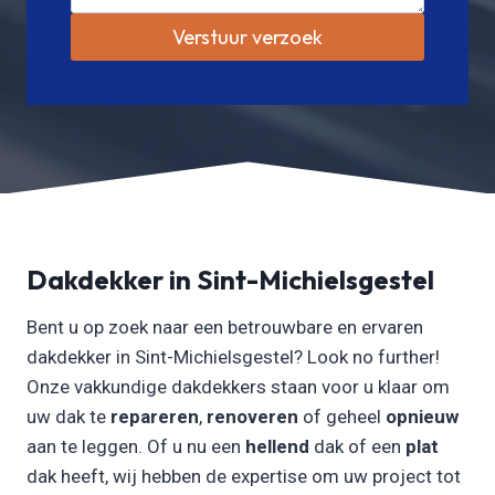
Verstuur verzoek
Dakdekker in Sint-Michielsgestel
Bent u op zoek naar een betrouwbare en ervaren
dakdekker in Sint-Michielsgestel? Look no further!
Onze vakkundige dakdekkers staan voor u klaar om
uw dak te
repareren
,
renoveren
of geheel
opnieuw
aan te leggen. Of u nu een
hellend
dak of een
plat
dak heeft, wij hebben de expertise om uw project tot