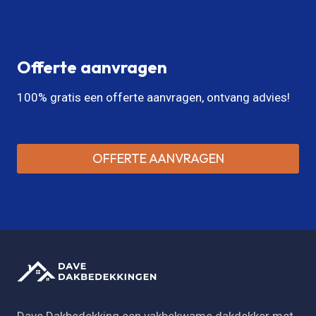
Offerte aanvragen
100% gratis een offerte aanvragen, ontvang advies!
OFFERTE AANVRAGEN