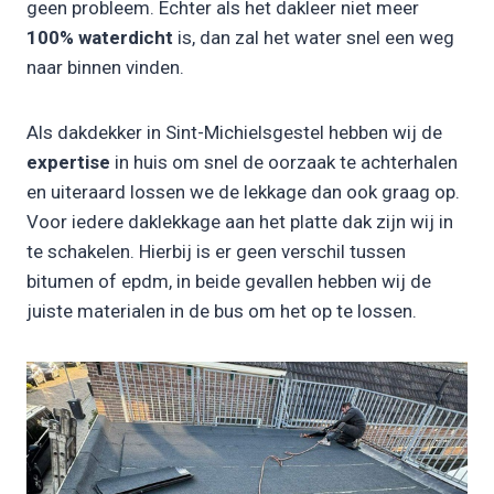
geen probleem. Echter als het dakleer niet meer
100% waterdicht
is, dan zal het water snel een weg
naar binnen vinden.
Als dakdekker in Sint-Michielsgestel hebben wij de
expertise
in huis om snel de oorzaak te achterhalen
en uiteraard lossen we de lekkage dan ook graag op.
Voor iedere daklekkage aan het platte dak zijn wij in
te schakelen. Hierbij is er geen verschil tussen
bitumen of epdm, in beide gevallen hebben wij de
juiste materialen in de bus om het op te lossen.