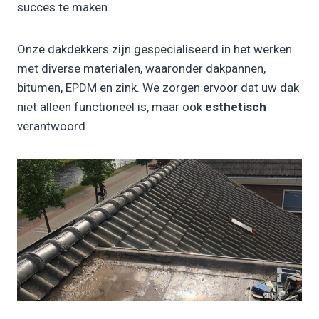
succes te maken.
Onze dakdekkers zijn gespecialiseerd in het werken
met diverse materialen, waaronder dakpannen,
bitumen, EPDM en zink. We zorgen ervoor dat uw dak
niet alleen functioneel is, maar ook
esthetisch
verantwoord.