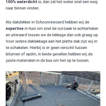
100% waterdicht
is, dan zal het water snel een weg
naar binnen vinden.
Als dakdekker in Schoonrewoerd hebben wij de
expertise
in huis om snel de oorzaak te achterhalen
en uiteraard lossen we de lekkage dan ook graag op.
Voor iedere daklekkage aan het platte dak zijn wij in
te schakelen. Hierbij is er geen verschil tussen
bitumen of epdm, in beide gevallen hebben wij de
juiste materialen in de bus om het op te lossen.