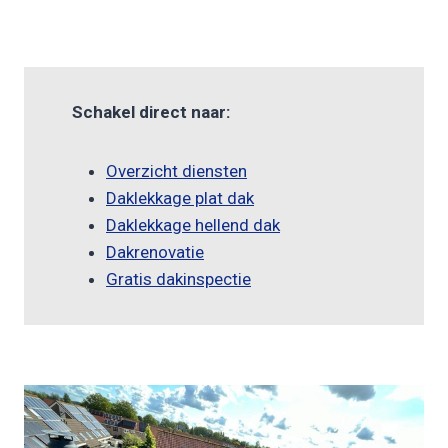
Schakel direct naar:
Overzicht diensten
Daklekkage plat dak
Daklekkage hellend dak
Dakrenovatie
Gratis dakinspectie