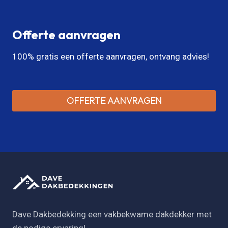
Offerte aanvragen
100% gratis een offerte aanvragen, ontvang advies!
OFFERTE AANVRAGEN
Dave Dakbedekking een vakbekwame dakdekker met