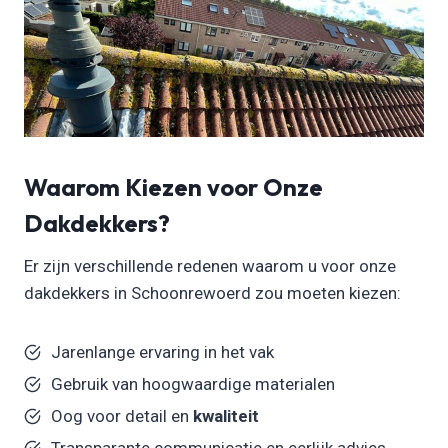
Waarom Kiezen voor Onze
Dakdekkers?
Er zijn verschillende redenen waarom u voor onze
dakdekkers in Schoonrewoerd zou moeten kiezen:
Jarenlange ervaring in het vak
Gebruik van hoogwaardige materialen
Oog voor detail en
kwaliteit
Transparante communicatie en eerlijk advies