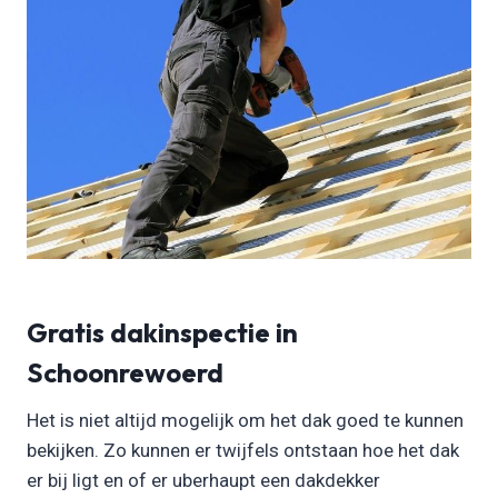
Gratis dakinspectie in
Schoonrewoerd
Het is niet altijd mogelijk om het dak goed te kunnen
bekijken. Zo kunnen er twijfels ontstaan hoe het dak
er bij ligt en of er uberhaupt een dakdekker