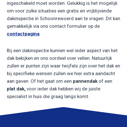
ingeschakeld moet worden. Gelukkig is het mogelijk
om voor zulke situaties een gratis en vrijblijvende
dakinspectie in Schoonrewoerd aan te vragen. Dit kan
gemakkelijk via ons contact formulier op de
contactpagina
.
Bij een dakinspectie kunnen wel ieder aspect van het
dak bekijken en ons oordeel over vellen. Natuurlijk
zullen er punten zijn waar twijfels zijn over het dak en
bij specifieke wensen zullen we hier extra aandacht
aan geven. Of het gaat om een
pannendak
of een
plat dak,
voor ieder dak hebben wij de juiste
specialist in huis die graag langs komt.