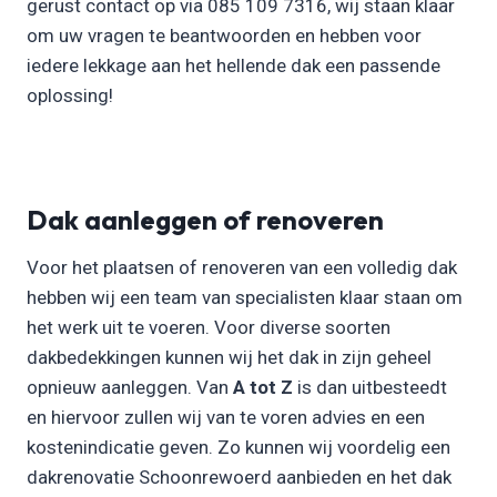
gerust contact op via 085 109 7316, wij staan klaar
om uw vragen te beantwoorden en hebben voor
iedere lekkage aan het hellende dak een passende
oplossing!
Dak aanleggen of renoveren
Voor het plaatsen of renoveren van een volledig dak
hebben wij een team van specialisten klaar staan om
het werk uit te voeren. Voor diverse soorten
dakbedekkingen kunnen wij het dak in zijn geheel
opnieuw aanleggen. Van
A tot Z
is dan uitbesteedt
en hiervoor zullen wij van te voren advies en een
kostenindicatie geven. Zo kunnen wij voordelig een
dakrenovatie Schoonrewoerd aanbieden en het dak