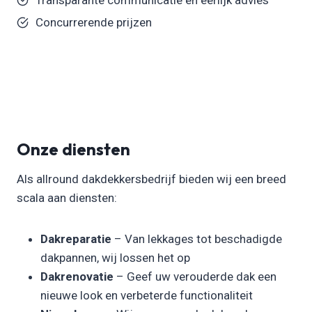
Concurrerende prijzen
Onze diensten
Als allround dakdekkersbedrijf bieden wij een breed
scala aan diensten:
Dakreparatie
– Van lekkages tot beschadigde
dakpannen, wij lossen het op
Dakrenovatie
– Geef uw verouderde dak een
nieuwe look en verbeterde functionaliteit