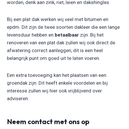
worden, denk aan zink, riet, leien en dakshingles
Bij een plat dak werken wij veel met bitumen en
epdm. Dit zijn de twee soorten dakleer die een lange
levensduur hebben en
betaalbaar
zijn. Bij het
renoveren van een plat dak zullen wij ook direct de
afwatering correct aanleggen, dit is een heel
belangrijk punt om goed uit te laten voeren.
Een extra toevoeging kan het plaatsen van een
groendak zijn. Dit heeft enkele voordelen en bij
interesse zullen wij hier ook vrijblijvend over
adviseren.
Neem contact met ons op