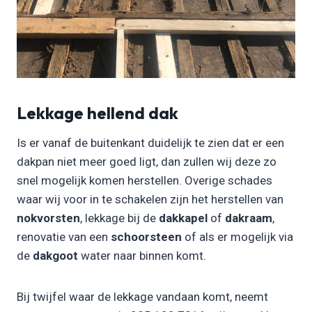
Lekkage hellend dak
Is er vanaf de buitenkant duidelijk te zien dat er een
dakpan niet meer goed ligt, dan zullen wij deze zo
snel mogelijk komen herstellen. Overige schades
waar wij voor in te schakelen zijn het herstellen van
nokvorsten
, lekkage bij de
dakkapel
of
dakraam
,
renovatie van een
schoorsteen
of als er mogelijk via
de
dakgoot
water naar binnen komt.
Bij twijfel waar de lekkage vandaan komt, neemt