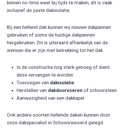
binnen no-time weer bij tijds te maken, dit is vaak
inclusief de juiste dakisolatie
Bij een hellend dak kunnen wij nieuwe dakpannen
gebruiken of soms de huidige dakpannen
hergebruiken. Dit is uiteraard afhankelijk van de
wensen die er zijn met betrekking tot het dak.
Is de constructie nog sterk genoeg of dient
deze vervangen te worden
Toevoegen van
dakisolatie
Herstellen van
dakdoorvoeren
of schoorsteen
Aanwezigheid van een dakkapel
Ook andere soorten hellende daken kunnen door
onze dakspecialist in Schoonrewoerd gelegd