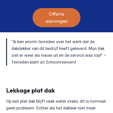
Offerte
aanvragen
“Ik ben enorm tevreden over het werk dat de
dakdekker van dit bedrijf heeft geleverd. Mijn dak
ziet er weer als nieuw uit en de service was top!” –
Tevreden klant uit Schoonrewoerd
Lekkage plat dak
Op een plat dak blijft vaak water staan, dit is normaal
geen probleem. Echter als het dakleer niet meer