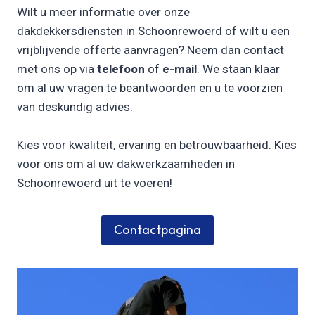
Wilt u meer informatie over onze
dakdekkersdiensten in Schoonrewoerd of wilt u een
vrijblijvende offerte aanvragen? Neem dan contact
met ons op via
telefoon
of
e-mail
. We staan klaar
om al uw vragen te beantwoorden en u te voorzien
van deskundig advies.
Kies voor kwaliteit, ervaring en betrouwbaarheid. Kies
voor ons om al uw dakwerkzaamheden in
Schoonrewoerd uit te voeren!
Contactpagina