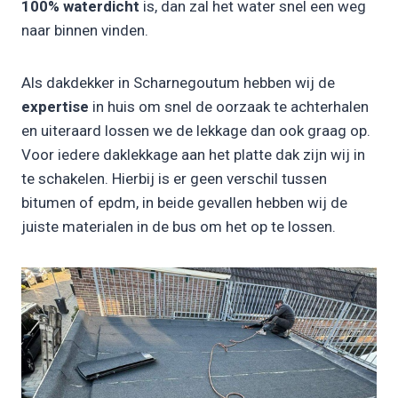
100% waterdicht
is, dan zal het water snel een weg
naar binnen vinden.
Als dakdekker in Scharnegoutum hebben wij de
expertise
in huis om snel de oorzaak te achterhalen
en uiteraard lossen we de lekkage dan ook graag op.
Voor iedere daklekkage aan het platte dak zijn wij in
te schakelen. Hierbij is er geen verschil tussen
bitumen of epdm, in beide gevallen hebben wij de
juiste materialen in de bus om het op te lossen.