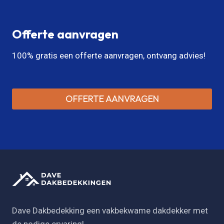
Offerte aanvragen
100% gratis een offerte aanvragen, ontvang advies!
OFFERTE AANVRAGEN
Dave Dakbedekking een vakbekwame dakdekker met