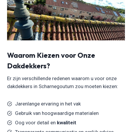
Waarom Kiezen voor Onze
Dakdekkers?
Er zijn verschillende redenen waarom u voor onze
dakdekkers in Scharnegoutum zou moeten kiezen:
Jarenlange ervaring in het vak
Gebruik van hoogwaardige materialen
Oog voor detail en
kwaliteit
Transparante communicatie en eerlijk advies