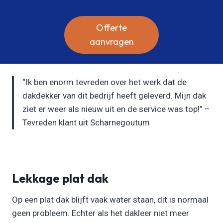
Offerte
aanvragen
“Ik ben enorm tevreden over het werk dat de
dakdekker van dit bedrijf heeft geleverd. Mijn dak
ziet er weer als nieuw uit en de service was top!” –
Tevreden klant uit Scharnegoutum
Lekkage plat dak
Op een plat dak blijft vaak water staan, dit is normaal
geen probleem. Echter als het dakleer niet meer