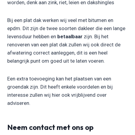
worden, denk aan zink, riet, leien en dakshingles
Bij een plat dak werken wij veel met bitumen en
epdm. Dit zijn de twee soorten dakleer die een lange
levensduur hebben en
betaalbaar
zijn. Bij het
renoveren van een plat dak zullen wij ook direct de
afwatering correct aanleggen, dit is een heel
belangrijk punt om goed uit te laten voeren.
Een extra toevoeging kan het plaatsen van een
groendak zijn. Dit heeft enkele voordelen en bij
interesse zullen wij hier ook vrijblijvend over
adviseren.
Neem contact met ons op