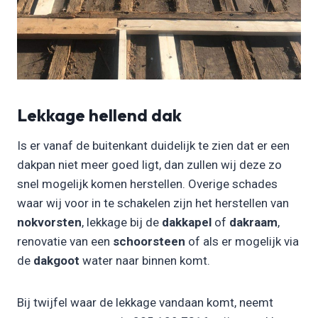
Lekkage hellend dak
Is er vanaf de buitenkant duidelijk te zien dat er een
dakpan niet meer goed ligt, dan zullen wij deze zo
snel mogelijk komen herstellen. Overige schades
waar wij voor in te schakelen zijn het herstellen van
nokvorsten
, lekkage bij de
dakkapel
of
dakraam
,
renovatie van een
schoorsteen
of als er mogelijk via
de
dakgoot
water naar binnen komt.
Bij twijfel waar de lekkage vandaan komt, neemt