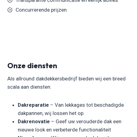
Concurrerende prijzen
Onze diensten
Als allround dakdekkersbedrijf bieden wij een breed
scala aan diensten:
Dakreparatie
– Van lekkages tot beschadigde
dakpannen, wij lossen het op
Dakrenovatie
– Geef uw verouderde dak een
nieuwe look en verbeterde functionaliteit