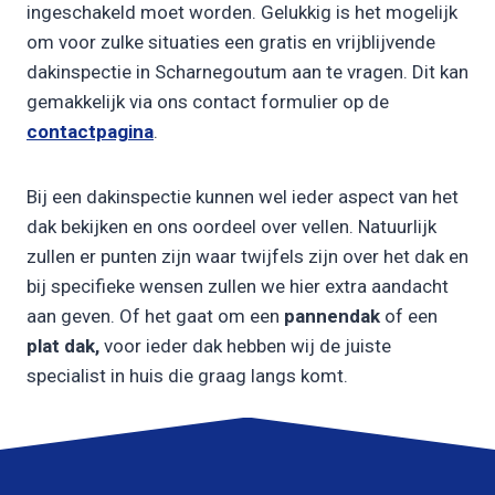
ingeschakeld moet worden. Gelukkig is het mogelijk
om voor zulke situaties een gratis en vrijblijvende
dakinspectie in Scharnegoutum aan te vragen. Dit kan
gemakkelijk via ons contact formulier op de
contactpagina
.
Bij een dakinspectie kunnen wel ieder aspect van het
dak bekijken en ons oordeel over vellen. Natuurlijk
zullen er punten zijn waar twijfels zijn over het dak en
bij specifieke wensen zullen we hier extra aandacht
aan geven. Of het gaat om een
pannendak
of een
plat dak,
voor ieder dak hebben wij de juiste
specialist in huis die graag langs komt.