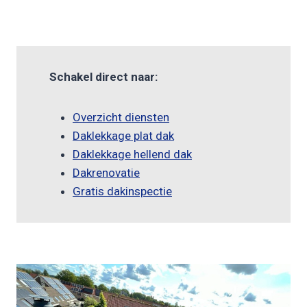
Schakel direct naar:
Overzicht diensten
Daklekkage plat dak
Daklekkage hellend dak
Dakrenovatie
Gratis dakinspectie