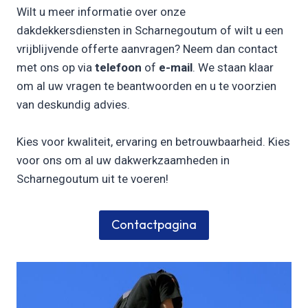
Wilt u meer informatie over onze
dakdekkersdiensten in Scharnegoutum of wilt u een
vrijblijvende offerte aanvragen? Neem dan contact
met ons op via
telefoon
of
e-mail
. We staan klaar
om al uw vragen te beantwoorden en u te voorzien
van deskundig advies.
Kies voor kwaliteit, ervaring en betrouwbaarheid. Kies
voor ons om al uw dakwerkzaamheden in
Scharnegoutum uit te voeren!
Contactpagina