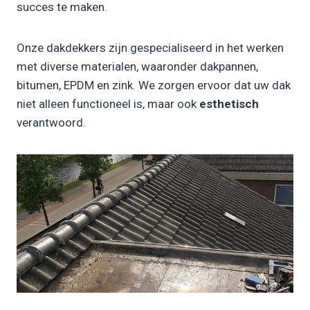
succes te maken.
Onze dakdekkers zijn gespecialiseerd in het werken
met diverse materialen, waaronder dakpannen,
bitumen, EPDM en zink. We zorgen ervoor dat uw dak
niet alleen functioneel is, maar ook
esthetisch
verantwoord.