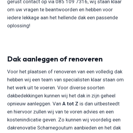
gerust contact op via 085 109 7316, wij staan klaar
om uw vragen te beantwoorden en hebben voor
iedere lekkage aan het hellende dak een passende
oplossing!
Dak aanleggen of renoveren
Voor het plaatsen of renoveren van een volledig dak
hebben wij een team van specialisten klaar staan om
het werk uit te voeren. Voor diverse soorten
dakbedekkingen kunnen wij het dak in zijn geheel
opnieuw aanleggen. Van
A tot Z
is dan uitbesteedt
en hiervoor zullen wij van te voren advies en een
kostenindicatie geven. Zo kunnen wij voordelig een
dakrenovatie Scharnegoutum aanbieden en het dak