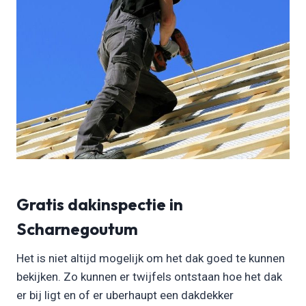
Gratis dakinspectie in
Scharnegoutum
Het is niet altijd mogelijk om het dak goed te kunnen
bekijken. Zo kunnen er twijfels ontstaan hoe het dak
er bij ligt en of er uberhaupt een dakdekker