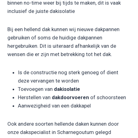
binnen no-time weer bij tijds te maken, dit is vaak
inclusief de juiste dakisolatie
Bij een hellend dak kunnen wij nieuwe dakpannen
gebruiken of soms de huidige dakpannen
hergebruiken. Dit is uiteraard afhankelijk van de
wensen die er zijn met betrekking tot het dak.
Is de constructie nog sterk genoeg of dient
deze vervangen te worden
Toevoegen van
dakisolatie
Herstellen van
dakdoorvoeren
of schoorsteen
Aanwezigheid van een dakkapel
Ook andere soorten hellende daken kunnen door
onze dakspecialist in Scharnegoutum gelegd