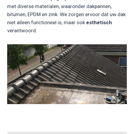
met diverse materialen, waaronder dakpannen,
bitumen, EPDM en zink. We zorgen ervoor dat uw dak
niet alleen functioneel is, maar ook
esthetisch
verantwoord.