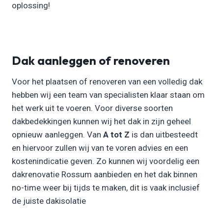
oplossing!
Dak aanleggen of renoveren
Voor het plaatsen of renoveren van een volledig dak
hebben wij een team van specialisten klaar staan om
het werk uit te voeren. Voor diverse soorten
dakbedekkingen kunnen wij het dak in zijn geheel
opnieuw aanleggen. Van
A tot Z
is dan uitbesteedt
en hiervoor zullen wij van te voren advies en een
kostenindicatie geven. Zo kunnen wij voordelig een
dakrenovatie Rossum aanbieden en het dak binnen
no-time weer bij tijds te maken, dit is vaak inclusief
de juiste dakisolatie