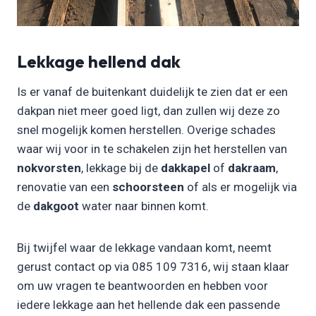
Lekkage hellend dak
Is er vanaf de buitenkant duidelijk te zien dat er een
dakpan niet meer goed ligt, dan zullen wij deze zo
snel mogelijk komen herstellen. Overige schades
waar wij voor in te schakelen zijn het herstellen van
nokvorsten
, lekkage bij de
dakkapel
of
dakraam
,
renovatie van een
schoorsteen
of als er mogelijk via
de
dakgoot
water naar binnen komt.
Bij twijfel waar de lekkage vandaan komt, neemt
gerust contact op via 085 109 7316, wij staan klaar
om uw vragen te beantwoorden en hebben voor
iedere lekkage aan het hellende dak een passende