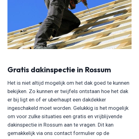
Gratis dakinspectie in Rossum
Het is niet altijd mogelijk om het dak goed te kunnen
bekijken. Zo kunnen er twijfels ontstaan hoe het dak
er bij ligt en of er uberhaupt een dakdekker
ingeschakeld moet worden. Gelukkig is het mogelijk
om voor zulke situaties een gratis en vrijblijvende
dakinspectie in Rossum aan te vragen. Dit kan
gemakkelijk via ons contact formulier op de