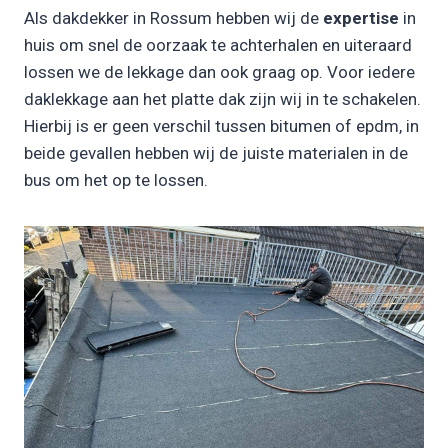
Als dakdekker in Rossum hebben wij de
expertise
in
huis om snel de oorzaak te achterhalen en uiteraard
lossen we de lekkage dan ook graag op. Voor iedere
daklekkage aan het platte dak zijn wij in te schakelen.
Hierbij is er geen verschil tussen bitumen of epdm, in
beide gevallen hebben wij de juiste materialen in de
bus om het op te lossen.