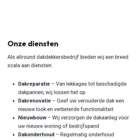
Onze diensten
Als allround dakdekkersbedrijf bieden wij een breed
scala aan diensten:
Dakreparatie
– Van lekkages tot beschadigde
dakpannen, wij lossen het op
Dakrenovatie
– Geef uw verouderde dak een
nieuwe look en verbeterde functionaliteit
Nieuwbouw
– Wij verzorgen de dakaanleg voor
uw nieuwe woning of bedrijfspand
Dakonderhoud
– Regelmatig onderhoud