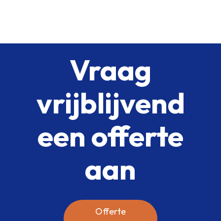
Vraag
vrijblijvend
een offerte
aan
Offerte