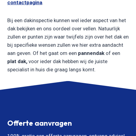
contactpagina
.
Bij een dakinspectie kunnen wel ieder aspect van het
dak bekijken en ons oordeel over vellen. Natuurlijk
zullen er punten zijn waar twijfels zijn over het dak en
bij specifieke wensen zullen we hier extra aandacht
aan geven. Of het gaat om een
pannendak
of een
plat dak,
voor ieder dak hebben wij de juiste
specialist in huis die graag langs komt.
Offerte aanvragen
100% gratis een offerte aanvragen, ontvang advies!