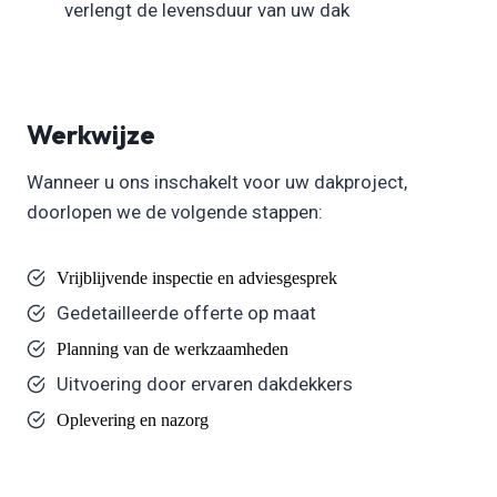
verlengt de levensduur van uw dak
Werkwijze
Wanneer u ons inschakelt voor uw dakproject,
doorlopen we de volgende stappen:
Vrijblijvende inspectie en adviesgesprek
Gedetailleerde offerte op maat
Planning van de werkzaamheden
Uitvoering door ervaren dakdekkers
Oplevering en nazorg