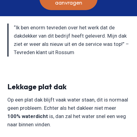
aanvragen
“Ik ben enorm tevreden over het werk dat de
dakdekker van dit bedrijf heeft geleverd. Mijn dak
ziet er weer als nieuw uit en de service was top!” –
Tevreden klant uit Rossum
Lekkage plat dak
Op een plat dak blijft vaak water staan, dit is normaal
geen probleem. Echter als het dakleer niet meer
100% waterdicht
is, dan zal het water snel een weg
naar binnen vinden.