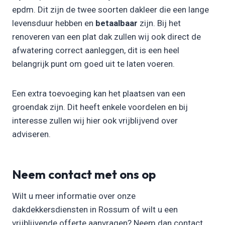
epdm. Dit zijn de twee soorten dakleer die een lange
levensduur hebben en
betaalbaar
zijn. Bij het
renoveren van een plat dak zullen wij ook direct de
afwatering correct aanleggen, dit is een heel
belangrijk punt om goed uit te laten voeren.
Een extra toevoeging kan het plaatsen van een
groendak zijn. Dit heeft enkele voordelen en bij
interesse zullen wij hier ook vrijblijvend over
adviseren.
Neem contact met ons op
Wilt u meer informatie over onze
dakdekkersdiensten in Rossum of wilt u een
vrijblijvende offerte aanvragen? Neem dan contact