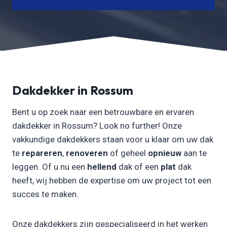
Dakdekker in Rossum
Bent u op zoek naar een betrouwbare en ervaren
dakdekker in Rossum? Look no further! Onze
vakkundige dakdekkers staan voor u klaar om uw dak
te
repareren
,
renoveren
of geheel
opnieuw
aan te
leggen. Of u nu een
hellend
dak of een
plat
dak
heeft, wij hebben de expertise om uw project tot een
succes te maken.
Onze dakdekkers zijn gespecialiseerd in het werken