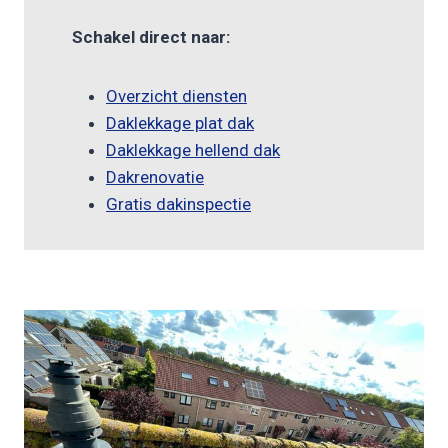
Schakel direct naar:
Overzicht diensten
Daklekkage plat dak
Daklekkage hellend dak
Dakrenovatie
Gratis dakinspectie