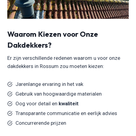
Waarom Kiezen voor Onze
Dakdekkers?
Er zijn verschillende redenen waarom u voor onze
dakdekkers in Rossum zou moeten kiezen:
Jarenlange ervaring in het vak
Gebruik van hoogwaardige materialen
Oog voor detail en
kwaliteit
Transparante communicatie en eerlijk advies
Concurrerende prijzen