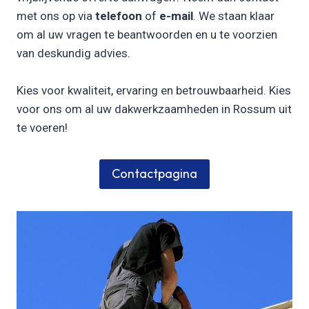
met ons op via
telefoon
of
e-mail
. We staan klaar
om al uw vragen te beantwoorden en u te voorzien
van deskundig advies.
Kies voor kwaliteit, ervaring en betrouwbaarheid. Kies
voor ons om al uw dakwerkzaamheden in Rossum uit
te voeren!
Contactpagina