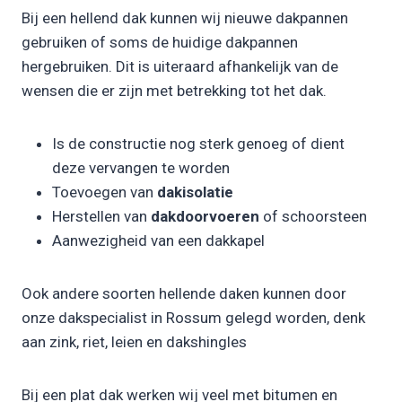
Bij een hellend dak kunnen wij nieuwe dakpannen
gebruiken of soms de huidige dakpannen
hergebruiken. Dit is uiteraard afhankelijk van de
wensen die er zijn met betrekking tot het dak.
Is de constructie nog sterk genoeg of dient
deze vervangen te worden
Toevoegen van
dakisolatie
Herstellen van
dakdoorvoeren
of schoorsteen
Aanwezigheid van een dakkapel
Ook andere soorten hellende daken kunnen door
onze dakspecialist in Rossum gelegd worden, denk
aan zink, riet, leien en dakshingles
Bij een plat dak werken wij veel met bitumen en