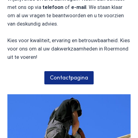
met ons op via
telefoon
of
e-mail
. We staan klaar
om al uw vragen te beantwoorden en u te voorzien
van deskundig advies.
Kies voor kwaliteit, ervaring en betrouwbaarheid. Kies
voor ons om al uw dakwerkzaamheden in Roermond
uit te voeren!
Contactpagina