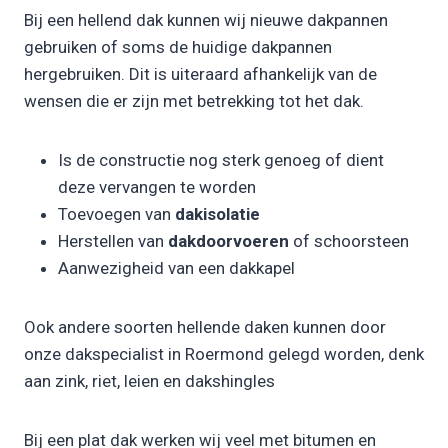
Bij een hellend dak kunnen wij nieuwe dakpannen
gebruiken of soms de huidige dakpannen
hergebruiken. Dit is uiteraard afhankelijk van de
wensen die er zijn met betrekking tot het dak.
Is de constructie nog sterk genoeg of dient
deze vervangen te worden
Toevoegen van
dakisolatie
Herstellen van
dakdoorvoeren
of schoorsteen
Aanwezigheid van een dakkapel
Ook andere soorten hellende daken kunnen door
onze dakspecialist in Roermond gelegd worden, denk
aan zink, riet, leien en dakshingles
Bij een plat dak werken wij veel met bitumen en