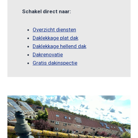
Schakel direct naar:
Overzicht diensten
Daklekkage plat dak
Daklekkage hellend dak
Dakrenovatie
Gratis dakinspectie