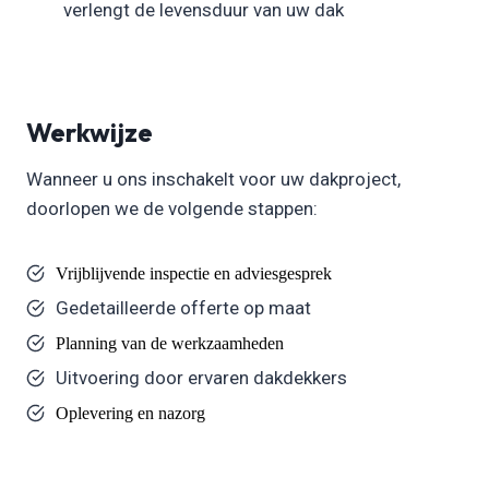
verlengt de levensduur van uw dak
Werkwijze
Wanneer u ons inschakelt voor uw dakproject,
doorlopen we de volgende stappen:
Vrijblijvende inspectie en adviesgesprek
Gedetailleerde offerte op maat
Planning van de werkzaamheden
Uitvoering door ervaren dakdekkers
Oplevering en nazorg