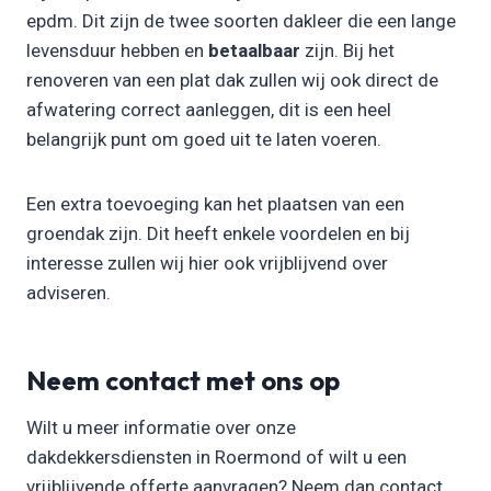
epdm. Dit zijn de twee soorten dakleer die een lange
levensduur hebben en
betaalbaar
zijn. Bij het
renoveren van een plat dak zullen wij ook direct de
afwatering correct aanleggen, dit is een heel
belangrijk punt om goed uit te laten voeren.
Een extra toevoeging kan het plaatsen van een
groendak zijn. Dit heeft enkele voordelen en bij
interesse zullen wij hier ook vrijblijvend over
adviseren.
Neem contact met ons op
Wilt u meer informatie over onze
dakdekkersdiensten in Roermond of wilt u een
vrijblijvende offerte aanvragen? Neem dan contact