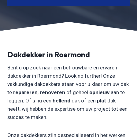
Dakdekker in Roermond
Bent u op zoek naar een betrouwbare en ervaren
dakdekker in Roermond? Look no further! Onze
vakkundige dakdekkers staan voor u klaar om uw dak
te
repareren
,
renoveren
of geheel
opnieuw
aan te
leggen. Of u nu een
hellend
dak of een
plat
dak
heeft, wij hebben de expertise om uw project tot een
succes te maken.
Onze dakdekkers zijn gespecialiseerd in het werken