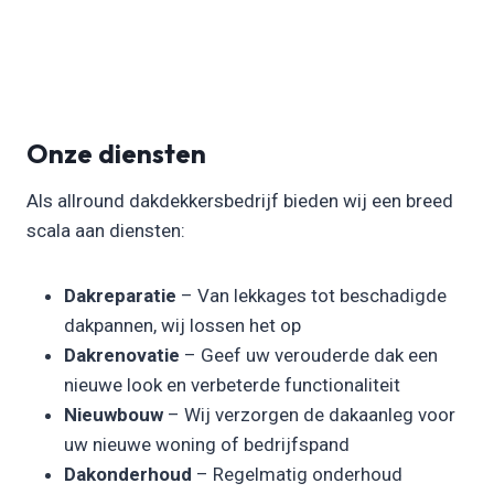
Onze diensten
Als allround dakdekkersbedrijf bieden wij een breed
scala aan diensten:
Dakreparatie
– Van lekkages tot beschadigde
dakpannen, wij lossen het op
Dakrenovatie
– Geef uw verouderde dak een
nieuwe look en verbeterde functionaliteit
Nieuwbouw
– Wij verzorgen de dakaanleg voor
uw nieuwe woning of bedrijfspand
Dakonderhoud
– Regelmatig onderhoud