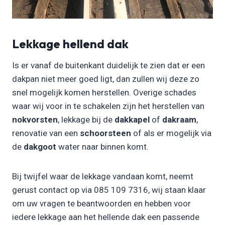
Lekkage hellend dak
Is er vanaf de buitenkant duidelijk te zien dat er een
dakpan niet meer goed ligt, dan zullen wij deze zo
snel mogelijk komen herstellen. Overige schades
waar wij voor in te schakelen zijn het herstellen van
nokvorsten
, lekkage bij de
dakkapel
of
dakraam
,
renovatie van een
schoorsteen
of als er mogelijk via
de
dakgoot
water naar binnen komt.
Bij twijfel waar de lekkage vandaan komt, neemt
gerust contact op via 085 109 7316, wij staan klaar
om uw vragen te beantwoorden en hebben voor
iedere lekkage aan het hellende dak een passende