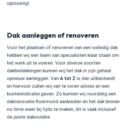
oplossing!
Dak aanleggen of renoveren
Voor het plaatsen of renoveren van een volledig dak
hebben wij een team van specialisten klaar staan om
het werk uit te voeren. Voor diverse soorten
dakbedekkingen kunnen wij het dak in zijn geheel
opnieuw aanleggen. Van
A tot Z
is dan uitbesteedt
en hiervoor zullen wij van te voren advies en een
kostenindicatie geven. Zo kunnen wij voordelig een
dakrenovatie Roermond aanbieden en het dak binnen
no-time weer bij tijds te maken, dit is vaak inclusief
de juiste dakisolatie