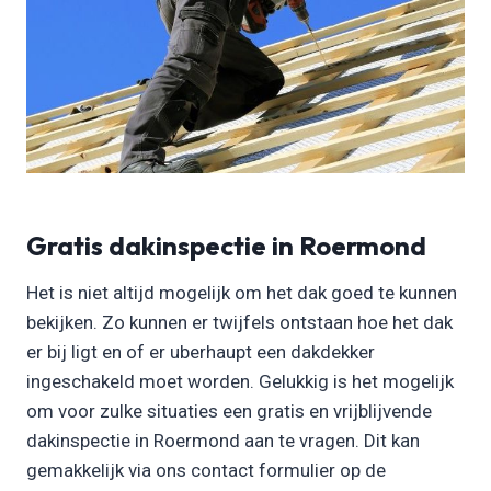
Gratis dakinspectie in Roermond
Het is niet altijd mogelijk om het dak goed te kunnen
bekijken. Zo kunnen er twijfels ontstaan hoe het dak
er bij ligt en of er uberhaupt een dakdekker
ingeschakeld moet worden. Gelukkig is het mogelijk
om voor zulke situaties een gratis en vrijblijvende
dakinspectie in Roermond aan te vragen. Dit kan
gemakkelijk via ons contact formulier op de