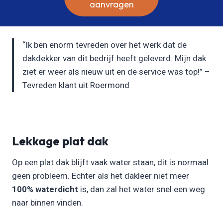
aanvragen
“Ik ben enorm tevreden over het werk dat de
dakdekker van dit bedrijf heeft geleverd. Mijn dak
ziet er weer als nieuw uit en de service was top!” –
Tevreden klant uit Roermond
Lekkage plat dak
Op een plat dak blijft vaak water staan, dit is normaal
geen probleem. Echter als het dakleer niet meer
100% waterdicht
is, dan zal het water snel een weg
naar binnen vinden.