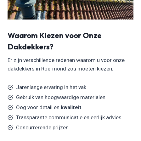
Waarom Kiezen voor Onze
Dakdekkers?
Er zijn verschillende redenen waarom u voor onze
dakdekkers in Roermond zou moeten kiezen:
Jarenlange ervaring in het vak
Gebruik van hoogwaardige materialen
Oog voor detail en
kwaliteit
Transparante communicatie en eerlijk advies
Concurrerende prijzen