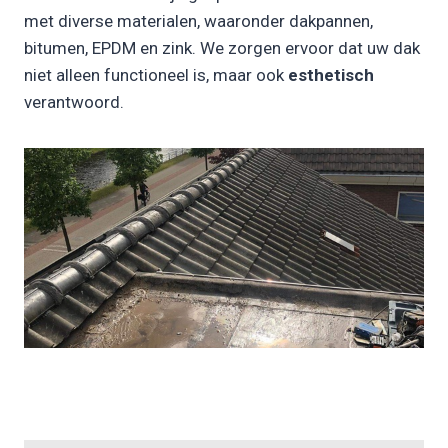
met diverse materialen, waaronder dakpannen,
bitumen, EPDM en zink. We zorgen ervoor dat uw dak
niet alleen functioneel is, maar ook
esthetisch
verantwoord.