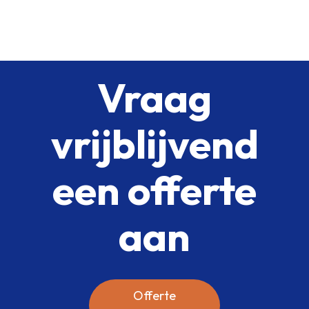
Vraag
vrijblijvend
een offerte
aan
Offerte