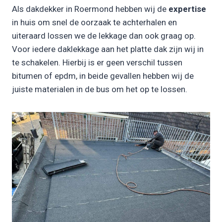
Als dakdekker in Roermond hebben wij de
expertise
in huis om snel de oorzaak te achterhalen en
uiteraard lossen we de lekkage dan ook graag op.
Voor iedere daklekkage aan het platte dak zijn wij in
te schakelen. Hierbij is er geen verschil tussen
bitumen of epdm, in beide gevallen hebben wij de
juiste materialen in de bus om het op te lossen.