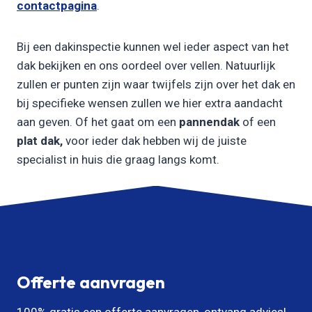
contactpagina
.
Bij een dakinspectie kunnen wel ieder aspect van het
dak bekijken en ons oordeel over vellen. Natuurlijk
zullen er punten zijn waar twijfels zijn over het dak en
bij specifieke wensen zullen we hier extra aandacht
aan geven. Of het gaat om een
pannendak
of een
plat dak,
voor ieder dak hebben wij de juiste
specialist in huis die graag langs komt.
Offerte aanvragen
100% gratis een offerte aanvragen, ontvang advies!