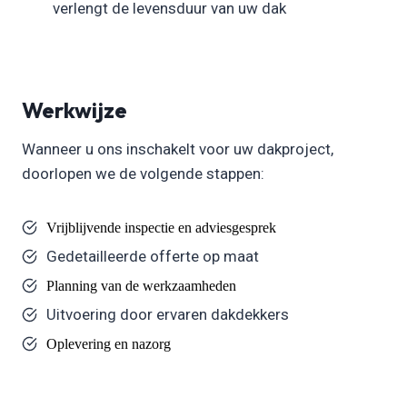
verlengt de levensduur van uw dak
Werkwijze
Wanneer u ons inschakelt voor uw dakproject,
doorlopen we de volgende stappen:
Vrijblijvende inspectie en adviesgesprek
Gedetailleerde offerte op maat
Planning van de werkzaamheden
Uitvoering door ervaren dakdekkers
Oplevering en nazorg