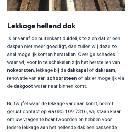
Lekkage hellend dak
Is er vanaf de buitenkant duidelijk te zien dat er een
dakpan niet meer goed ligt, dan zullen wij deze zo
snel mogelijk komen herstellen. Overige schades
waar wij voor in te schakelen zijn het herstellen van
nokvorsten
, lekkage bij de
dakkapel
of
dakraam
,
renovatie van een
schoorsteen
of als er mogelijk via
de
dakgoot
water naar binnen komt.
Bij twijfel waar de lekkage vandaan komt, neemt
gerust contact op via 085 109 7316, wij staan klaar
om uw vragen te beantwoorden en hebben voor
iedere lekkage aan het hellende dak een passende