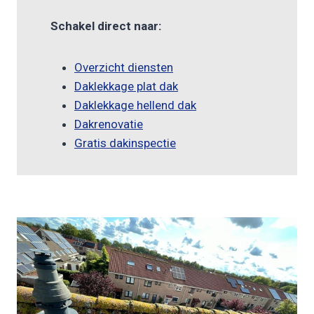
Schakel direct naar:
Overzicht diensten
Daklekkage plat dak
Daklekkage hellend dak
Dakrenovatie
Gratis dakinspectie