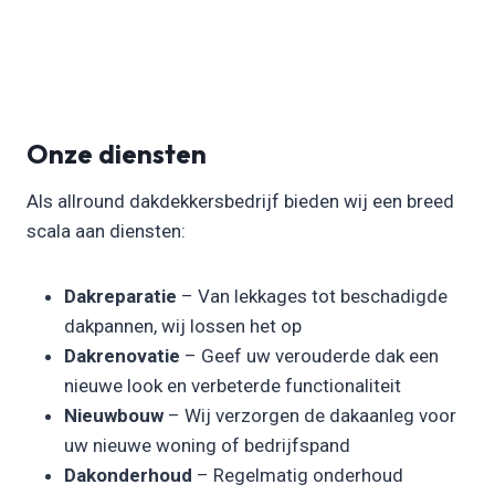
Onze diensten
Als allround dakdekkersbedrijf bieden wij een breed
scala aan diensten:
Dakreparatie
– Van lekkages tot beschadigde
dakpannen, wij lossen het op
Dakrenovatie
– Geef uw verouderde dak een
nieuwe look en verbeterde functionaliteit
Nieuwbouw
– Wij verzorgen de dakaanleg voor
uw nieuwe woning of bedrijfspand
Dakonderhoud
– Regelmatig onderhoud