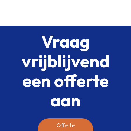
Vraag
vrijblijvend
een offerte
aan
Offerte