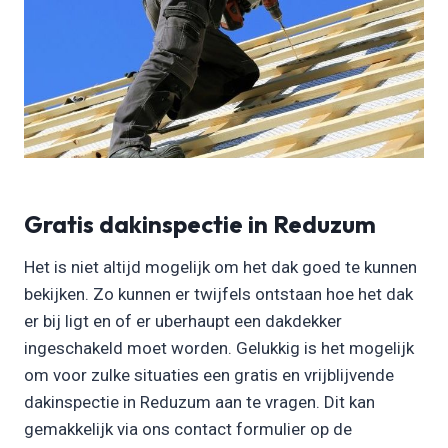
Gratis dakinspectie in Reduzum
Het is niet altijd mogelijk om het dak goed te kunnen
bekijken. Zo kunnen er twijfels ontstaan hoe het dak
er bij ligt en of er uberhaupt een dakdekker
ingeschakeld moet worden. Gelukkig is het mogelijk
om voor zulke situaties een gratis en vrijblijvende
dakinspectie in Reduzum aan te vragen. Dit kan
gemakkelijk via ons contact formulier op de