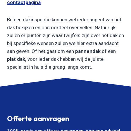
contactpagina
.
Bij een dakinspectie kunnen wel ieder aspect van het
dak bekijken en ons oordeel over vellen. Natuurlijk
zullen er punten zijn waar twijfels zijn over het dak en
bij specifieke wensen zullen we hier extra aandacht
aan geven. Of het gaat om een
pannendak
of een
plat dak,
voor ieder dak hebben wij de juiste
specialist in huis die graag langs komt.
Offerte aanvragen
100% gratis een offerte aanvragen, ontvang advies!