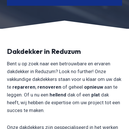
Dakdekker in Reduzum
Bent u op zoek naar een betrouwbare en ervaren
dakdekker in Reduzum? Look no further! Onze
vakkundige dakdekkers staan voor u klaar om uw dak
te
repareren
,
renoveren
of geheel
opnieuw
aan te
leggen. Of u nu een
hellend
dak of een
plat
dak
heeft, wij hebben de expertise om uw project tot een
succes te maken.
Onze dakdekkers zijn gespecialiseerd in het werken