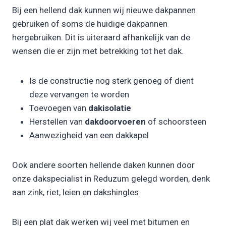
Bij een hellend dak kunnen wij nieuwe dakpannen
gebruiken of soms de huidige dakpannen
hergebruiken. Dit is uiteraard afhankelijk van de
wensen die er zijn met betrekking tot het dak.
Is de constructie nog sterk genoeg of dient
deze vervangen te worden
Toevoegen van
dakisolatie
Herstellen van
dakdoorvoeren
of schoorsteen
Aanwezigheid van een dakkapel
Ook andere soorten hellende daken kunnen door
onze dakspecialist in Reduzum gelegd worden, denk
aan zink, riet, leien en dakshingles
Bij een plat dak werken wij veel met bitumen en