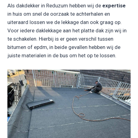
Als dakdekker in Reduzum hebben wij de
expertise
in huis om snel de oorzaak te achterhalen en
uiteraard lossen we de lekkage dan ook graag op.
Voor iedere daklekkage aan het platte dak zijn wij in
te schakelen. Hierbij is er geen verschil tussen
bitumen of epdm, in beide gevallen hebben wij de
juiste materialen in de bus om het op te lossen.