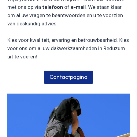
met ons op via
telefoon
of
e-mail
. We staan klaar
om al uw vragen te beantwoorden en u te voorzien
van deskundig advies.
Kies voor kwaliteit, ervaring en betrouwbaarheid. Kies
voor ons om al uw dakwerkzaamheden in Reduzum
uit te voeren!
Contactpagina