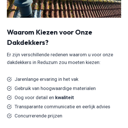
Waarom Kiezen voor Onze
Dakdekkers?
Er zijn verschillende redenen waarom u voor onze
dakdekkers in Reduzum zou moeten kiezen:
Jarenlange ervaring in het vak
Gebruik van hoogwaardige materialen
Oog voor detail en
kwaliteit
Transparante communicatie en eerlijk advies
Concurrerende prijzen