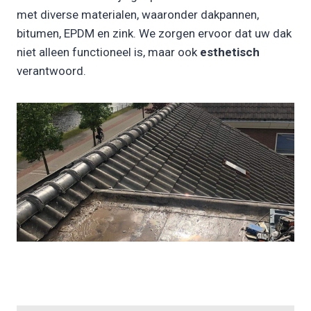
met diverse materialen, waaronder dakpannen,
bitumen, EPDM en zink. We zorgen ervoor dat uw dak
niet alleen functioneel is, maar ook
esthetisch
verantwoord.