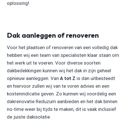
oplossing!
Dak aanleggen of renoveren
Voor het plaatsen of renoveren van een volledig dak
hebben wij een team van specialisten klaar staan om
het werk uit te voeren. Voor diverse soorten
dakbedekkingen kunnen wij het dak in zijn geheel
opnieuw aanleggen. Van
A tot Z
is dan uitbesteedt
en hiervoor zullen wij van te voren advies en een
kostenindicatie geven. Zo kunnen wij voordelig een
dakrenovatie Reduzum aanbieden en het dak binnen
no-time weer bij tijds te maken, dit is vaak inclusief
de juiste dakisolatie