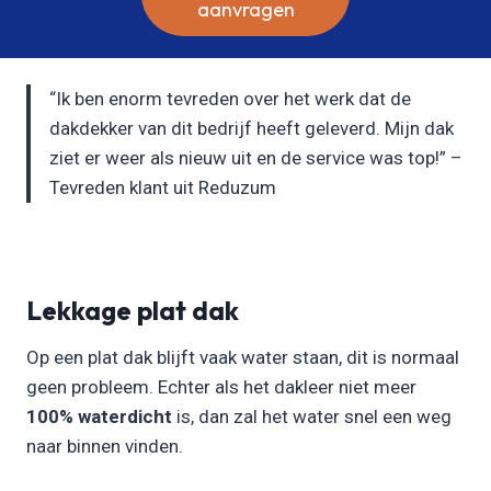
aanvragen
“Ik ben enorm tevreden over het werk dat de
dakdekker van dit bedrijf heeft geleverd. Mijn dak
ziet er weer als nieuw uit en de service was top!” –
Tevreden klant uit Reduzum
Lekkage plat dak
Op een plat dak blijft vaak water staan, dit is normaal
geen probleem. Echter als het dakleer niet meer
100% waterdicht
is, dan zal het water snel een weg
naar binnen vinden.