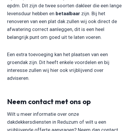
epdm. Dit zijn de twee soorten dakleer die een lange
levensduur hebben en
betaalbaar
zijn. Bij het
renoveren van een plat dak zullen wij ook direct de
afwatering correct aanleggen, dit is een heel
belangrijk punt om goed uit te laten voeren.
Een extra toevoeging kan het plaatsen van een
groendak zijn. Dit heeft enkele voordelen en bij
interesse zullen wij hier ook vrijblijvend over
adviseren.
Neem contact met ons op
Wilt u meer informatie over onze
dakdekkersdiensten in Reduzum of wilt u een
vrijblijvende offerte aanvragen? Neem dan contact