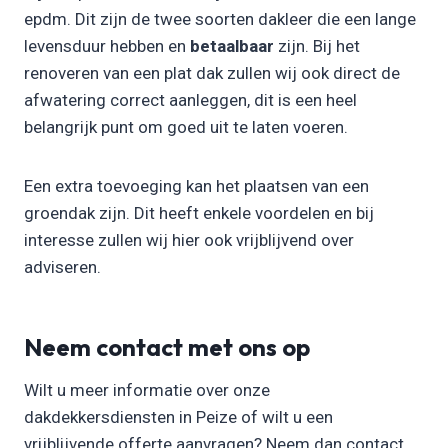
epdm. Dit zijn de twee soorten dakleer die een lange
levensduur hebben en
betaalbaar
zijn. Bij het
renoveren van een plat dak zullen wij ook direct de
afwatering correct aanleggen, dit is een heel
belangrijk punt om goed uit te laten voeren.
Een extra toevoeging kan het plaatsen van een
groendak zijn. Dit heeft enkele voordelen en bij
interesse zullen wij hier ook vrijblijvend over
adviseren.
Neem contact met ons op
Wilt u meer informatie over onze
dakdekkersdiensten in Peize of wilt u een
vrijblijvende offerte aanvragen? Neem dan contact