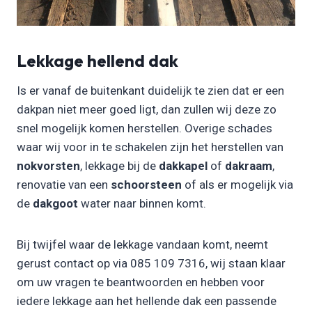
Lekkage hellend dak
Is er vanaf de buitenkant duidelijk te zien dat er een
dakpan niet meer goed ligt, dan zullen wij deze zo
snel mogelijk komen herstellen. Overige schades
waar wij voor in te schakelen zijn het herstellen van
nokvorsten
, lekkage bij de
dakkapel
of
dakraam
,
renovatie van een
schoorsteen
of als er mogelijk via
de
dakgoot
water naar binnen komt.
Bij twijfel waar de lekkage vandaan komt, neemt
gerust contact op via 085 109 7316, wij staan klaar
om uw vragen te beantwoorden en hebben voor
iedere lekkage aan het hellende dak een passende