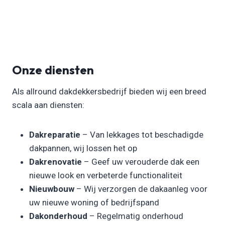
Onze diensten
Als allround dakdekkersbedrijf bieden wij een breed
scala aan diensten:
Dakreparatie
– Van lekkages tot beschadigde
dakpannen, wij lossen het op
Dakrenovatie
– Geef uw verouderde dak een
nieuwe look en verbeterde functionaliteit
Nieuwbouw
– Wij verzorgen de dakaanleg voor
uw nieuwe woning of bedrijfspand
Dakonderhoud
– Regelmatig onderhoud