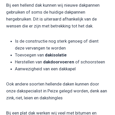
Bij een hellend dak kunnen wij nieuwe dakpannen
gebruiken of soms de huidige dakpannen
hergebruiken. Dit is uiteraard afhankelijk van de
wensen die er zijn met betrekking tot het dak.
Is de constructie nog sterk genoeg of dient
deze vervangen te worden
Toevoegen van
dakisolatie
Herstellen van
dakdoorvoeren
of schoorsteen
Aanwezigheid van een dakkapel
Ook andere soorten hellende daken kunnen door
onze dakspecialist in Peize gelegd worden, denk aan
zink, riet, leien en dakshingles
Bij een plat dak werken wij veel met bitumen en