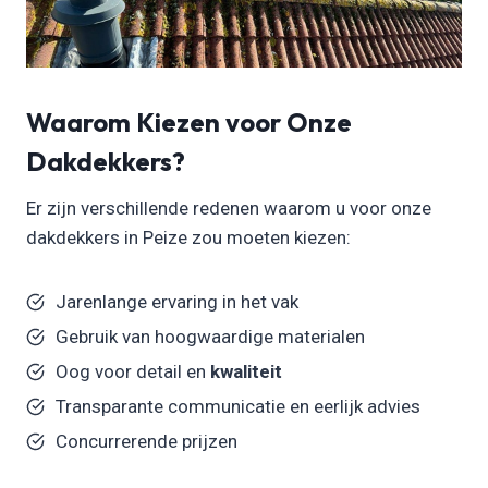
Waarom Kiezen voor Onze
Dakdekkers?
Er zijn verschillende redenen waarom u voor onze
dakdekkers in Peize zou moeten kiezen:
Jarenlange ervaring in het vak
Gebruik van hoogwaardige materialen
Oog voor detail en
kwaliteit
Transparante communicatie en eerlijk advies
Concurrerende prijzen