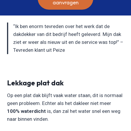
aanvragen
“Ik ben enorm tevreden over het werk dat de
dakdekker van dit bedrijf heeft geleverd. Mijn dak
ziet er weer als nieuw uit en de service was top!” –
Tevreden klant uit Peize
Lekkage plat dak
Op een plat dak blijft vaak water staan, dit is normaal
geen probleem. Echter als het dakleer niet meer
100% waterdicht
is, dan zal het water snel een weg
naar binnen vinden.