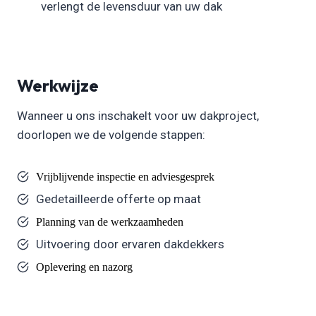
verlengt de levensduur van uw dak
Werkwijze
Wanneer u ons inschakelt voor uw dakproject,
doorlopen we de volgende stappen:
Vrijblijvende inspectie en adviesgesprek
Gedetailleerde offerte op maat
Planning van de werkzaamheden
Uitvoering door ervaren dakdekkers
Oplevering en nazorg