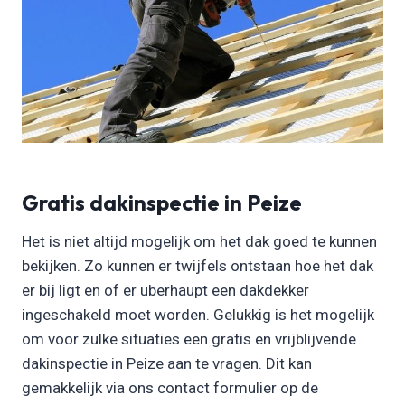
Gratis dakinspectie in Peize
Het is niet altijd mogelijk om het dak goed te kunnen
bekijken. Zo kunnen er twijfels ontstaan hoe het dak
er bij ligt en of er uberhaupt een dakdekker
ingeschakeld moet worden. Gelukkig is het mogelijk
om voor zulke situaties een gratis en vrijblijvende
dakinspectie in Peize aan te vragen. Dit kan
gemakkelijk via ons contact formulier op de