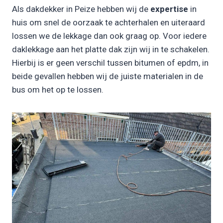
Als dakdekker in Peize hebben wij de
expertise
in
huis om snel de oorzaak te achterhalen en uiteraard
lossen we de lekkage dan ook graag op. Voor iedere
daklekkage aan het platte dak zijn wij in te schakelen.
Hierbij is er geen verschil tussen bitumen of epdm, in
beide gevallen hebben wij de juiste materialen in de
bus om het op te lossen.