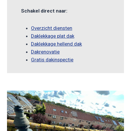
Schakel direct naar:
Overzicht diensten
Daklekkage plat dak
Daklekkage hellend dak
Dakrenovatie
Gratis dakinspectie