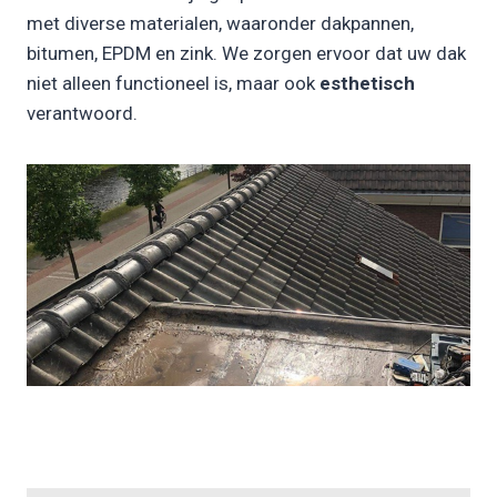
met diverse materialen, waaronder dakpannen,
bitumen, EPDM en zink. We zorgen ervoor dat uw dak
niet alleen functioneel is, maar ook
esthetisch
verantwoord.