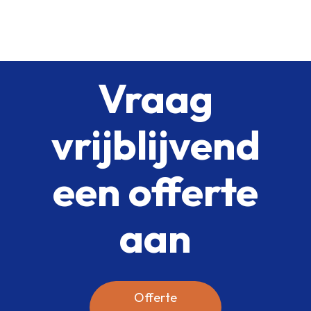
Vraag
vrijblijvend
een offerte
aan
Offerte