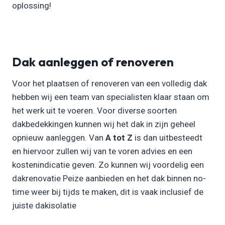
oplossing!
Dak aanleggen of renoveren
Voor het plaatsen of renoveren van een volledig dak
hebben wij een team van specialisten klaar staan om
het werk uit te voeren. Voor diverse soorten
dakbedekkingen kunnen wij het dak in zijn geheel
opnieuw aanleggen. Van
A tot Z
is dan uitbesteedt
en hiervoor zullen wij van te voren advies en een
kostenindicatie geven. Zo kunnen wij voordelig een
dakrenovatie Peize aanbieden en het dak binnen no-
time weer bij tijds te maken, dit is vaak inclusief de
juiste dakisolatie