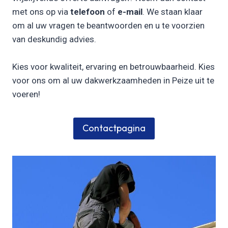
met ons op via
telefoon
of
e-mail
. We staan klaar
om al uw vragen te beantwoorden en u te voorzien
van deskundig advies.
Kies voor kwaliteit, ervaring en betrouwbaarheid. Kies
voor ons om al uw dakwerkzaamheden in Peize uit te
voeren!
Contactpagina