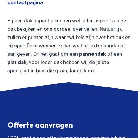
contactpagina
.
Bij een dakinspectie kunnen wel ieder aspect van het
dak bekijken en ons oordeel over vellen. Natuurlijk
zullen er punten zijn waar twijfels zijn over het dak en
bij specifieke wensen zullen we hier extra aandacht
aan geven. Of het gaat om een
pannendak
of een
plat dak,
voor ieder dak hebben wij de juiste
specialist in huis die graag langs komt.
Offerte aanvragen
100% gratis een offerte aanvragen, ontvang advies!