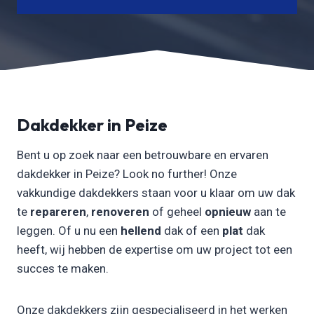
Dakdekker in Peize
Bent u op zoek naar een betrouwbare en ervaren
dakdekker in Peize? Look no further! Onze
vakkundige dakdekkers staan voor u klaar om uw dak
te
repareren
,
renoveren
of geheel
opnieuw
aan te
leggen. Of u nu een
hellend
dak of een
plat
dak
heeft, wij hebben de expertise om uw project tot een
succes te maken.
Onze dakdekkers zijn gespecialiseerd in het werken