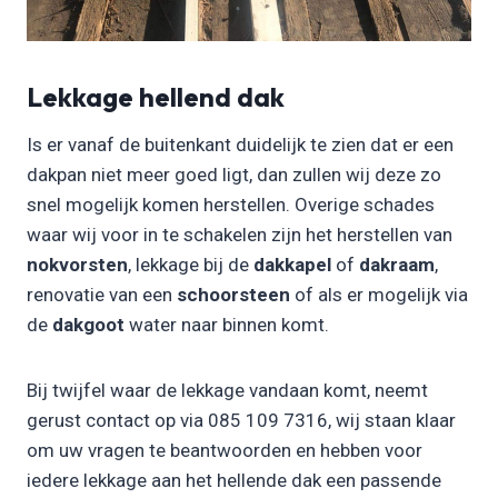
Lekkage hellend dak
Is er vanaf de buitenkant duidelijk te zien dat er een
dakpan niet meer goed ligt, dan zullen wij deze zo
snel mogelijk komen herstellen. Overige schades
waar wij voor in te schakelen zijn het herstellen van
nokvorsten
, lekkage bij de
dakkapel
of
dakraam
,
renovatie van een
schoorsteen
of als er mogelijk via
de
dakgoot
water naar binnen komt.
Bij twijfel waar de lekkage vandaan komt, neemt
gerust contact op via 085 109 7316, wij staan klaar
om uw vragen te beantwoorden en hebben voor
iedere lekkage aan het hellende dak een passende