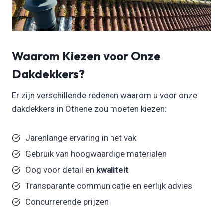
Waarom Kiezen voor Onze
Dakdekkers?
Er zijn verschillende redenen waarom u voor onze
dakdekkers in Othene zou moeten kiezen:
Jarenlange ervaring in het vak
Gebruik van hoogwaardige materialen
Oog voor detail en
kwaliteit
Transparante communicatie en eerlijk advies
Concurrerende prijzen