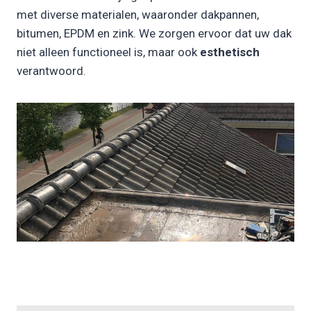
met diverse materialen, waaronder dakpannen,
bitumen, EPDM en zink. We zorgen ervoor dat uw dak
niet alleen functioneel is, maar ook
esthetisch
verantwoord.