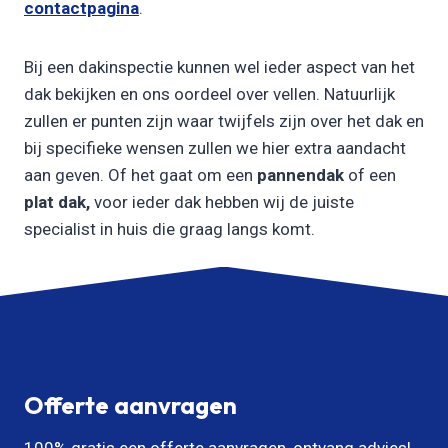
contactpagina
.
Bij een dakinspectie kunnen wel ieder aspect van het
dak bekijken en ons oordeel over vellen. Natuurlijk
zullen er punten zijn waar twijfels zijn over het dak en
bij specifieke wensen zullen we hier extra aandacht
aan geven. Of het gaat om een
pannendak
of een
plat dak,
voor ieder dak hebben wij de juiste
specialist in huis die graag langs komt.
Offerte aanvragen
100% gratis een offerte aanvragen, ontvang advies!