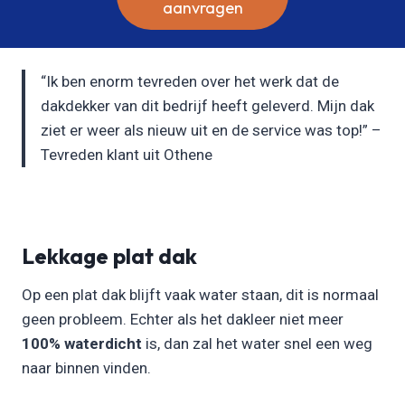
aanvragen
“Ik ben enorm tevreden over het werk dat de
dakdekker van dit bedrijf heeft geleverd. Mijn dak
ziet er weer als nieuw uit en de service was top!” –
Tevreden klant uit Othene
Lekkage plat dak
Op een plat dak blijft vaak water staan, dit is normaal
geen probleem. Echter als het dakleer niet meer
100% waterdicht
is, dan zal het water snel een weg
naar binnen vinden.