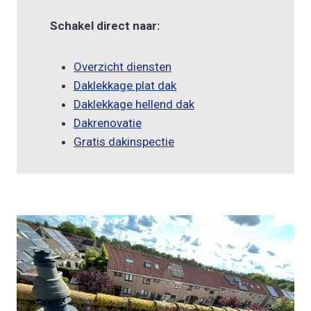
Schakel direct naar:
Overzicht diensten
Daklekkage plat dak
Daklekkage hellend dak
Dakrenovatie
Gratis dakinspectie