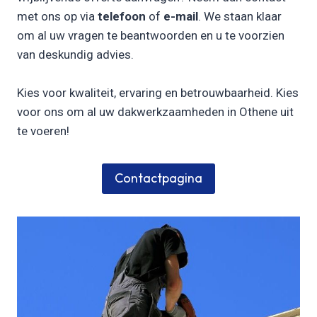
met ons op via
telefoon
of
e-mail
. We staan klaar
om al uw vragen te beantwoorden en u te voorzien
van deskundig advies.
Kies voor kwaliteit, ervaring en betrouwbaarheid. Kies
voor ons om al uw dakwerkzaamheden in Othene uit
te voeren!
Contactpagina