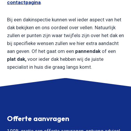
contactpagina
.
Bij een dakinspectie kunnen wel ieder aspect van het
dak bekijken en ons oordeel over vellen. Natuurlijk
zullen er punten zijn waar twijfels zijn over het dak en
bij specifieke wensen zullen we hier extra aandacht
aan geven. Of het gaat om een
pannendak
of een
plat dak,
voor ieder dak hebben wij de juiste
specialist in huis die graag langs komt.
Offerte aanvragen
100% gratis een offerte aanvragen, ontvang advies!