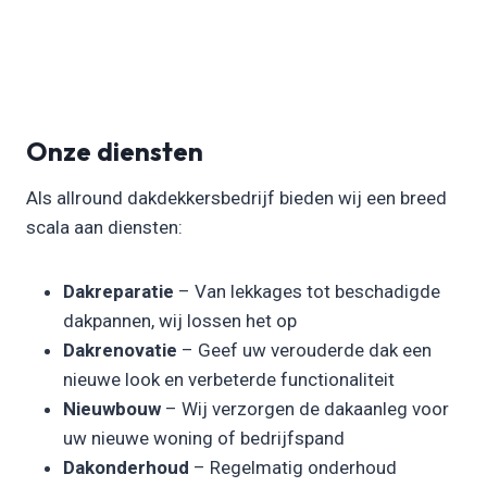
Onze diensten
Als allround dakdekkersbedrijf bieden wij een breed
scala aan diensten:
Dakreparatie
– Van lekkages tot beschadigde
dakpannen, wij lossen het op
Dakrenovatie
– Geef uw verouderde dak een
nieuwe look en verbeterde functionaliteit
Nieuwbouw
– Wij verzorgen de dakaanleg voor
uw nieuwe woning of bedrijfspand
Dakonderhoud
– Regelmatig onderhoud