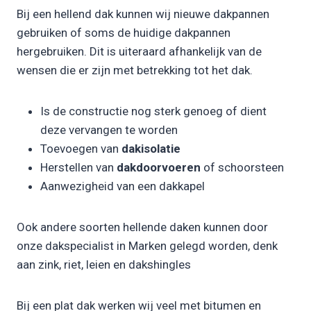
Bij een hellend dak kunnen wij nieuwe dakpannen
gebruiken of soms de huidige dakpannen
hergebruiken. Dit is uiteraard afhankelijk van de
wensen die er zijn met betrekking tot het dak.
Is de constructie nog sterk genoeg of dient
deze vervangen te worden
Toevoegen van
dakisolatie
Herstellen van
dakdoorvoeren
of schoorsteen
Aanwezigheid van een dakkapel
Ook andere soorten hellende daken kunnen door
onze dakspecialist in Marken gelegd worden, denk
aan zink, riet, leien en dakshingles
Bij een plat dak werken wij veel met bitumen en