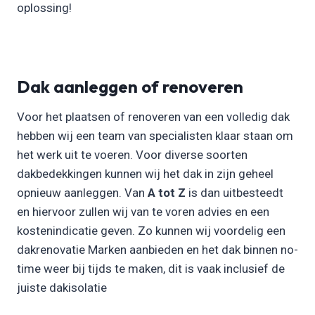
oplossing!
Dak aanleggen of renoveren
Voor het plaatsen of renoveren van een volledig dak
hebben wij een team van specialisten klaar staan om
het werk uit te voeren. Voor diverse soorten
dakbedekkingen kunnen wij het dak in zijn geheel
opnieuw aanleggen. Van
A tot Z
is dan uitbesteedt
en hiervoor zullen wij van te voren advies en een
kostenindicatie geven. Zo kunnen wij voordelig een
dakrenovatie Marken aanbieden en het dak binnen no-
time weer bij tijds te maken, dit is vaak inclusief de
juiste dakisolatie