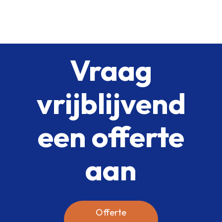
Vraag
vrijblijvend
een offerte
aan
Offerte