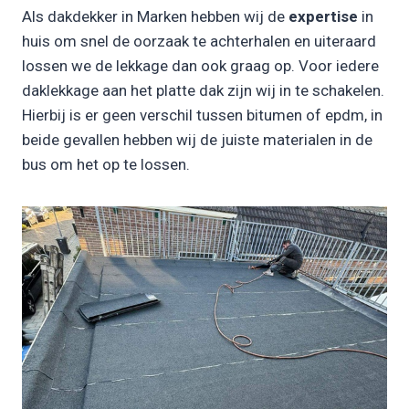
Als dakdekker in Marken hebben wij de
expertise
in
huis om snel de oorzaak te achterhalen en uiteraard
lossen we de lekkage dan ook graag op. Voor iedere
daklekkage aan het platte dak zijn wij in te schakelen.
Hierbij is er geen verschil tussen bitumen of epdm, in
beide gevallen hebben wij de juiste materialen in de
bus om het op te lossen.