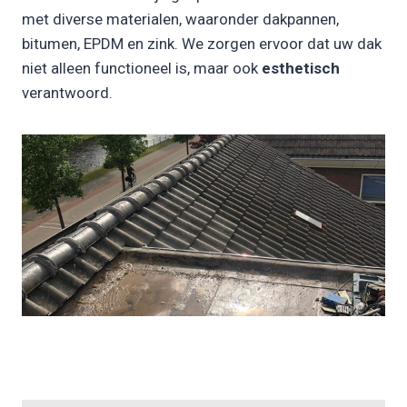
met diverse materialen, waaronder dakpannen,
bitumen, EPDM en zink. We zorgen ervoor dat uw dak
niet alleen functioneel is, maar ook
esthetisch
verantwoord.