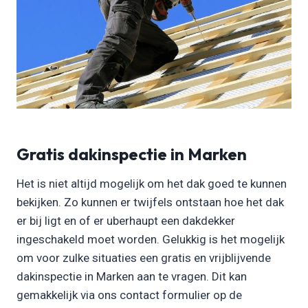
Gratis dakinspectie in Marken
Het is niet altijd mogelijk om het dak goed te kunnen
bekijken. Zo kunnen er twijfels ontstaan hoe het dak
er bij ligt en of er uberhaupt een dakdekker
ingeschakeld moet worden. Gelukkig is het mogelijk
om voor zulke situaties een gratis en vrijblijvende
dakinspectie in Marken aan te vragen. Dit kan
gemakkelijk via ons contact formulier op de