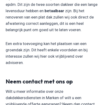
epdm. Dit zijn de twee soorten dakleer die een lange
levensduur hebben en
betaalbaar
zijn. Bij het
renoveren van een plat dak zullen wij ook direct de
afwatering correct aanleggen, dit is een heel
belangrijk punt om goed uit te laten voeren.
Een extra toevoeging kan het plaatsen van een
groendak zijn. Dit heeft enkele voordelen en bij
interesse zullen wij hier ook vrijblijvend over
adviseren.
Neem contact met ons op
Wilt u meer informatie over onze
dakdekkersdiensten in Marken of wilt u een
vrijblijvende offerte aanvragen? Neem dan contact