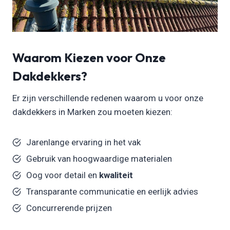
Waarom Kiezen voor Onze
Dakdekkers?
Er zijn verschillende redenen waarom u voor onze
dakdekkers in Marken zou moeten kiezen:
Jarenlange ervaring in het vak
Gebruik van hoogwaardige materialen
Oog voor detail en
kwaliteit
Transparante communicatie en eerlijk advies
Concurrerende prijzen