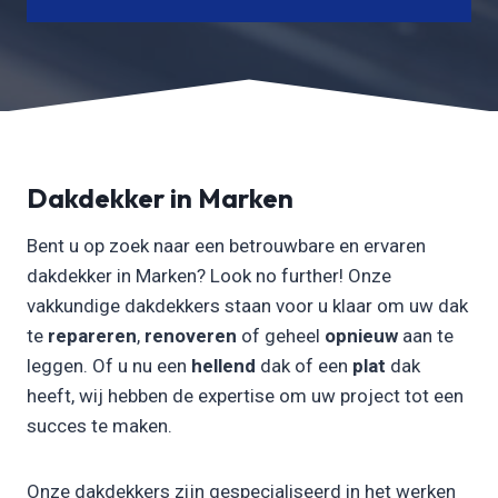
Dakdekker in Marken
Bent u op zoek naar een betrouwbare en ervaren
dakdekker in Marken? Look no further! Onze
vakkundige dakdekkers staan voor u klaar om uw dak
te
repareren
,
renoveren
of geheel
opnieuw
aan te
leggen. Of u nu een
hellend
dak of een
plat
dak
heeft, wij hebben de expertise om uw project tot een
succes te maken.
Onze dakdekkers zijn gespecialiseerd in het werken