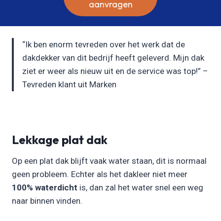
aanvragen
“Ik ben enorm tevreden over het werk dat de
dakdekker van dit bedrijf heeft geleverd. Mijn dak
ziet er weer als nieuw uit en de service was top!” –
Tevreden klant uit Marken
Lekkage plat dak
Op een plat dak blijft vaak water staan, dit is normaal
geen probleem. Echter als het dakleer niet meer
100% waterdicht
is, dan zal het water snel een weg
naar binnen vinden.