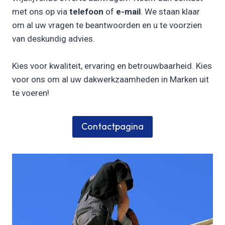
met ons op via
telefoon
of
e-mail
. We staan klaar
om al uw vragen te beantwoorden en u te voorzien
van deskundig advies.
Kies voor kwaliteit, ervaring en betrouwbaarheid. Kies
voor ons om al uw dakwerkzaamheden in Marken uit
te voeren!
Contactpagina