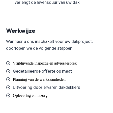
verlengt de levensduur van uw dak
Werkwijze
Wanneer u ons inschakelt voor uw dakproject,
doorlopen we de volgende stappen:
Vrijblijvende inspectie en adviesgesprek
Gedetailleerde offerte op maat
Planning van de werkzaamheden
Uitvoering door ervaren dakdekkers
Oplevering en nazorg