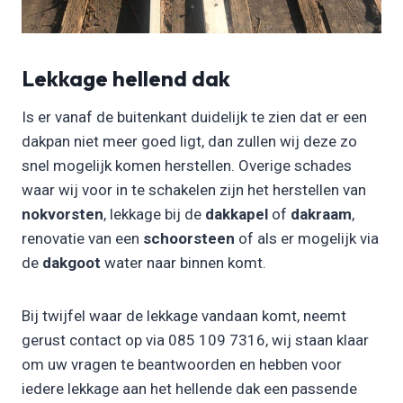
Lekkage hellend dak
Is er vanaf de buitenkant duidelijk te zien dat er een
dakpan niet meer goed ligt, dan zullen wij deze zo
snel mogelijk komen herstellen. Overige schades
waar wij voor in te schakelen zijn het herstellen van
nokvorsten
, lekkage bij de
dakkapel
of
dakraam
,
renovatie van een
schoorsteen
of als er mogelijk via
de
dakgoot
water naar binnen komt.
Bij twijfel waar de lekkage vandaan komt, neemt
gerust contact op via 085 109 7316, wij staan klaar
om uw vragen te beantwoorden en hebben voor
iedere lekkage aan het hellende dak een passende