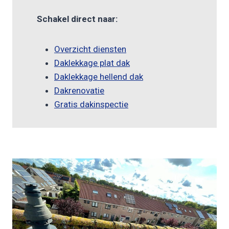
Schakel direct naar:
Overzicht diensten
Daklekkage plat dak
Daklekkage hellend dak
Dakrenovatie
Gratis dakinspectie