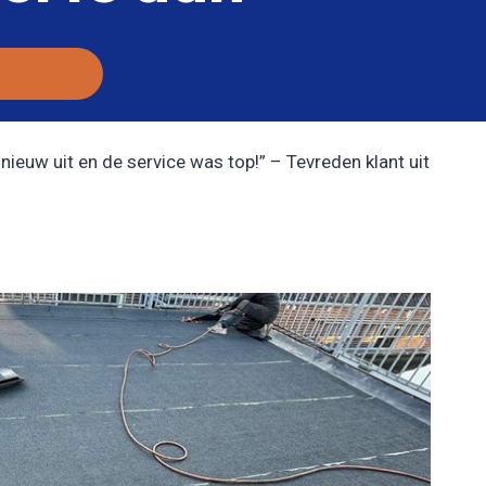
nieuw uit en de service was top!” – Tevreden klant uit