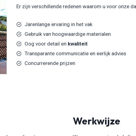
Er zijn verschillende redenen waarom u voor onze d
Jarenlange ervaring in het vak
Gebruik van hoogwaardige materialen
Oog voor detail en
kwaliteit
Transparante communicatie en eerlijk advies
Concurrerende prijzen
Werkwijze