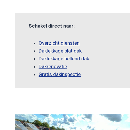
Schakel direct naar:
Overzicht diensten
Daklekkage plat dak
Daklekkage hellend dak
Dakrenovatie
Gratis dakinspectie