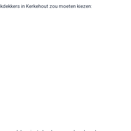
akdekkers in Kerkehout zou moeten kiezen: