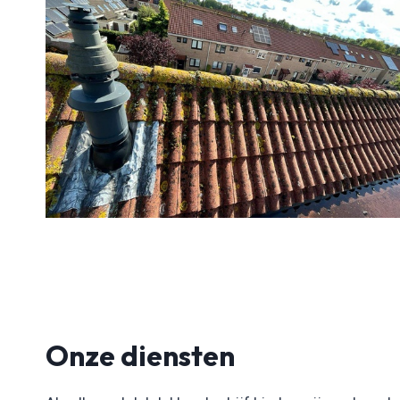
Onze diensten