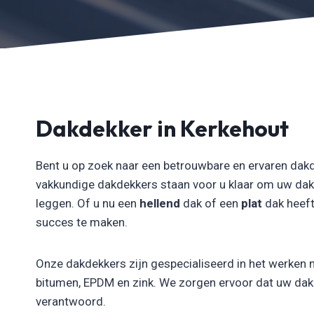
Dakdekker in Kerkehout
Bent u op zoek naar een betrouwbare en ervaren dakd
vakkundige dakdekkers staan voor u klaar om uw dak
leggen. Of u nu een
hellend
dak of een
plat
dak heeft
succes te maken.
Onze dakdekkers zijn gespecialiseerd in het werken 
bitumen, EPDM en zink. We zorgen ervoor dat uw dak n
verantwoord.