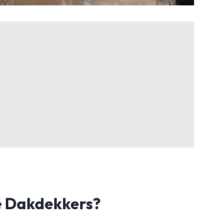
 Dakdekkers?