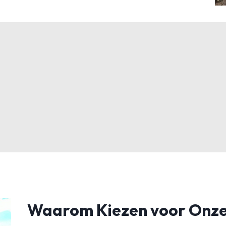
Waarom Kiezen voor Onze