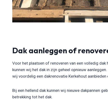
Dak aanleggen of renover
Voor het plaatsen of renoveren van een volledig dak 
kunnen wij het dak in zijn geheel opnieuw aanleggen
wij voordelig een dakrenovatie Kerkehout aanbieden en 
Bij een hellend dak kunnen wij nieuwe dakpannen gebr
betrekking tot het dak.