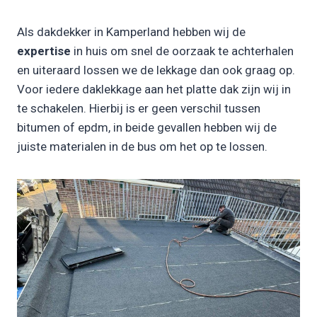
Als dakdekker in Kamperland hebben wij de
expertise
in huis om snel de oorzaak te achterhalen
en uiteraard lossen we de lekkage dan ook graag op.
Voor iedere daklekkage aan het platte dak zijn wij in
te schakelen. Hierbij is er geen verschil tussen
bitumen of epdm, in beide gevallen hebben wij de
juiste materialen in de bus om het op te lossen.