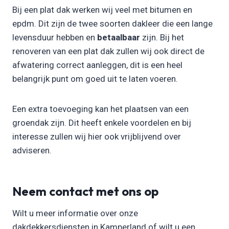
Bij een plat dak werken wij veel met bitumen en
epdm. Dit zijn de twee soorten dakleer die een lange
levensduur hebben en
betaalbaar
zijn. Bij het
renoveren van een plat dak zullen wij ook direct de
afwatering correct aanleggen, dit is een heel
belangrijk punt om goed uit te laten voeren.
Een extra toevoeging kan het plaatsen van een
groendak zijn. Dit heeft enkele voordelen en bij
interesse zullen wij hier ook vrijblijvend over
adviseren.
Neem contact met ons op
Wilt u meer informatie over onze
dakdekkersdiensten in Kamperland of wilt u een