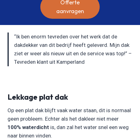
Offerte
aanvragen
“Ik ben enorm tevreden over het werk dat de
dakdekker van dit bedrijf heeft geleverd. Mijn dak
ziet er weer als nieuw uit en de service was top!” –
Tevreden klant uit Kamperland
Lekkage plat dak
Op een plat dak blijft vaak water staan, dit is normaal
geen probleem. Echter als het dakleer niet meer
100% waterdicht
is, dan zal het water snel een weg
naar binnen vinden.