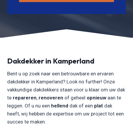
Dakdekker in Kamperland
Bent u op zoek naar een betrouwbare en ervaren
dakdekker in Kamperland? Look no further! Onze
vakkundige dakdekkers staan voor u klaar om uw dak
te
repareren
,
renoveren
of geheel
opnieuw
aan te
leggen. Of u nu een
hellend
dak of een
plat
dak
heeft, wij hebben de expertise om uw project tot een
succes te maken.