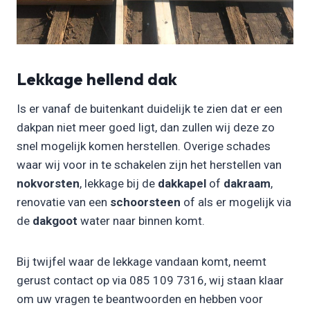
Lekkage hellend dak
Is er vanaf de buitenkant duidelijk te zien dat er een
dakpan niet meer goed ligt, dan zullen wij deze zo
snel mogelijk komen herstellen. Overige schades
waar wij voor in te schakelen zijn het herstellen van
nokvorsten
, lekkage bij de
dakkapel
of
dakraam
,
renovatie van een
schoorsteen
of als er mogelijk via
de
dakgoot
water naar binnen komt.
Bij twijfel waar de lekkage vandaan komt, neemt
gerust contact op via 085 109 7316, wij staan klaar
om uw vragen te beantwoorden en hebben voor