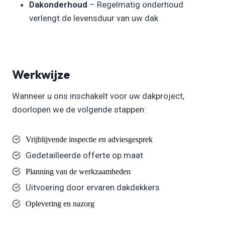
Dakonderhoud
– Regelmatig onderhoud
verlengt de levensduur van uw dak
Werkwijze
Wanneer u ons inschakelt voor uw dakproject,
doorlopen we de volgende stappen:
Vrijblijvende inspectie en adviesgesprek
Gedetailleerde offerte op maat
Planning van de werkzaamheden
Uitvoering door ervaren dakdekkers
Oplevering en nazorg