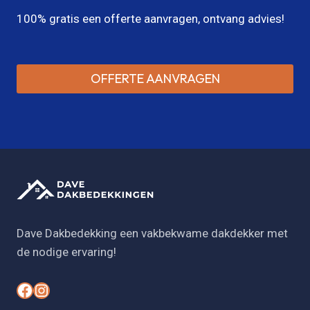
100% gratis een offerte aanvragen, ontvang advies!
OFFERTE AANVRAGEN
Dave Dakbedekking een vakbekwame dakdekker met
de nodige ervaring!
#
#