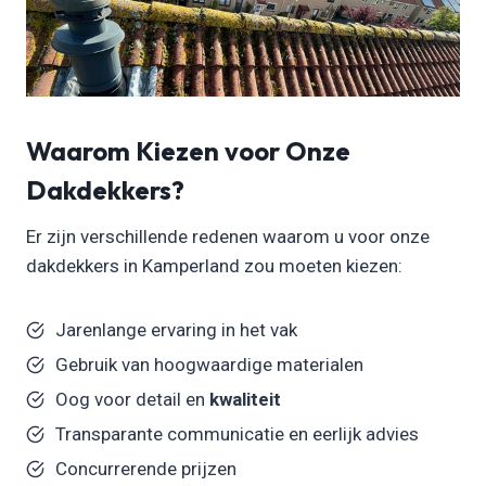
Waarom Kiezen voor Onze
Dakdekkers?
Er zijn verschillende redenen waarom u voor onze
dakdekkers in Kamperland zou moeten kiezen:
Jarenlange ervaring in het vak
Gebruik van hoogwaardige materialen
Oog voor detail en
kwaliteit
Transparante communicatie en eerlijk advies
Concurrerende prijzen