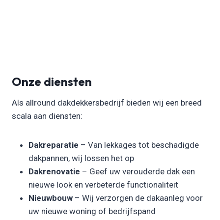
Onze diensten
Als allround dakdekkersbedrijf bieden wij een breed
scala aan diensten:
Dakreparatie
– Van lekkages tot beschadigde
dakpannen, wij lossen het op
Dakrenovatie
– Geef uw verouderde dak een
nieuwe look en verbeterde functionaliteit
Nieuwbouw
– Wij verzorgen de dakaanleg voor
uw nieuwe woning of bedrijfspand