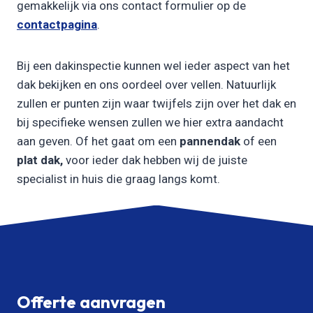
gemakkelijk via ons contact formulier op de
contactpagina
.
Bij een dakinspectie kunnen wel ieder aspect van het
dak bekijken en ons oordeel over vellen. Natuurlijk
zullen er punten zijn waar twijfels zijn over het dak en
bij specifieke wensen zullen we hier extra aandacht
aan geven. Of het gaat om een
pannendak
of een
plat dak,
voor ieder dak hebben wij de juiste
specialist in huis die graag langs komt.
Offerte aanvragen