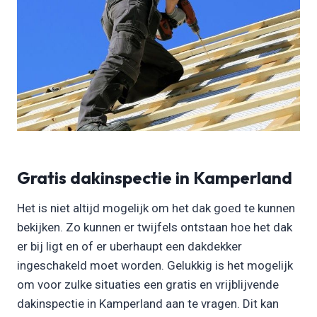
Gratis dakinspectie in Kamperland
Het is niet altijd mogelijk om het dak goed te kunnen
bekijken. Zo kunnen er twijfels ontstaan hoe het dak
er bij ligt en of er uberhaupt een dakdekker
ingeschakeld moet worden. Gelukkig is het mogelijk
om voor zulke situaties een gratis en vrijblijvende
dakinspectie in Kamperland aan te vragen. Dit kan