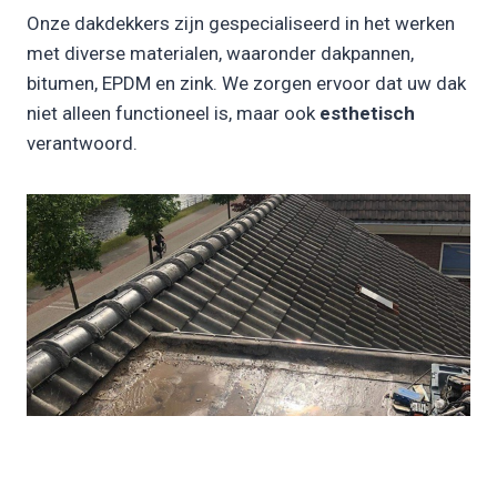
Onze dakdekkers zijn gespecialiseerd in het werken
met diverse materialen, waaronder dakpannen,
bitumen, EPDM en zink. We zorgen ervoor dat uw dak
niet alleen functioneel is, maar ook
esthetisch
verantwoord.