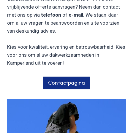
vrijblijvende offerte aanvragen? Neem dan contact
met ons op via
telefoon
of
e-mail
. We staan klaar
om al uw vragen te beantwoorden en u te voorzien
van deskundig advies.
Kies voor kwaliteit, ervaring en betrouwbaarheid. Kies
voor ons om al uw dakwerkzaamheden in
Kamperland uit te voeren!
Contactpagina