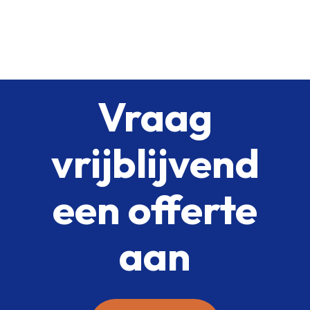
Vraag
vrijblijvend
een offerte
aan