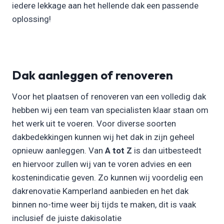
iedere lekkage aan het hellende dak een passende
oplossing!
Dak aanleggen of renoveren
Voor het plaatsen of renoveren van een volledig dak
hebben wij een team van specialisten klaar staan om
het werk uit te voeren. Voor diverse soorten
dakbedekkingen kunnen wij het dak in zijn geheel
opnieuw aanleggen. Van
A tot Z
is dan uitbesteedt
en hiervoor zullen wij van te voren advies en een
kostenindicatie geven. Zo kunnen wij voordelig een
dakrenovatie Kamperland aanbieden en het dak
binnen no-time weer bij tijds te maken, dit is vaak
inclusief de juiste dakisolatie