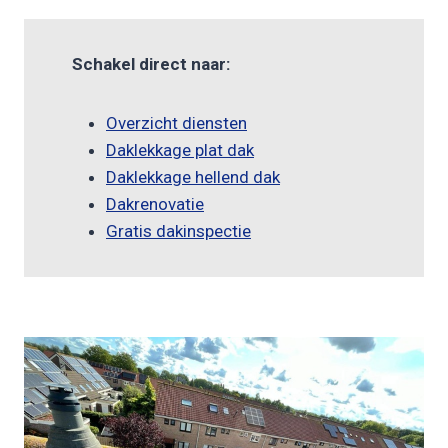
Schakel direct naar:
Overzicht diensten
Daklekkage plat dak
Daklekkage hellend dak
Dakrenovatie
Gratis dakinspectie