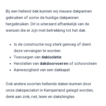
Bij een hellend dak kunnen wij nieuwe dakpannen
gebruiken of soms de huidige dakpannen
hergebruiken. Dit is uiteraard afhankelijk van de
wensen die er zijn met betrekking tot het dak.
Is de constructie nog sterk genoeg of dient
deze vervangen te worden
Toevoegen van
dakisolatie
Herstellen van
dakdoorvoeren
of schoorsteen
Aanwezigheid van een dakkapel
Ook andere soorten hellende daken kunnen door
onze dakspecialist in Kamperland gelegd worden,
denk aan zink, riet, leien en dakshingles