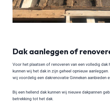
Dak aanleggen of renover
Voor het plaatsen of renoveren van een volledig dak 
kunnen wij het dak in zijn geheel opnieuw aanleggen
wij voordelig een dakrenovatie Ginneken aanbieden en 
Bij een hellend dak kunnen wij nieuwe dakpannen gebr
betrekking tot het dak.