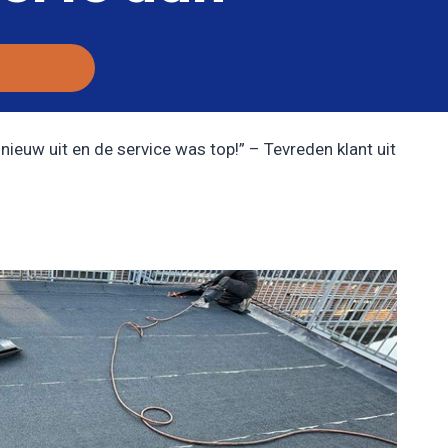
nieuw uit en de service was top!” – Tevreden klant uit