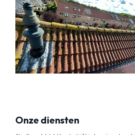
Onze diensten