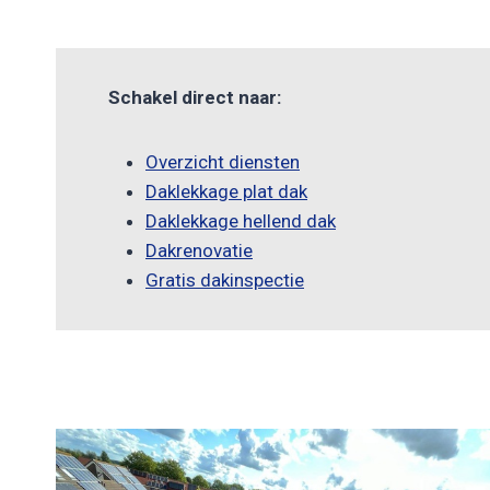
Schakel direct naar:
Overzicht diensten
Daklekkage plat dak
Daklekkage hellend dak
Dakrenovatie
Gratis dakinspectie