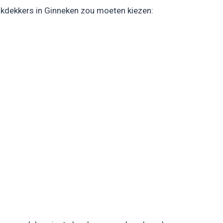
akdekkers in Ginneken zou moeten kiezen: