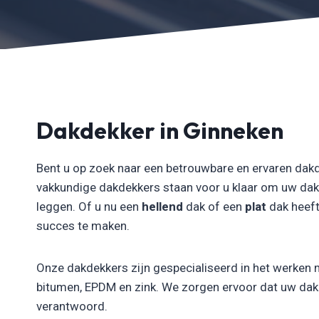
Dakdekker in Ginneken
Bent u op zoek naar een betrouwbare en ervaren dakd
vakkundige dakdekkers staan voor u klaar om uw dak
leggen. Of u nu een
hellend
dak of een
plat
dak heeft
succes te maken.
Onze dakdekkers zijn gespecialiseerd in het werken 
bitumen, EPDM en zink. We zorgen ervoor dat uw dak n
verantwoord.