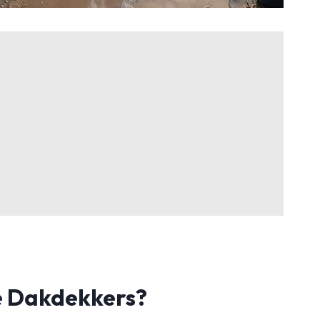
 Dakdekkers?