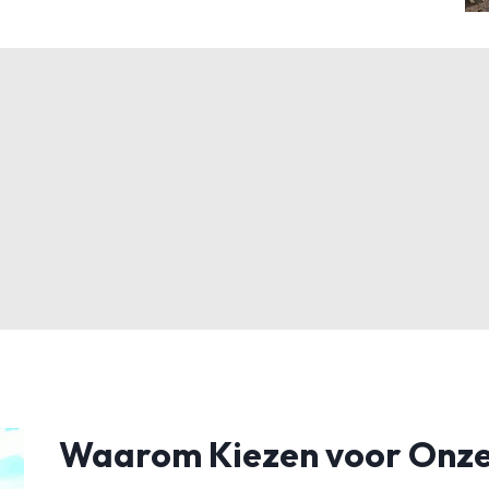
Waarom Kiezen voor Onze