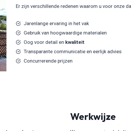
Er zijn verschillende redenen waarom u voor onze d
Jarenlange ervaring in het vak
Gebruik van hoogwaardige materialen
Oog voor detail en
kwaliteit
Transparante communicatie en eerlijk advies
Concurrerende prijzen
Werkwijze