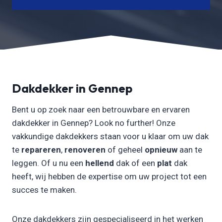
Dakdekker in Gennep
Bent u op zoek naar een betrouwbare en ervaren
dakdekker in Gennep? Look no further! Onze
vakkundige dakdekkers staan voor u klaar om uw dak
te
repareren
,
renoveren
of geheel
opnieuw
aan te
leggen. Of u nu een
hellend
dak of een
plat
dak
heeft, wij hebben de expertise om uw project tot een
succes te maken.
Onze dakdekkers zijn gespecialiseerd in het werken