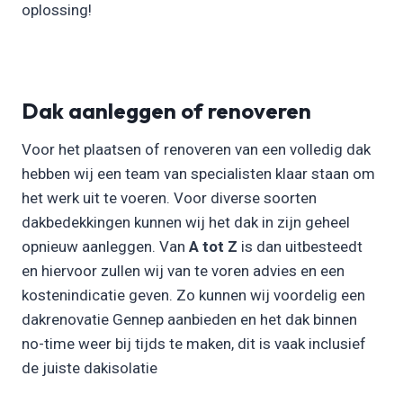
oplossing!
Dak aanleggen of renoveren
Voor het plaatsen of renoveren van een volledig dak
hebben wij een team van specialisten klaar staan om
het werk uit te voeren. Voor diverse soorten
dakbedekkingen kunnen wij het dak in zijn geheel
opnieuw aanleggen. Van
A tot Z
is dan uitbesteedt
en hiervoor zullen wij van te voren advies en een
kostenindicatie geven. Zo kunnen wij voordelig een
dakrenovatie Gennep aanbieden en het dak binnen
no-time weer bij tijds te maken, dit is vaak inclusief
de juiste dakisolatie