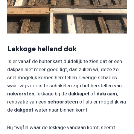
Lekkage hellend dak
Is er vanaf de buitenkant duidelijk te zien dat er een
dakpan niet meer goed ligt, dan zullen wij deze zo
snel mogelijk komen herstellen. Overige schades
waar wij voor in te schakelen zijn het herstellen van
nokvorsten
, lekkage bij de
dakkapel
of
dakraam
,
renovatie van een
schoorsteen
of als er mogelijk via
de
dakgoot
water naar binnen komt.
Bij twijfel waar de lekkage vandaan komt, neemt