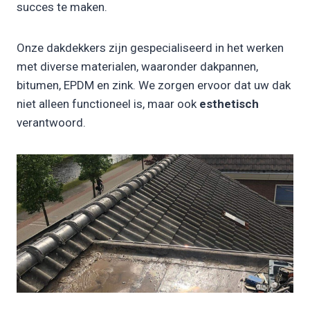
succes te maken.
Onze dakdekkers zijn gespecialiseerd in het werken
met diverse materialen, waaronder dakpannen,
bitumen, EPDM en zink. We zorgen ervoor dat uw dak
niet alleen functioneel is, maar ook
esthetisch
verantwoord.