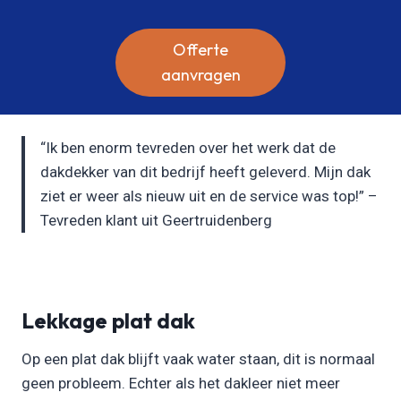
Offerte
aanvragen
“Ik ben enorm tevreden over het werk dat de
dakdekker van dit bedrijf heeft geleverd. Mijn dak
ziet er weer als nieuw uit en de service was top!” –
Tevreden klant uit Geertruidenberg
Lekkage plat dak
Op een plat dak blijft vaak water staan, dit is normaal
geen probleem. Echter als het dakleer niet meer