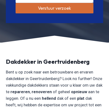
Verstuur verzoek
Dakdekker in Geertruidenberg
Bent u op zoek naar een betrouwbare en ervaren
dakdekker in Geertruidenberg? Look no further! Onze
vakkundige dakdekkers staan voor u klaar om uw dak
te
repareren
,
renoveren
of geheel
opnieuw
aan te
leggen. Of u nu een
hellend
dak of een
plat
dak
heeft, wij hebben de expertise om uw project tot een