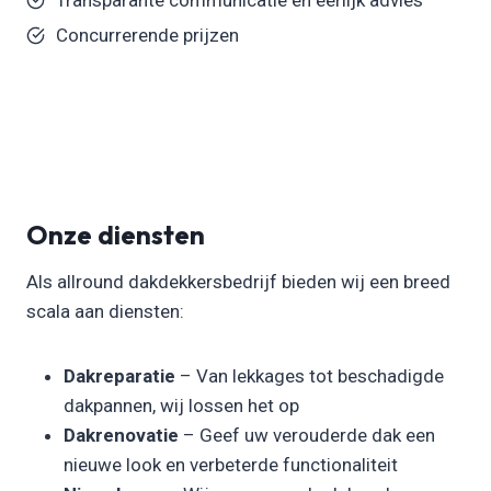
Concurrerende prijzen
Onze diensten
Als allround dakdekkersbedrijf bieden wij een breed
scala aan diensten:
Dakreparatie
– Van lekkages tot beschadigde
dakpannen, wij lossen het op
Dakrenovatie
– Geef uw verouderde dak een
nieuwe look en verbeterde functionaliteit