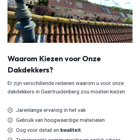
Waarom Kiezen voor Onze
Dakdekkers?
Er zijn verschillende redenen waarom u voor onze
dakdekkers in Geertruidenberg zou moeten kiezen:
Jarenlange ervaring in het vak
Gebruik van hoogwaardige materialen
Oog voor detail en
kwaliteit
Transparante communicatie en eerlijk advies