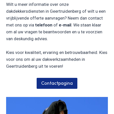
Wilt u meer informatie over onze
dakdekkersdiensten in Geertruidenberg of wilt u een
vrijblijvende offerte aanvragen? Neem dan contact
met ons op via
telefoon
of
e-mail
. We staan klaar
om al uw vragen te beantwoorden en u te voorzien
van deskundig advies.
Kies voor kwaliteit, ervaring en betrouwbaarheid. Kies
voor ons om al uw dakwerkzaamheden in
Geertruidenberg uit te voeren!
Contactpagina