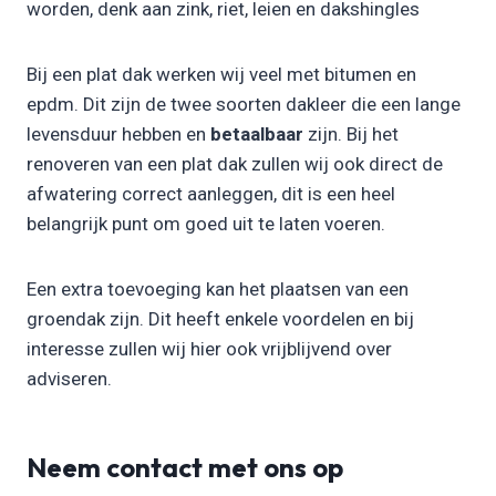
worden, denk aan zink, riet, leien en dakshingles
Bij een plat dak werken wij veel met bitumen en
epdm. Dit zijn de twee soorten dakleer die een lange
levensduur hebben en
betaalbaar
zijn. Bij het
renoveren van een plat dak zullen wij ook direct de
afwatering correct aanleggen, dit is een heel
belangrijk punt om goed uit te laten voeren.
Een extra toevoeging kan het plaatsen van een
groendak zijn. Dit heeft enkele voordelen en bij
interesse zullen wij hier ook vrijblijvend over
adviseren.
Neem contact met ons op