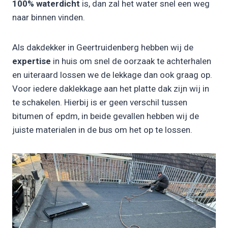
100% waterdicht
is, dan zal het water snel een weg
naar binnen vinden.
Als dakdekker in Geertruidenberg hebben wij de
expertise
in huis om snel de oorzaak te achterhalen
en uiteraard lossen we de lekkage dan ook graag op.
Voor iedere daklekkage aan het platte dak zijn wij in
te schakelen. Hierbij is er geen verschil tussen
bitumen of epdm, in beide gevallen hebben wij de
juiste materialen in de bus om het op te lossen.