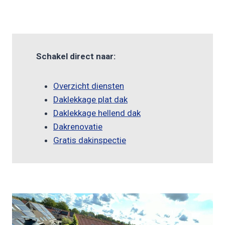
Schakel direct naar:
Overzicht diensten
Daklekkage plat dak
Daklekkage hellend dak
Dakrenovatie
Gratis dakinspectie