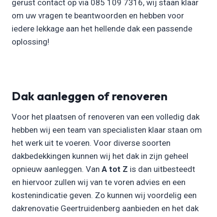
gerust contact op via 085 109 7316, wij staan klaar
om uw vragen te beantwoorden en hebben voor
iedere lekkage aan het hellende dak een passende
oplossing!
Dak aanleggen of renoveren
Voor het plaatsen of renoveren van een volledig dak
hebben wij een team van specialisten klaar staan om
het werk uit te voeren. Voor diverse soorten
dakbedekkingen kunnen wij het dak in zijn geheel
opnieuw aanleggen. Van
A tot Z
is dan uitbesteedt
en hiervoor zullen wij van te voren advies en een
kostenindicatie geven. Zo kunnen wij voordelig een
dakrenovatie Geertruidenberg aanbieden en het dak