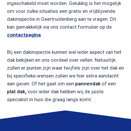
ingeschakeld moet worden. Gelukkig is het mogelijk
om voor zulke situaties een gratis en vrijblijvende
dakinspectie in Geertruidenberg aan te vragen. Dit
kan gemakkelijk via ons contact formulier op de
contactpagina
.
Bij een dakinspectie kunnen wel ieder aspect van het
dak bekijken en ons oordeel over vellen. Natuurlijk
zullen er punten zijn waar twijfels zijn over het dak en
bij specifieke wensen zullen we hier extra aandacht
aan geven. Of het gaat om een
pannendak
of een
plat dak,
voor ieder dak hebben wij de juiste
specialist in huis die graag langs komt.