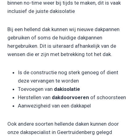
binnen no-time weer bij tijds te maken, dit is vaak
inclusief de juiste dakisolatie
Bij een hellend dak kunnen wij nieuwe dakpannen
gebruiken of soms de huidige dakpannen
hergebruiken. Dit is uiteraard afhankelijk van de
wensen die er zijn met betrekking tot het dak.
Is de constructie nog sterk genoeg of dient
deze vervangen te worden
Toevoegen van
dakisolatie
Herstellen van
dakdoorvoeren
of schoorsteen
Aanwezigheid van een dakkapel
Ook andere soorten hellende daken kunnen door
onze dakspecialist in Geertruidenberg gelegd