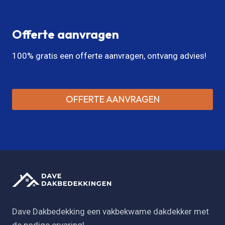
Offerte aanvragen
100% gratis een offerte aanvragen, ontvang advies!
OFFERTE AANVRAGEN
Dave Dakbedekking een vakbekwame dakdekker met