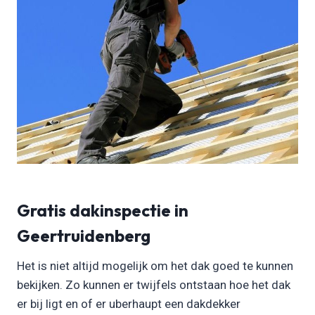
Gratis dakinspectie in
Geertruidenberg
Het is niet altijd mogelijk om het dak goed te kunnen
bekijken. Zo kunnen er twijfels ontstaan hoe het dak
er bij ligt en of er uberhaupt een dakdekker