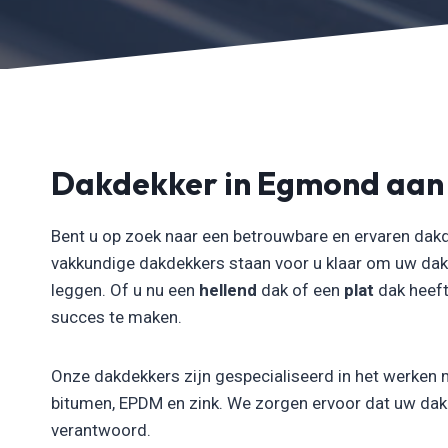
Dakdekker in Egmond aan
Bent u op zoek naar een betrouwbare en ervaren dak
vakkundige dakdekkers staan voor u klaar om uw dak
leggen. Of u nu een
hellend
dak of een
plat
dak heeft
succes te maken.
Onze dakdekkers zijn gespecialiseerd in het werken 
bitumen, EPDM en zink. We zorgen ervoor dat uw dak n
verantwoord.