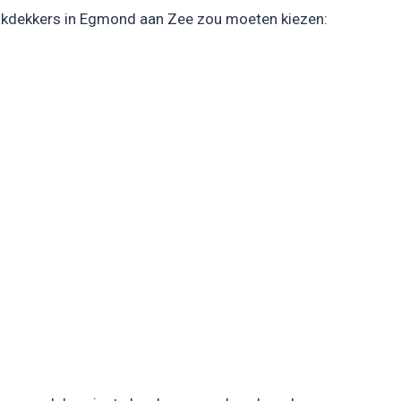
dakdekkers in Egmond aan Zee zou moeten kiezen: