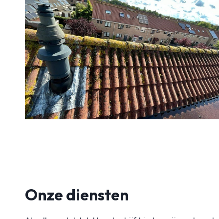
Onze diensten