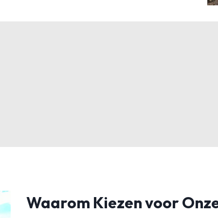
Waarom Kiezen voor Onze