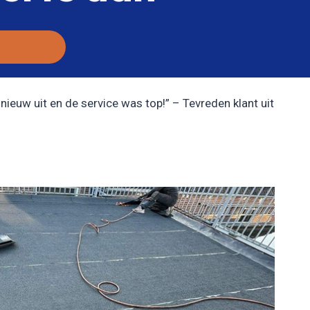
nieuw uit en de service was top!” – Tevreden klant uit