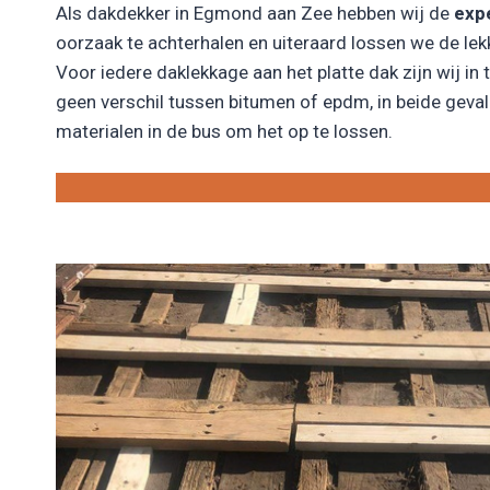
Als dakdekker in Egmond aan Zee hebben wij de
exp
oorzaak te achterhalen en uiteraard lossen we de le
Voor iedere daklekkage aan het platte dak zijn wij in t
geen verschil tussen bitumen of epdm, in beide geval
materialen in de bus om het op te lossen.