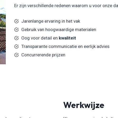
Er zijn verschillende redenen waarom u voor onze 
Jarenlange ervaring in het vak
Gebruik van hoogwaardige materialen
Oog voor detail en
kwaliteit
Transparante communicatie en eerlijk advies
Concurrerende prijzen
Werkwijze