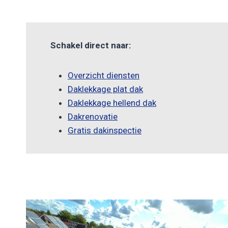
Schakel direct naar:
Overzicht diensten
Daklekkage plat dak
Daklekkage hellend dak
Dakrenovatie
Gratis dakinspectie