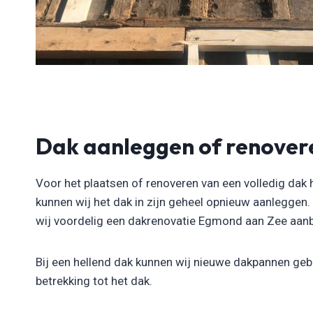
Dak aanleggen of renover
Voor het plaatsen of renoveren van een volledig dak 
kunnen wij het dak in zijn geheel opnieuw aanleggen
wij voordelig een dakrenovatie Egmond aan Zee aanbied
Bij een hellend dak kunnen wij nieuwe dakpannen gebr
betrekking tot het dak.