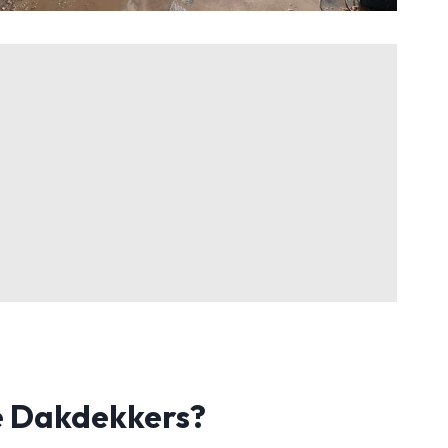
 Dakdekkers?