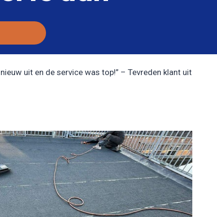
nieuw uit en de service was top!” – Tevreden klant uit