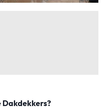
 Dakdekkers?