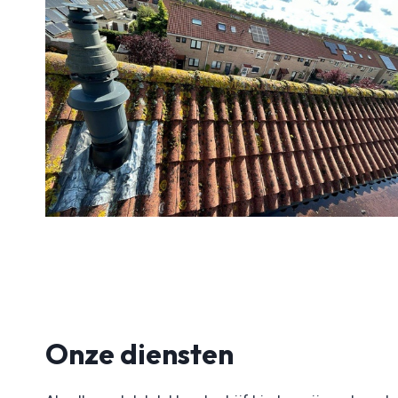
Onze diensten