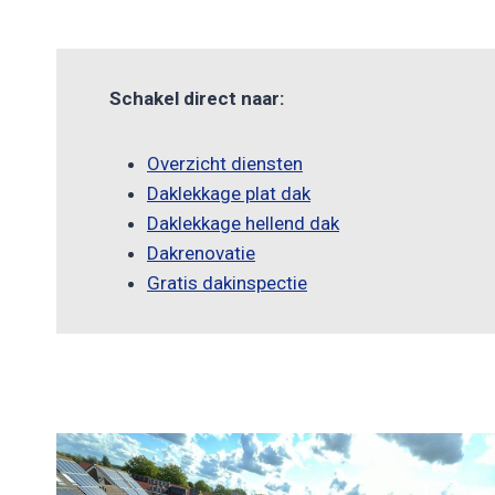
Schakel direct naar:
Overzicht diensten
Daklekkage plat dak
Daklekkage hellend dak
Dakrenovatie
Gratis dakinspectie