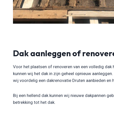
Dak aanleggen of renover
Voor het plaatsen of renoveren van een volledig dak 
kunnen wij het dak in zijn geheel opnieuw aanleggen
wij voordelig een dakrenovatie Druten aanbieden en het
Bij een hellend dak kunnen wij nieuwe dakpannen gebr
betrekking tot het dak.