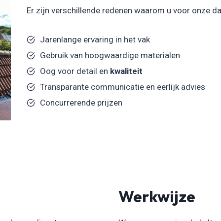
Er zijn verschillende redenen waarom u voor onze d
Jarenlange ervaring in het vak
Gebruik van hoogwaardige materialen
Oog voor detail en
kwaliteit
Transparante communicatie en eerlijk advies
Concurrerende prijzen
Werkwijze