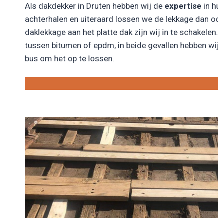
Als dakdekker in Druten hebben wij de
expertise
in h
achterhalen en uiteraard lossen we de lekkage dan o
daklekkage aan het platte dak zijn wij in te schakelen. 
tussen bitumen of epdm, in beide gevallen hebben wij
bus om het op te lossen.