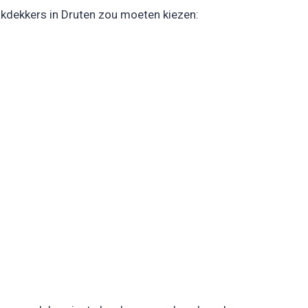
akdekkers in Druten zou moeten kiezen: