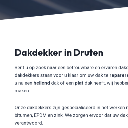
Dakdekker in Druten
Bent u op zoek naar een betrouwbare en ervaren dakd
dakdekkers staan voor u klaar om uw dak te
reparer
u nu een
hellend
dak of een
plat
dak heeft, wij hebbe
maken.
Onze dakdekkers zijn gespecialiseerd in het werken 
bitumen, EPDM en zink. We zorgen ervoor dat uw dak n
verantwoord.