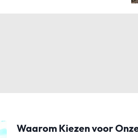
Waarom Kiezen voor Onze