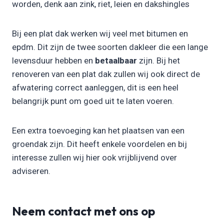
worden, denk aan zink, riet, leien en dakshingles
Bij een plat dak werken wij veel met bitumen en
epdm. Dit zijn de twee soorten dakleer die een lange
levensduur hebben en
betaalbaar
zijn. Bij het
renoveren van een plat dak zullen wij ook direct de
afwatering correct aanleggen, dit is een heel
belangrijk punt om goed uit te laten voeren.
Een extra toevoeging kan het plaatsen van een
groendak zijn. Dit heeft enkele voordelen en bij
interesse zullen wij hier ook vrijblijvend over
adviseren.
Neem contact met ons op