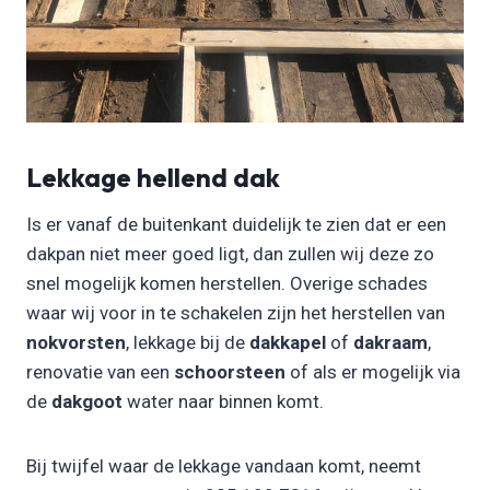
Lekkage hellend dak
Is er vanaf de buitenkant duidelijk te zien dat er een
dakpan niet meer goed ligt, dan zullen wij deze zo
snel mogelijk komen herstellen. Overige schades
waar wij voor in te schakelen zijn het herstellen van
nokvorsten
, lekkage bij de
dakkapel
of
dakraam
,
renovatie van een
schoorsteen
of als er mogelijk via
de
dakgoot
water naar binnen komt.
Bij twijfel waar de lekkage vandaan komt, neemt