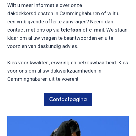
Wilt u meer informatie over onze
dakdekkersdiensten in Camminghaburen of wilt u
een vrijblijvende offerte aanvragen? Neem dan
contact met ons op via
telefoon
of
e-mail
. We staan
klaar om al uw vragen te beantwoorden en u te
voorzien van deskundig advies.
Kies voor kwaliteit, ervaring en betrouwbaarheid. Kies
voor ons om al uw dakwerkzaamheden in
Camminghaburen uit te voeren!
Contactpagina