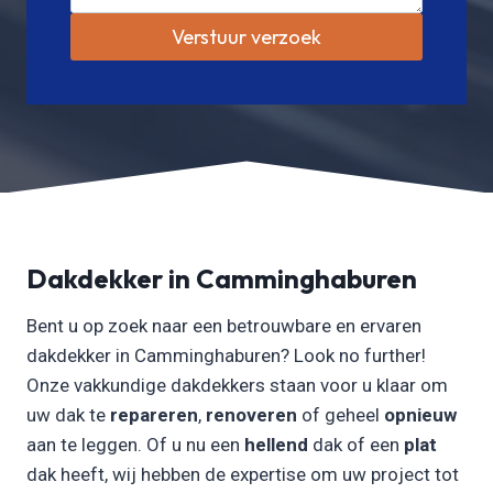
Verstuur verzoek
Dakdekker in Camminghaburen
Bent u op zoek naar een betrouwbare en ervaren
dakdekker in Camminghaburen? Look no further!
Onze vakkundige dakdekkers staan voor u klaar om
uw dak te
repareren
,
renoveren
of geheel
opnieuw
aan te leggen. Of u nu een
hellend
dak of een
plat
dak heeft, wij hebben de expertise om uw project tot