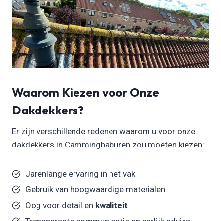
Waarom Kiezen voor Onze
Dakdekkers?
Er zijn verschillende redenen waarom u voor onze
dakdekkers in Camminghaburen zou moeten kiezen:
Jarenlange ervaring in het vak
Gebruik van hoogwaardige materialen
Oog voor detail en
kwaliteit
Transparante communicatie en eerlijk advies