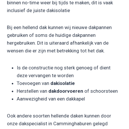
binnen no-time weer bij tijds te maken, dit is vaak
inclusief de juiste dakisolatie
Bij een hellend dak kunnen wij nieuwe dakpannen
gebruiken of soms de huidige dakpannen
hergebruiken. Dit is uiteraard afhankelijk van de
wensen die er zijn met betrekking tot het dak.
Is de constructie nog sterk genoeg of dient
deze vervangen te worden
Toevoegen van
dakisolatie
Herstellen van
dakdoorvoeren
of schoorsteen
Aanwezigheid van een dakkapel
Ook andere soorten hellende daken kunnen door
onze dakspecialist in Camminghaburen gelegd