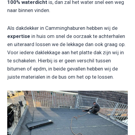
100% waterdicht
is, dan zal het water snel een weg
naar binnen vinden.
Als dakdekker in Camminghaburen hebben wij de
expertise
in huis om snel de oorzaak te achterhalen
en uiteraard lossen we de lekkage dan ook graag op.
Voor iedere daklekkage aan het platte dak zijn wij in
te schakelen. Hierbij is er geen verschil tussen
bitumen of epdm, in beide gevallen hebben wij de
juiste materialen in de bus om het op te lossen.