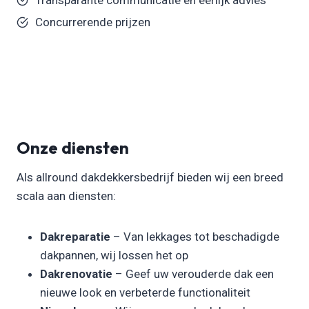
Concurrerende prijzen
Onze diensten
Als allround dakdekkersbedrijf bieden wij een breed
scala aan diensten:
Dakreparatie
– Van lekkages tot beschadigde
dakpannen, wij lossen het op
Dakrenovatie
– Geef uw verouderde dak een
nieuwe look en verbeterde functionaliteit