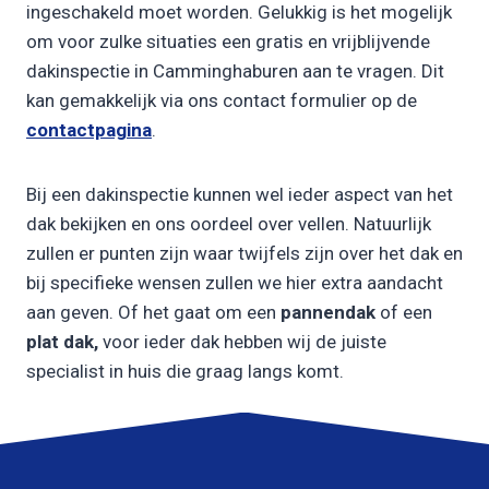
ingeschakeld moet worden. Gelukkig is het mogelijk
om voor zulke situaties een gratis en vrijblijvende
dakinspectie in Camminghaburen aan te vragen. Dit
kan gemakkelijk via ons contact formulier op de
contactpagina
.
Bij een dakinspectie kunnen wel ieder aspect van het
dak bekijken en ons oordeel over vellen. Natuurlijk
zullen er punten zijn waar twijfels zijn over het dak en
bij specifieke wensen zullen we hier extra aandacht
aan geven. Of het gaat om een
pannendak
of een
plat dak,
voor ieder dak hebben wij de juiste
specialist in huis die graag langs komt.