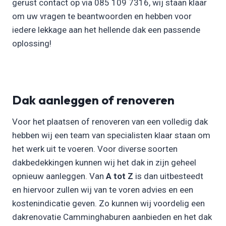
gerust contact op via 085 109 7316, wij staan klaar
om uw vragen te beantwoorden en hebben voor
iedere lekkage aan het hellende dak een passende
oplossing!
Dak aanleggen of renoveren
Voor het plaatsen of renoveren van een volledig dak
hebben wij een team van specialisten klaar staan om
het werk uit te voeren. Voor diverse soorten
dakbedekkingen kunnen wij het dak in zijn geheel
opnieuw aanleggen. Van
A tot Z
is dan uitbesteedt
en hiervoor zullen wij van te voren advies en een
kostenindicatie geven. Zo kunnen wij voordelig een
dakrenovatie Camminghaburen aanbieden en het dak