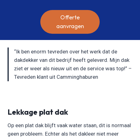
Offerte
aanvragen
“Ik ben enorm tevreden over het werk dat de
dakdekker van dit bedrijf heeft geleverd. Mijn dak
ziet er weer als nieuw uit en de service was top!” –
Tevreden klant uit Camminghaburen
Lekkage plat dak
Op een plat dak blijft vaak water staan, dit is normaal
geen probleem. Echter als het dakleer niet meer