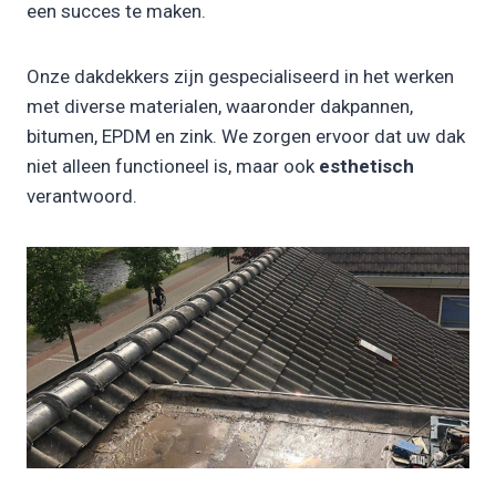
een succes te maken.
Onze dakdekkers zijn gespecialiseerd in het werken
met diverse materialen, waaronder dakpannen,
bitumen, EPDM en zink. We zorgen ervoor dat uw dak
niet alleen functioneel is, maar ook
esthetisch
verantwoord.