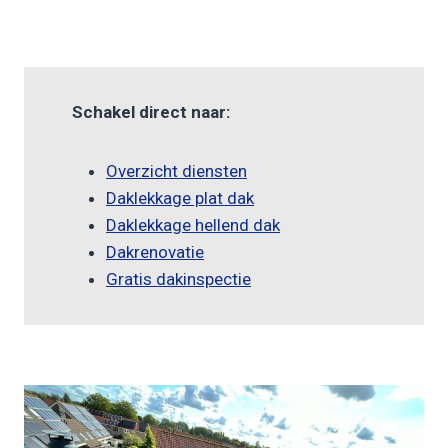
Schakel direct naar:
Overzicht diensten
Daklekkage plat dak
Daklekkage hellend dak
Dakrenovatie
Gratis dakinspectie