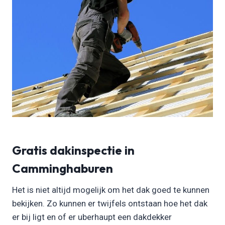
Gratis dakinspectie in
Camminghaburen
Het is niet altijd mogelijk om het dak goed te kunnen
bekijken. Zo kunnen er twijfels ontstaan hoe het dak
er bij ligt en of er uberhaupt een dakdekker