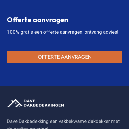
Offerte aanvragen
100% gratis een offerte aanvragen, ontvang advies!
OFFERTE AANVRAGEN
Dave Dakbedekking een vakbekwame dakdekker met