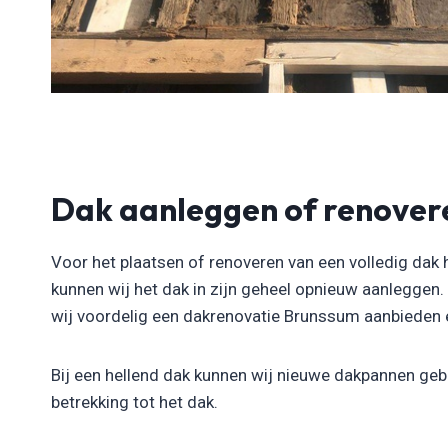
Dak aanleggen of renover
Voor het plaatsen of renoveren van een volledig dak 
kunnen wij het dak in zijn geheel opnieuw aanleggen
wij voordelig een dakrenovatie Brunssum aanbieden en 
Bij een hellend dak kunnen wij nieuwe dakpannen gebr
betrekking tot het dak.