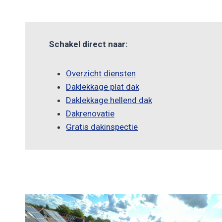
Schakel direct naar:
Overzicht diensten
Daklekkage plat dak
Daklekkage hellend dak
Dakrenovatie
Gratis dakinspectie