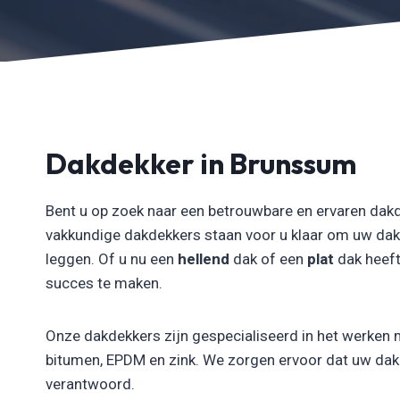
Dakdekker in Brunssum
Bent u op zoek naar een betrouwbare en ervaren dak
vakkundige dakdekkers staan voor u klaar om uw dak
leggen. Of u nu een
hellend
dak of een
plat
dak heeft
succes te maken.
Onze dakdekkers zijn gespecialiseerd in het werken 
bitumen, EPDM en zink. We zorgen ervoor dat uw dak n
verantwoord.