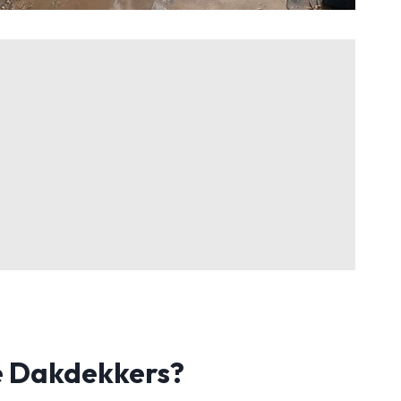
 Dakdekkers?