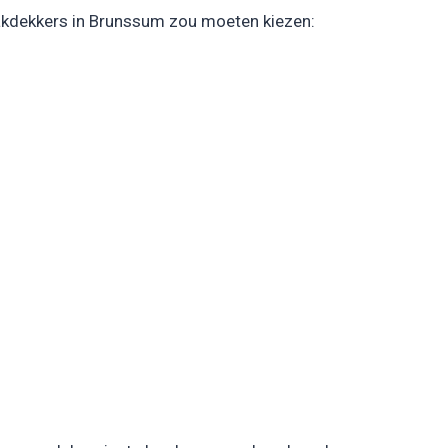
akdekkers in Brunssum zou moeten kiezen: