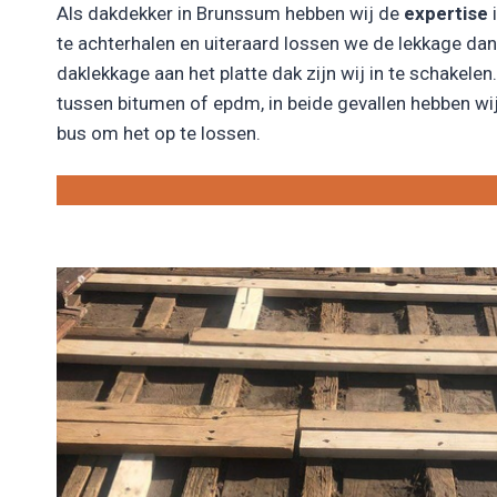
Als dakdekker in Brunssum hebben wij de
expertise
i
te achterhalen en uiteraard lossen we de lekkage da
daklekkage aan het platte dak zijn wij in te schakelen. 
tussen bitumen of epdm, in beide gevallen hebben wij
bus om het op te lossen.