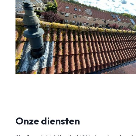
Onze diensten