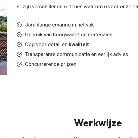
Er zijn verschillende redenen waarom u voor onze d
Jarenlange ervaring in het vak
Gebruik van hoogwaardige materialen
Oog voor detail en
kwaliteit
Transparante communicatie en eerlijk advies
Concurrerende prijzen
Werkwijze