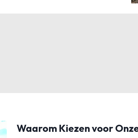
Waarom Kiezen voor Onze