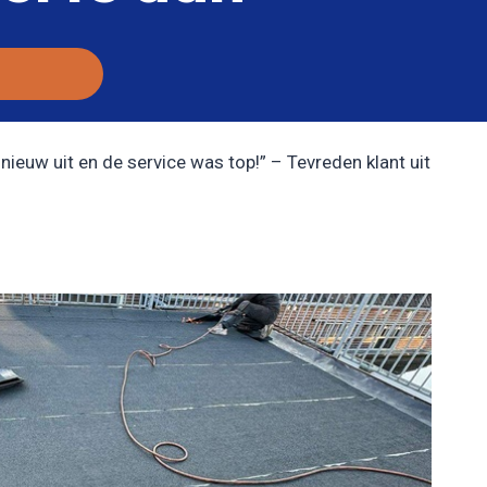
nieuw uit en de service was top!” – Tevreden klant uit