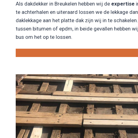
Als dakdekker in Breukelen hebben wij de
expertise
i
te achterhalen en uiteraard lossen we de lekkage da
daklekkage aan het platte dak zijn wij in te schakelen. 
tussen bitumen of epdm, in beide gevallen hebben wij
bus om het op te lossen.