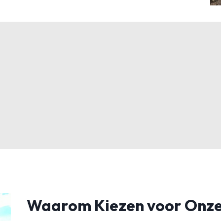
Waarom Kiezen voor Onze