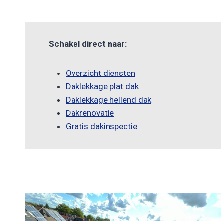
Schakel direct naar:
Overzicht diensten
Daklekkage plat dak
Daklekkage hellend dak
Dakrenovatie
Gratis dakinspectie