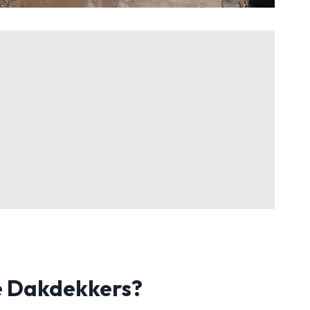
 Dakdekkers?