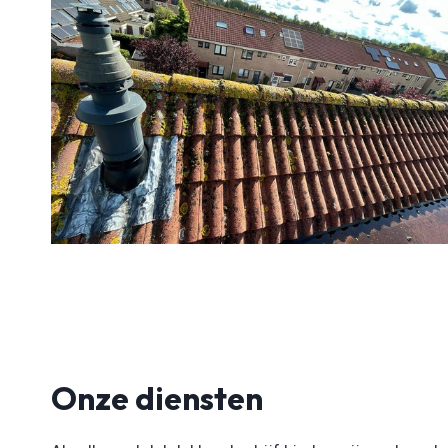
Onze diensten