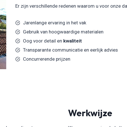
Er zijn verschillende redenen waarom u voor onze d
Jarenlange ervaring in het vak
Gebruik van hoogwaardige materialen
Oog voor detail en
kwaliteit
Transparante communicatie en eerlijk advies
Concurrerende prijzen
Werkwijze