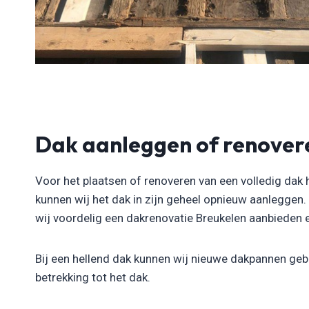
Dak aanleggen of renover
Voor het plaatsen of renoveren van een volledig dak 
kunnen wij het dak in zijn geheel opnieuw aanleggen
wij voordelig een dakrenovatie Breukelen aanbieden en 
Bij een hellend dak kunnen wij nieuwe dakpannen gebr
betrekking tot het dak.