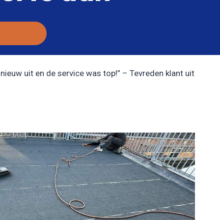
nieuw uit en de service was top!” – Tevreden klant uit