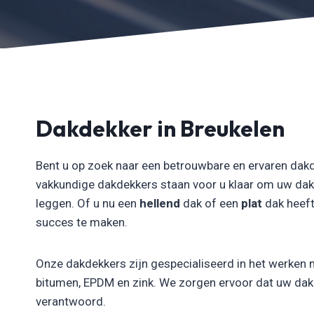
Dakdekker in Breukelen
Bent u op zoek naar een betrouwbare en ervaren dakd
vakkundige dakdekkers staan voor u klaar om uw dak
leggen. Of u nu een
hellend
dak of een
plat
dak heeft
succes te maken.
Onze dakdekkers zijn gespecialiseerd in het werken 
bitumen, EPDM en zink. We zorgen ervoor dat uw dak n
verantwoord.