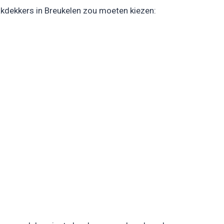
akdekkers in Breukelen zou moeten kiezen: