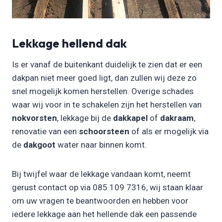
Lekkage hellend dak
Is er vanaf de buitenkant duidelijk te zien dat er een
dakpan niet meer goed ligt, dan zullen wij deze zo
snel mogelijk komen herstellen. Overige schades
waar wij voor in te schakelen zijn het herstellen van
nokvorsten
, lekkage bij de
dakkapel
of
dakraam
,
renovatie van een
schoorsteen
of als er mogelijk via
de
dakgoot
water naar binnen komt.
Bij twijfel waar de lekkage vandaan komt, neemt
gerust contact op via 085 109 7316, wij staan klaar
om uw vragen te beantwoorden en hebben voor
iedere lekkage aan het hellende dak een passende