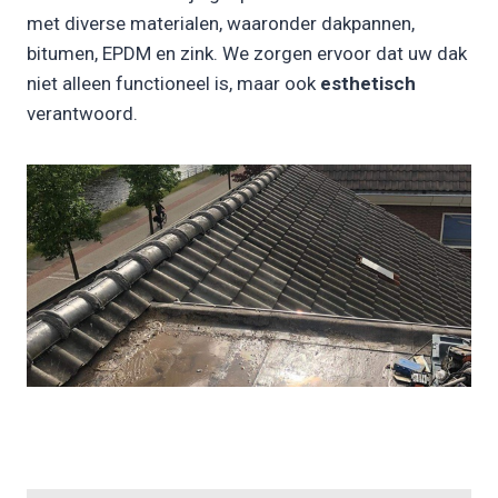
met diverse materialen, waaronder dakpannen,
bitumen, EPDM en zink. We zorgen ervoor dat uw dak
niet alleen functioneel is, maar ook
esthetisch
verantwoord.