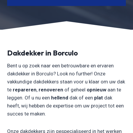
Dakdekker in Borculo
Bent u op zoek naar een betrouwbare en ervaren
dakdekker in Borculo? Look no further! Onze
vakkundige dakdekkers staan voor u klaar om uw dak
te
repareren
,
renoveren
of geheel
opnieuw
aan te
leggen. Of u nu een
hellend
dak of een
plat
dak
heeft, wij hebben de expertise om uw project tot een
succes te maken.
Onze dakdekkers zijn gespecialiseerd in het werken