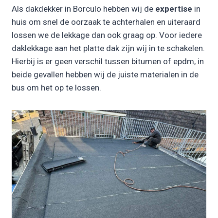
Als dakdekker in Borculo hebben wij de
expertise
in
huis om snel de oorzaak te achterhalen en uiteraard
lossen we de lekkage dan ook graag op. Voor iedere
daklekkage aan het platte dak zijn wij in te schakelen.
Hierbij is er geen verschil tussen bitumen of epdm, in
beide gevallen hebben wij de juiste materialen in de
bus om het op te lossen.