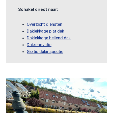
Schakel direct naar:
Overzicht diensten
Daklekkage plat dak
Daklekkage hellend dak
Dakrenovatie
Gratis dakinspectie