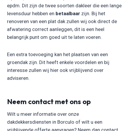
epdm. Dit zijn de twee soorten dakleer die een lange
levensduur hebben en
betaalbaar
zijn. Bij het
renoveren van een plat dak zullen wij ook direct de
afwatering correct aanleggen, dit is een heel
belangrijk punt om goed uit te laten voeren.
Een extra toevoeging kan het plaatsen van een
groendak zijn. Dit heeft enkele voordelen en bij
interesse zullen wij hier ook vrijblijvend over
adviseren.
Neem contact met ons op
Wilt u meer informatie over onze
dakdekkersdiensten in Borculo of wilt u een
vrijblijvende offerte aanvragen? Neem dan contact