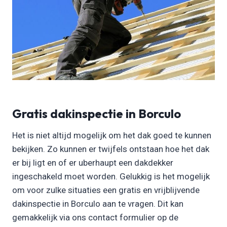
Gratis dakinspectie in Borculo
Het is niet altijd mogelijk om het dak goed te kunnen
bekijken. Zo kunnen er twijfels ontstaan hoe het dak
er bij ligt en of er uberhaupt een dakdekker
ingeschakeld moet worden. Gelukkig is het mogelijk
om voor zulke situaties een gratis en vrijblijvende
dakinspectie in Borculo aan te vragen. Dit kan
gemakkelijk via ons contact formulier op de