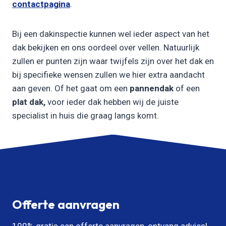
contactpagina
.
Bij een dakinspectie kunnen wel ieder aspect van het
dak bekijken en ons oordeel over vellen. Natuurlijk
zullen er punten zijn waar twijfels zijn over het dak en
bij specifieke wensen zullen we hier extra aandacht
aan geven. Of het gaat om een
pannendak
of een
plat dak,
voor ieder dak hebben wij de juiste
specialist in huis die graag langs komt.
Offerte aanvragen
100% gratis een offerte aanvragen, ontvang advies!