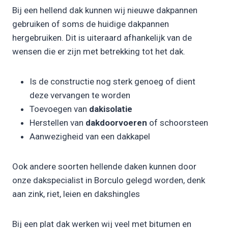
Bij een hellend dak kunnen wij nieuwe dakpannen
gebruiken of soms de huidige dakpannen
hergebruiken. Dit is uiteraard afhankelijk van de
wensen die er zijn met betrekking tot het dak.
Is de constructie nog sterk genoeg of dient
deze vervangen te worden
Toevoegen van
dakisolatie
Herstellen van
dakdoorvoeren
of schoorsteen
Aanwezigheid van een dakkapel
Ook andere soorten hellende daken kunnen door
onze dakspecialist in Borculo gelegd worden, denk
aan zink, riet, leien en dakshingles
Bij een plat dak werken wij veel met bitumen en