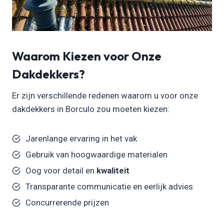
Waarom Kiezen voor Onze
Dakdekkers?
Er zijn verschillende redenen waarom u voor onze
dakdekkers in Borculo zou moeten kiezen:
Jarenlange ervaring in het vak
Gebruik van hoogwaardige materialen
Oog voor detail en
kwaliteit
Transparante communicatie en eerlijk advies
Concurrerende prijzen