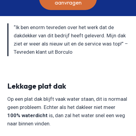
aanvragen
“Ik ben enorm tevreden over het werk dat de
dakdekker van dit bedrijf heeft geleverd. Mijn dak
ziet er weer als nieuw uit en de service was top!” –
Tevreden klant uit Borculo
Lekkage plat dak
Op een plat dak blijft vaak water staan, dit is normaal
geen probleem. Echter als het dakleer niet meer
100% waterdicht
is, dan zal het water snel een weg
naar binnen vinden.