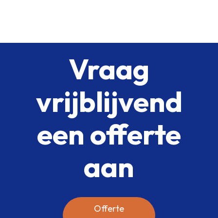
Vraag
vrijblijvend
een offerte
aan
Offerte