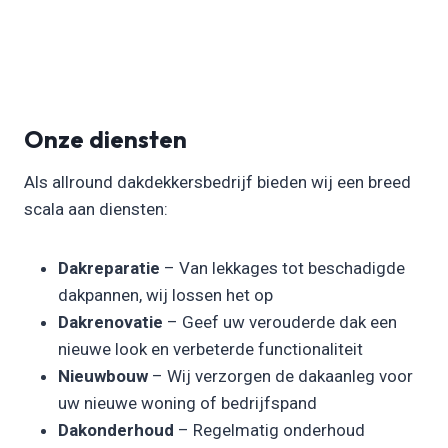
Onze diensten
Als allround dakdekkersbedrijf bieden wij een breed
scala aan diensten:
Dakreparatie
– Van lekkages tot beschadigde
dakpannen, wij lossen het op
Dakrenovatie
– Geef uw verouderde dak een
nieuwe look en verbeterde functionaliteit
Nieuwbouw
– Wij verzorgen de dakaanleg voor
uw nieuwe woning of bedrijfspand
Dakonderhoud
– Regelmatig onderhoud