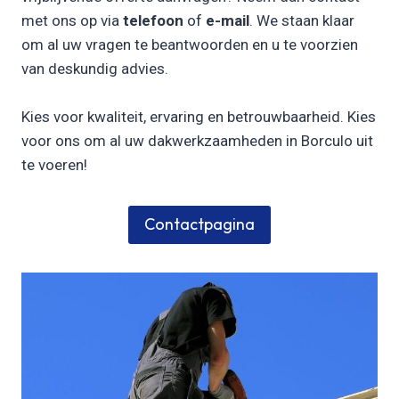
met ons op via
telefoon
of
e-mail
. We staan klaar
om al uw vragen te beantwoorden en u te voorzien
van deskundig advies.
Kies voor kwaliteit, ervaring en betrouwbaarheid. Kies
voor ons om al uw dakwerkzaamheden in Borculo uit
te voeren!
Contactpagina