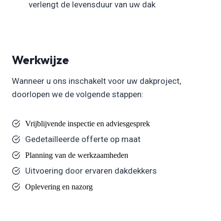
verlengt de levensduur van uw dak
Werkwijze
Wanneer u ons inschakelt voor uw dakproject,
doorlopen we de volgende stappen:
Vrijblijvende inspectie en adviesgesprek
Gedetailleerde offerte op maat
Planning van de werkzaamheden
Uitvoering door ervaren dakdekkers
Oplevering en nazorg