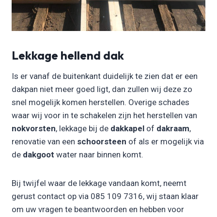
Lekkage hellend dak
Is er vanaf de buitenkant duidelijk te zien dat er een
dakpan niet meer goed ligt, dan zullen wij deze zo
snel mogelijk komen herstellen. Overige schades
waar wij voor in te schakelen zijn het herstellen van
nokvorsten
, lekkage bij de
dakkapel
of
dakraam
,
renovatie van een
schoorsteen
of als er mogelijk via
de
dakgoot
water naar binnen komt.
Bij twijfel waar de lekkage vandaan komt, neemt
gerust contact op via 085 109 7316, wij staan klaar
om uw vragen te beantwoorden en hebben voor