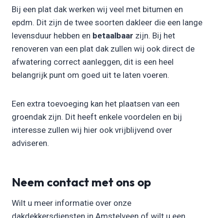
Bij een plat dak werken wij veel met bitumen en
epdm. Dit zijn de twee soorten dakleer die een lange
levensduur hebben en
betaalbaar
zijn. Bij het
renoveren van een plat dak zullen wij ook direct de
afwatering correct aanleggen, dit is een heel
belangrijk punt om goed uit te laten voeren.
Een extra toevoeging kan het plaatsen van een
groendak zijn. Dit heeft enkele voordelen en bij
interesse zullen wij hier ook vrijblijvend over
adviseren.
Neem contact met ons op
Wilt u meer informatie over onze
dakdekkersdiensten in Amstelveen of wilt u een