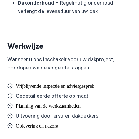
Dakonderhoud
– Regelmatig onderhoud
verlengt de levensduur van uw dak
Werkwijze
Wanneer u ons inschakelt voor uw dakproject,
doorlopen we de volgende stappen:
Vrijblijvende inspectie en adviesgesprek
Gedetailleerde offerte op maat
Planning van de werkzaamheden
Uitvoering door ervaren dakdekkers
Oplevering en nazorg