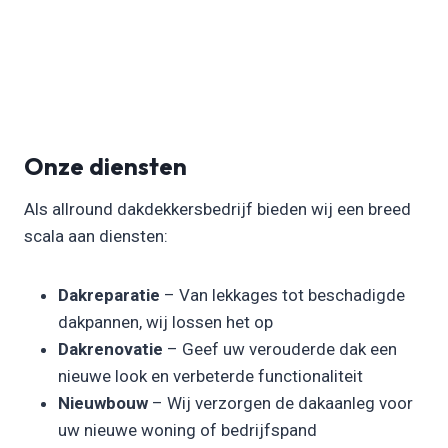
Onze diensten
Als allround dakdekkersbedrijf bieden wij een breed
scala aan diensten:
Dakreparatie
– Van lekkages tot beschadigde
dakpannen, wij lossen het op
Dakrenovatie
– Geef uw verouderde dak een
nieuwe look en verbeterde functionaliteit
Nieuwbouw
– Wij verzorgen de dakaanleg voor
uw nieuwe woning of bedrijfspand