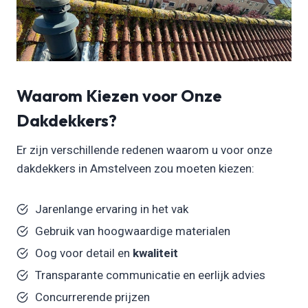
Waarom Kiezen voor Onze
Dakdekkers?
Er zijn verschillende redenen waarom u voor onze
dakdekkers in Amstelveen zou moeten kiezen:
Jarenlange ervaring in het vak
Gebruik van hoogwaardige materialen
Oog voor detail en
kwaliteit
Transparante communicatie en eerlijk advies
Concurrerende prijzen