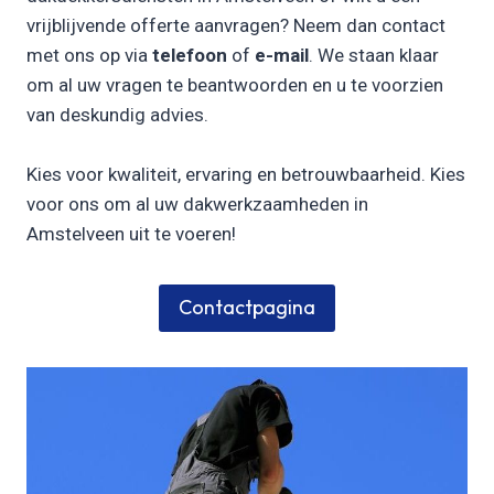
vrijblijvende offerte aanvragen? Neem dan contact
met ons op via
telefoon
of
e-mail
. We staan klaar
om al uw vragen te beantwoorden en u te voorzien
van deskundig advies.
Kies voor kwaliteit, ervaring en betrouwbaarheid. Kies
voor ons om al uw dakwerkzaamheden in
Amstelveen uit te voeren!
Contactpagina