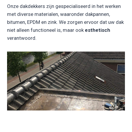
Onze dakdekkers zijn gespecialiseerd in het werken
met diverse materialen, waaronder dakpannen,
bitumen, EPDM en zink. We zorgen ervoor dat uw dak
niet alleen functioneel is, maar ook
esthetisch
verantwoord.