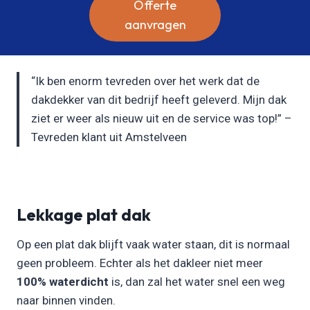
Offerte
aanvragen
“Ik ben enorm tevreden over het werk dat de
dakdekker van dit bedrijf heeft geleverd. Mijn dak
ziet er weer als nieuw uit en de service was top!” –
Tevreden klant uit Amstelveen
Lekkage plat dak
Op een plat dak blijft vaak water staan, dit is normaal
geen probleem. Echter als het dakleer niet meer
100% waterdicht
is, dan zal het water snel een weg
naar binnen vinden.