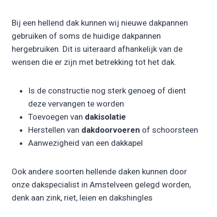
Bij een hellend dak kunnen wij nieuwe dakpannen
gebruiken of soms de huidige dakpannen
hergebruiken. Dit is uiteraard afhankelijk van de
wensen die er zijn met betrekking tot het dak.
Is de constructie nog sterk genoeg of dient
deze vervangen te worden
Toevoegen van
dakisolatie
Herstellen van
dakdoorvoeren
of schoorsteen
Aanwezigheid van een dakkapel
Ook andere soorten hellende daken kunnen door
onze dakspecialist in Amstelveen gelegd worden,
denk aan zink, riet, leien en dakshingles