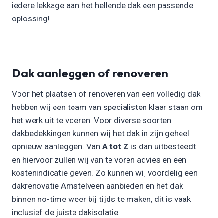
iedere lekkage aan het hellende dak een passende
oplossing!
Dak aanleggen of renoveren
Voor het plaatsen of renoveren van een volledig dak
hebben wij een team van specialisten klaar staan om
het werk uit te voeren. Voor diverse soorten
dakbedekkingen kunnen wij het dak in zijn geheel
opnieuw aanleggen. Van
A tot Z
is dan uitbesteedt
en hiervoor zullen wij van te voren advies en een
kostenindicatie geven. Zo kunnen wij voordelig een
dakrenovatie Amstelveen aanbieden en het dak
binnen no-time weer bij tijds te maken, dit is vaak
inclusief de juiste dakisolatie