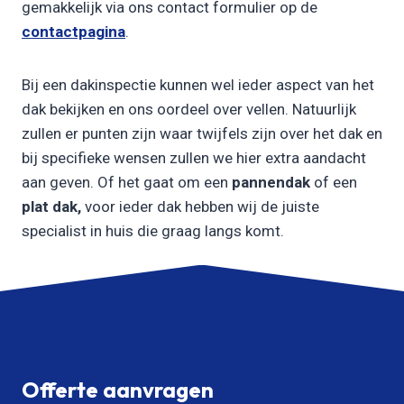
gemakkelijk via ons contact formulier op de
contactpagina
.
Bij een dakinspectie kunnen wel ieder aspect van het
dak bekijken en ons oordeel over vellen. Natuurlijk
zullen er punten zijn waar twijfels zijn over het dak en
bij specifieke wensen zullen we hier extra aandacht
aan geven. Of het gaat om een
pannendak
of een
plat dak,
voor ieder dak hebben wij de juiste
specialist in huis die graag langs komt.
Offerte aanvragen