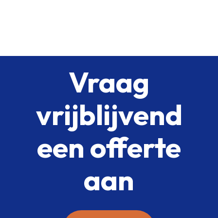
Vraag
vrijblijvend
een offerte
aan