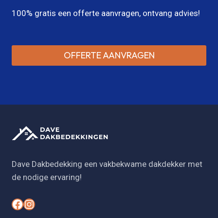
100% gratis een offerte aanvragen, ontvang advies!
OFFERTE AANVRAGEN
Dave Dakbedekking een vakbekwame dakdekker met
de nodige ervaring!
#
#