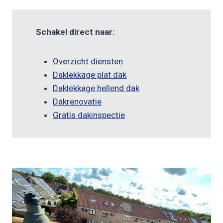
Schakel direct naar:
Overzicht diensten
Daklekkage plat dak
Daklekkage hellend dak
Dakrenovatie
Gratis dakinspectie