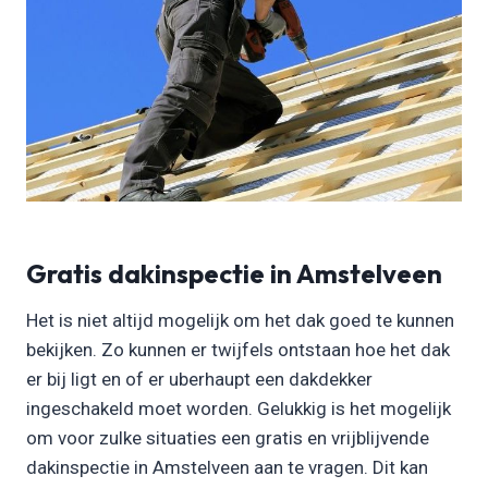
Gratis dakinspectie in Amstelveen
Het is niet altijd mogelijk om het dak goed te kunnen
bekijken. Zo kunnen er twijfels ontstaan hoe het dak
er bij ligt en of er uberhaupt een dakdekker
ingeschakeld moet worden. Gelukkig is het mogelijk
om voor zulke situaties een gratis en vrijblijvende
dakinspectie in Amstelveen aan te vragen. Dit kan