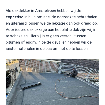
Als dakdekker in Amstelveen hebben wij de
expertise
in huis om snel de oorzaak te achterhalen
en uiteraard lossen we de lekkage dan ook graag op.
Voor iedere daklekkage aan het platte dak zijn wij in
te schakelen. Hierbij is er geen verschil tussen
bitumen of epdm, in beide gevallen hebben wij de
juiste materialen in de bus om het op te lossen.