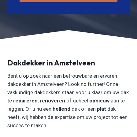
Dakdekker in Amstelveen
Bent u op zoek naar een betrouwbare en ervaren
dakdekker in Amstelveen? Look no further! Onze
vakkundige dakdekkers staan voor u klaar om uw dak
te
repareren
,
renoveren
of geheel
opnieuw
aan te
leggen. Of u nu een
hellend
dak of een
plat
dak
heeft, wij hebben de expertise om uw project tot een
succes te maken.