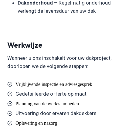
Dakonderhoud
– Regelmatig onderhoud
verlengt de levensduur van uw dak
Werkwijze
Wanneer u ons inschakelt voor uw dakproject,
doorlopen we de volgende stappen:
Vrijblijvende inspectie en adviesgesprek
Gedetailleerde offerte op maat
Planning van de werkzaamheden
Uitvoering door ervaren dakdekkers
Oplevering en nazorg