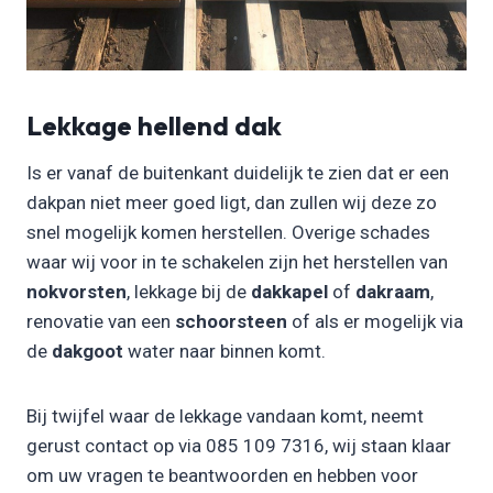
Lekkage hellend dak
Is er vanaf de buitenkant duidelijk te zien dat er een
dakpan niet meer goed ligt, dan zullen wij deze zo
snel mogelijk komen herstellen. Overige schades
waar wij voor in te schakelen zijn het herstellen van
nokvorsten
, lekkage bij de
dakkapel
of
dakraam
,
renovatie van een
schoorsteen
of als er mogelijk via
de
dakgoot
water naar binnen komt.
Bij twijfel waar de lekkage vandaan komt, neemt
gerust contact op via 085 109 7316, wij staan klaar
om uw vragen te beantwoorden en hebben voor