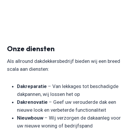
Onze diensten
Als allround dakdekkersbedrijf bieden wij een breed
scala aan diensten:
Dakreparatie
– Van lekkages tot beschadigde
dakpannen, wij lossen het op
Dakrenovatie
– Geef uw verouderde dak een
nieuwe look en verbeterde functionaliteit
Nieuwbouw
– Wij verzorgen de dakaanleg voor
uw nieuwe woning of bedrijfspand