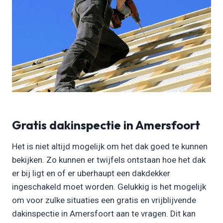
Gratis dakinspectie in Amersfoort
Het is niet altijd mogelijk om het dak goed te kunnen
bekijken. Zo kunnen er twijfels ontstaan hoe het dak
er bij ligt en of er uberhaupt een dakdekker
ingeschakeld moet worden. Gelukkig is het mogelijk
om voor zulke situaties een gratis en vrijblijvende
dakinspectie in Amersfoort aan te vragen. Dit kan