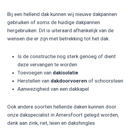
Bij een hellend dak kunnen wij nieuwe dakpannen
gebruiken of soms de huidige dakpannen
hergebruiken. Dit is uiteraard afhankelijk van de
wensen die er zijn met betrekking tot het dak.
Is de constructie nog sterk genoeg of dient
deze vervangen te worden
Toevoegen van
dakisolatie
Herstellen van
dakdoorvoeren
of schoorsteen
Aanwezigheid van een dakkapel
Ook andere soorten hellende daken kunnen door
onze dakspecialist in Amersfoort gelegd worden,
denk aan zink, riet, leien en dakshingles