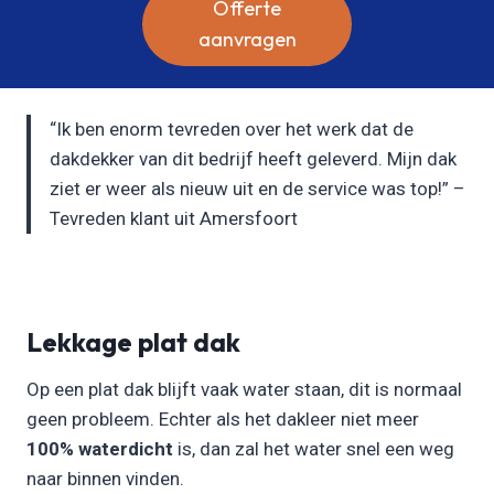
Offerte
aanvragen
“Ik ben enorm tevreden over het werk dat de
dakdekker van dit bedrijf heeft geleverd. Mijn dak
ziet er weer als nieuw uit en de service was top!” –
Tevreden klant uit Amersfoort
Lekkage plat dak
Op een plat dak blijft vaak water staan, dit is normaal
geen probleem. Echter als het dakleer niet meer
100% waterdicht
is, dan zal het water snel een weg
naar binnen vinden.