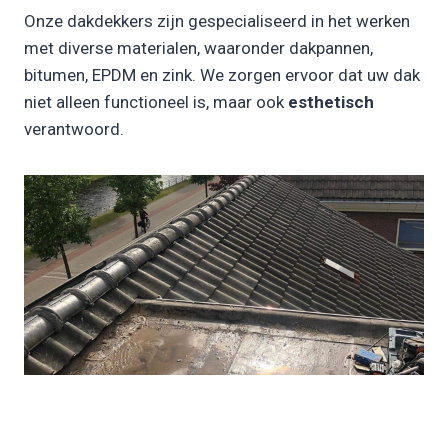
Onze dakdekkers zijn gespecialiseerd in het werken
met diverse materialen, waaronder dakpannen,
bitumen, EPDM en zink. We zorgen ervoor dat uw dak
niet alleen functioneel is, maar ook
esthetisch
verantwoord.