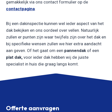
gemakkelijk via ons contact formulier op de
contactpagina
.
Bij een dakinspectie kunnen wel ieder aspect van het
dak bekijken en ons oordeel over vellen. Natuurlijk
zullen er punten zijn waar twijfels zijn over het dak en
bij specifieke wensen zullen we hier extra aandacht
aan geven. Of het gaat om een
pannendak
of een
plat dak,
voor ieder dak hebben wij de juiste
specialist in huis die graag langs komt.
Offerte aanvragen