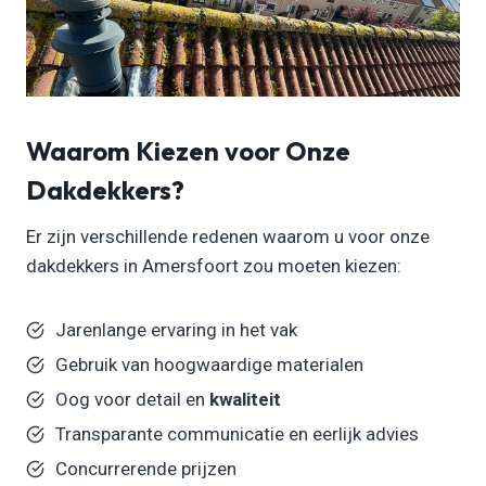
Waarom Kiezen voor Onze
Dakdekkers?
Er zijn verschillende redenen waarom u voor onze
dakdekkers in Amersfoort zou moeten kiezen:
Jarenlange ervaring in het vak
Gebruik van hoogwaardige materialen
Oog voor detail en
kwaliteit
Transparante communicatie en eerlijk advies
Concurrerende prijzen