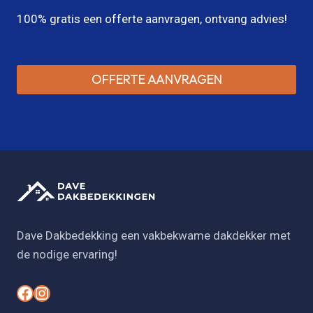
100% gratis een offerte aanvragen, ontvang advies!
OFFERTE AANVRAGEN
Dave Dakbedekking een vakbekwame dakdekker met
de nodige ervaring!
#
#