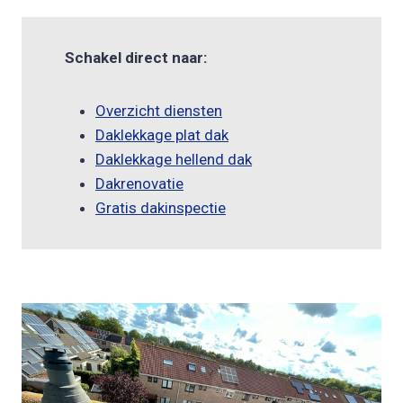
Schakel direct naar:
Overzicht diensten
Daklekkage plat dak
Daklekkage hellend dak
Dakrenovatie
Gratis dakinspectie