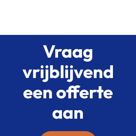
Vraag
vrijblijvend
een offerte
aan