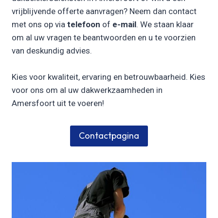
vrijblijvende offerte aanvragen? Neem dan contact
met ons op via
telefoon
of
e-mail
. We staan klaar
om al uw vragen te beantwoorden en u te voorzien
van deskundig advies.
Kies voor kwaliteit, ervaring en betrouwbaarheid. Kies
voor ons om al uw dakwerkzaamheden in
Amersfoort uit te voeren!
Contactpagina