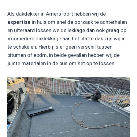
Als dakdekker in Amersfoort hebben wij de
expertise
in huis om snel de oorzaak te achterhalen
en uiteraard lossen we de lekkage dan ook graag op.
Voor iedere daklekkage aan het platte dak zijn wij in
te schakelen. Hierbij is er geen verschil tussen
bitumen of epdm, in beide gevallen hebben wij de
juiste materialen in de bus om het op te lossen.