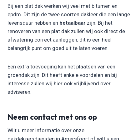
Bij een plat dak werken wij veel met bitumen en
epdm. Dit zijn de twee soorten dakleer die een lange
levensduur hebben en
betaalbaar
zijn. Bij het
renoveren van een plat dak zullen wij ook direct de
afwatering correct aanleggen, dit is een heel
belangrijk punt om goed uit te laten voeren.
Een extra toevoeging kan het plaatsen van een
groendak zijn. Dit heeft enkele voordelen en bij
interesse zullen wij hier ook vrijblijvend over
adviseren.
Neem contact met ons op
Wilt u meer informatie over onze
dakdekkersdiensten in Amersfoort of wilt u een