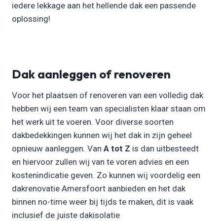
iedere lekkage aan het hellende dak een passende
oplossing!
Dak aanleggen of renoveren
Voor het plaatsen of renoveren van een volledig dak
hebben wij een team van specialisten klaar staan om
het werk uit te voeren. Voor diverse soorten
dakbedekkingen kunnen wij het dak in zijn geheel
opnieuw aanleggen. Van
A tot Z
is dan uitbesteedt
en hiervoor zullen wij van te voren advies en een
kostenindicatie geven. Zo kunnen wij voordelig een
dakrenovatie Amersfoort aanbieden en het dak
binnen no-time weer bij tijds te maken, dit is vaak
inclusief de juiste dakisolatie