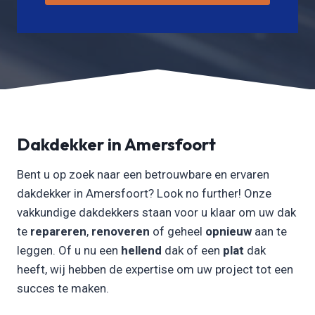
Dakdekker in Amersfoort
Bent u op zoek naar een betrouwbare en ervaren
dakdekker in Amersfoort? Look no further! Onze
vakkundige dakdekkers staan voor u klaar om uw dak
te
repareren
,
renoveren
of geheel
opnieuw
aan te
leggen. Of u nu een
hellend
dak of een
plat
dak
heeft, wij hebben de expertise om uw project tot een
succes te maken.